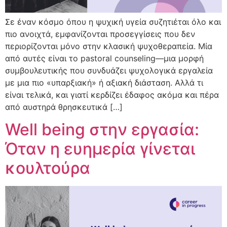
Σε έναν κόσμο όπου η ψυχική υγεία συζητιέται όλο και
πιο ανοιχτά, εμφανίζονται προσεγγίσεις που δεν
περιορίζονται μόνο στην κλασική ψυχοθεραπεία. Μία
από αυτές είναι το pastoral counseling—μια μορφή
συμβουλευτικής που συνδυάζει ψυχολογικά εργαλεία
με μια πιο «υπαρξιακή» ή αξιακή διάσταση. Αλλά τι
είναι τελικά, και γιατί κερδίζει έδαφος ακόμα και πέρα
από αυστηρά θρησκευτικά […]
Well being στην εργασία:
Όταν η ευημερία γίνεται
κουλτούρα