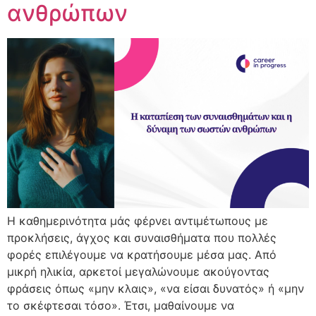
ανθρώπων
Η καθημερινότητα μάς φέρνει αντιμέτωπους με
προκλήσεις, άγχος και συναισθήματα που πολλές
φορές επιλέγουμε να κρατήσουμε μέσα μας. Από
μικρή ηλικία, αρκετοί μεγαλώνουμε ακούγοντας
φράσεις όπως «μην κλαις», «να είσαι δυνατός» ή «μην
το σκέφτεσαι τόσο». Έτσι, μαθαίνουμε να