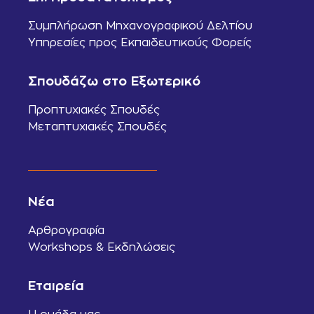
Συμπλήρωση Μηχανογραφικού Δελτίου
Υπηρεσίες προς Εκπαιδευτικούς Φορείς
Σπουδάζω στο Εξωτερικό
Προπτυχιακές Σπουδές
Μεταπτυχιακές Σπουδές
Νέα
Αρθρογραφία
Workshops & Εκδηλώσεις
Εταιρεία