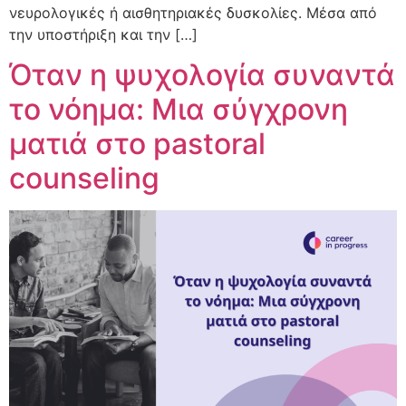
νευρολογικές ή αισθητηριακές δυσκολίες. Μέσα από
την υποστήριξη και την […]
Όταν η ψυχολογία συναντά
το νόημα: Μια σύγχρονη
ματιά στο pastoral
counseling