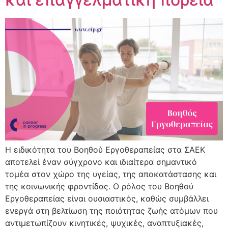
Η ειδικότητα του Βοηθού Εργοθεραπείας στα ΣΑΕΚ
αποτελεί έναν σύγχρονο και ιδιαίτερα σημαντικό
τομέα στον χώρο της υγείας, της αποκατάστασης και
της κοινωνικής φροντίδας. Ο ρόλος του Βοηθού
Εργοθεραπείας είναι ουσιαστικός, καθώς συμβάλλει
ενεργά στη βελτίωση της ποιότητας ζωής ατόμων που
αντιμετωπίζουν κινητικές, ψυχικές, αναπτυξιακές,