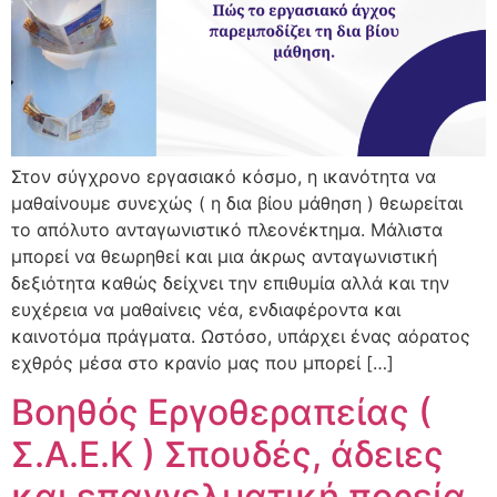
Στον σύγχρονο εργασιακό κόσμο, η ικανότητα να
μαθαίνουμε συνεχώς ( η δια βίου μάθηση ) θεωρείται
το απόλυτο ανταγωνιστικό πλεονέκτημα. Μάλιστα
μπορεί να θεωρηθεί και μια άκρως ανταγωνιστική
δεξιότητα καθώς δείχνει την επιθυμία αλλά και την
ευχέρεια να μαθαίνεις νέα, ενδιαφέροντα και
καινοτόμα πράγματα. Ωστόσο, υπάρχει ένας αόρατος
εχθρός μέσα στο κρανίο μας που μπορεί […]
Βοηθός Εργοθεραπείας (
Σ.Α.Ε.Κ ) Σπουδές, άδειες
και επαγγελματική πορεία