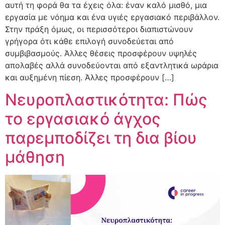
αυτή τη φορά θα τα έχεις όλα: έναν καλό μισθό, μια
εργασία με νόημα και ένα υγιές εργασιακό περιβάλλον.
Στην πράξη όμως, οι περισσότεροι διαπιστώνουν
γρήγορα ότι κάθε επιλογή συνοδεύεται από
συμβιβασμούς. Άλλες θέσεις προσφέρουν υψηλές
απολαβές αλλά συνοδεύονται από εξαντλητικά ωράρια
και αυξημένη πίεση. Άλλες προσφέρουν […]
Νευροπλαστικότητα: Πώς
το εργασιακό άγχος
παρεμποδίζει τη δια βίου
μάθηση