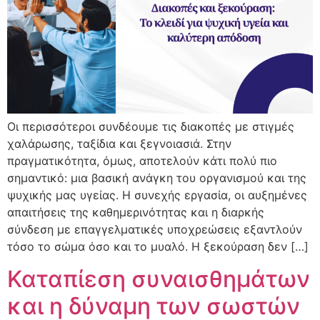
Οι περισσότεροι συνδέουμε τις διακοπές με στιγμές
χαλάρωσης, ταξίδια και ξεγνοιασιά. Στην
πραγματικότητα, όμως, αποτελούν κάτι πολύ πιο
σημαντικό: μια βασική ανάγκη του οργανισμού και της
ψυχικής μας υγείας. Η συνεχής εργασία, οι αυξημένες
απαιτήσεις της καθημερινότητας και η διαρκής
σύνδεση με επαγγελματικές υποχρεώσεις εξαντλούν
τόσο το σώμα όσο και το μυαλό. Η ξεκούραση δεν […]
Καταπίεση συναισθημάτων
και η δύναμη των σωστών