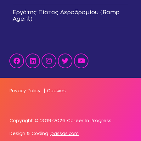
Εργάτης Πίστας Αεροδρομίου (Ramp
Agent)
Privacy Policy
|
Cookies
Copyright © 2019-2026 Career In Progress
Design & Coding
ipassas.com