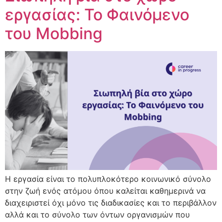
εργασίας: Το Φαινόμενο
του Mobbing
Η εργασία είναι το πολυπλοκότερο κοινωνικό σύνολο
στην ζωή ενός ατόμου όπου καλείται καθημερινά να
διαχειριστεί όχι μόνο τις διαδικασίες και το περιβάλλον
αλλά και το σύνολο των όντων οργανισμών που