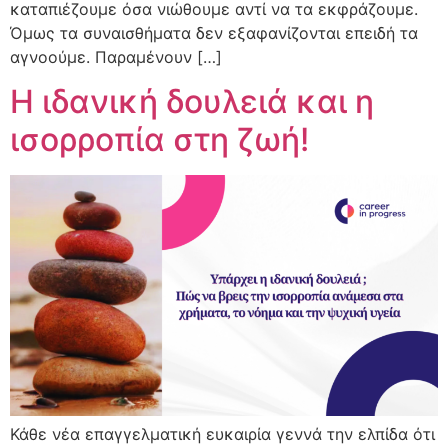
καταπιέζουμε όσα νιώθουμε αντί να τα εκφράζουμε.
Όμως τα συναισθήματα δεν εξαφανίζονται επειδή τα
αγνοούμε. Παραμένουν […]
Η ιδανική δουλειά και η
ισορροπία στη ζωή!
Κάθε νέα επαγγελματική ευκαιρία γεννά την ελπίδα ότι