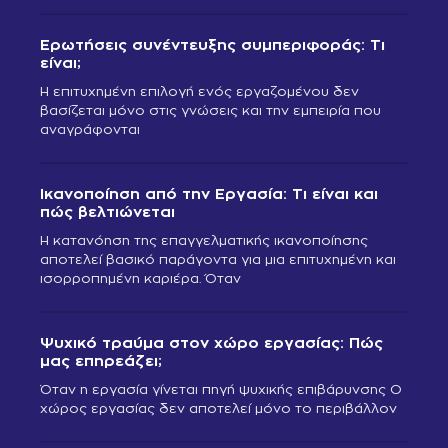
Ερωτήσεις συνέντευξης συμπεριφοράς: Τι
είναι;
Η επιτυχημένη επιλογή ενός εργαζομένου δεν
βασίζεται μόνο στις γνώσεις και την εμπειρία που
αναγράφονται
Ικανοποίηση από την Εργασία: Τι είναι και
πώς βελτιώνεται
Η κατανόηση της επαγγελματικής ικανοποίησης
αποτελεί βασικό παράγοντα για μια επιτυχημένη και
ισορροπημένη καριέρα. Όταν
Ψυχικό τραύμα στον χώρο εργασίας: Πώς
μας επηρεάζει;
Όταν η εργασία γίνεται πηγή ψυχικής επιβάρυνσης Ο
χώρος εργασίας δεν αποτελεί μόνο το περιβάλλον