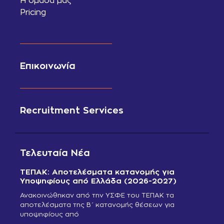
Η ομάδα μας
Pricing
Επικοινωνία
Recruitment Services
Τελευταία Νέα
ΤΕΠΑΚ: Αποτελέσματα κατανομής για
Υποψηφίους από Ελλάδα (2026-2027)
Ανακοινώθηκαν από την ΥΣΦΕ του ΤΕΠΑΚ τα
αποτελέσματα της Β΄ κατανομής θέσεων για
υποψηφίους από