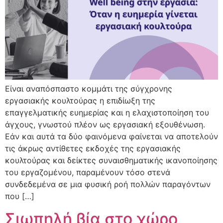
Είναι αναπόσπαστο κομμάτι της σύγχρονης
εργασιακής κουλτούρας η επιδίωξη της
επαγγελματικής ευημερίας και η ελαχιστοποίηση του
άγχους, γνωστού πλέον ως εργασιακή εξουθένωση.
Εάν και αυτά τα δύο φαινόμενα φαίνεται να αποτελούν
τις άκρως αντίθετες εκδοχές της εργασιακής
κουλτούρας και δείκτες συναισθηματικής ικανοποίησης
του εργαζομένου, παραμένουν τόσο στενά
συνδεδεμένα σε μια φυσική ροή πολλών παραγόντων
που […]
Σιωπηλή βία στο χώρο