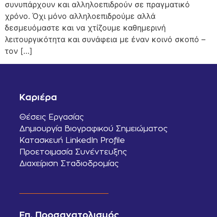
συνυπάρχουν και αλληλοεπιδρούν σε πραγματικό
χρόνο. Όχι μόνο αλληλοεπιδρούμε αλλά
δεσμευόμαστε και να χτίζουμε καθημερινή
λειτουργικότητα και συνάφεια με έναν κοινό σκοπό –
τον […]
Καριέρα
Θέσεις Εργασίας
Δημιουργία Βιογραφικού Σημειώματος
Κατασκευή LinkedIn Profile
Προετοιμασία Συνέντευξης
Διαχείριση Σταδιοδρομίας
Επ. Προσανατολισμός