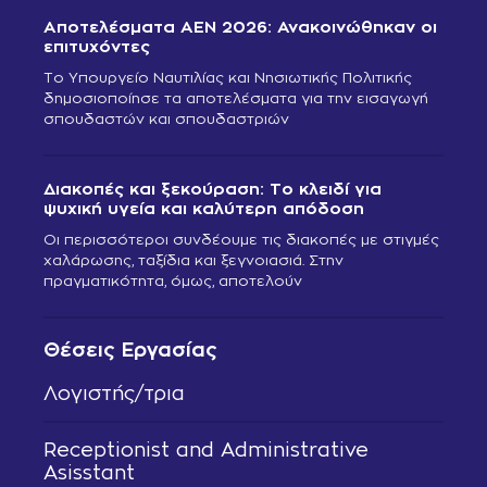
Αποτελέσματα ΑΕΝ 2026: Ανακοινώθηκαν οι
επιτυχόντες
Το Υπουργείο Ναυτιλίας και Νησιωτικής Πολιτικής
δημοσιοποίησε τα αποτελέσματα για την εισαγωγή
σπουδαστών και σπουδαστριών
Διακοπές και ξεκούραση: Το κλειδί για
ψυχική υγεία και καλύτερη απόδοση
Οι περισσότεροι συνδέουμε τις διακοπές με στιγμές
χαλάρωσης, ταξίδια και ξεγνοιασιά. Στην
πραγματικότητα, όμως, αποτελούν
Θέσεις Εργασίας
Λογιστής/τρια
Receptionist and Administrative
Asisstant