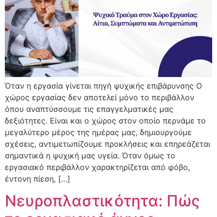
Όταν η εργασία γίνεται πηγή ψυχικής επιβάρυνσης Ο
χώρος εργασίας δεν αποτελεί μόνο το περιβάλλον
όπου αναπτύσσουμε τις επαγγελματικές μας
δεξιότητες. Είναι και ο χώρος στον οποίο περνάμε το
μεγαλύτερο μέρος της ημέρας μας, δημιουργούμε
σχέσεις, αντιμετωπίζουμε προκλήσεις και επηρεάζεται
σημαντικά η ψυχική μας υγεία. Όταν όμως το
εργασιακό περιβάλλον χαρακτηρίζεται από φόβο,
έντονη πίεση, […]
Νευροπλαστικότητα: Πώς