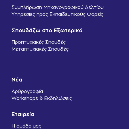
Συμπλήρωση Μηχανογραφικού Δελτίου
Υπηρεσίες προς Εκπαιδευτικούς Φορείς
Σπουδάζω στο Εξωτερικό
Προπτυχιακές Σπουδές
Μεταπτυχιακές Σπουδές
Νέα
Αρθρογραφία
Workshops & Εκδηλώσεις
Εταιρεία
Η ομάδα μας