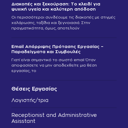
Διακοπές και ξεκούραση: Το κλειδί για
ψυχική υγεία και καλύτερη απόδοση
Οι περισσότεροι συνδέουμε τις διακοπές με στιγμές
χαλάρωσης, ταξίδια και ξεγνοιασιά. Στην
πραγματικότητα, όμως, αποτελούν
Email Απόρριψης Πρότασης Εργασίας –
Παραδείγματα και Συμβουλές
Γιατί είναι σημαντικό το σωστό email Όταν
αποφασίσετε να μην αποδεχθείτε μια θέση
εργασίας, το
Θέσεις Εργασίας
Λογιστής/τρια
Receptionist and Administrative
Asisstant