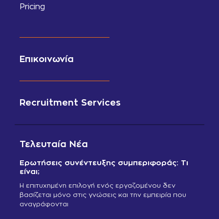
Pricing
Επικοινωνία
Recruitment Services
Τελευταία Νέα
Ερωτήσεις συνέντευξης συμπεριφοράς: Τι
είναι;
Η επιτυχημένη επιλογή ενός εργαζομένου δεν
βασίζεται μόνο στις γνώσεις και την εμπειρία που
αναγράφονται