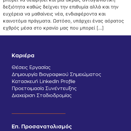
δεξιότητα καθώς δείχνει την επιθυμία αλλά και την
ευχέρεια να μαθαίνεις νέα, ενδιαφέροντα και
καινοτόμα πράγματα. Ωστόσο, υπάρχει ένας αόρατος
εχθρός μέσα στο κρανίο μας που μπορεί […]
Καριέρα
Θέσεις Εργασίας
Δημιουργία Βιογραφικού Σημειώματος
Κατασκευή LinkedIn Profile
Προετοιμασία Συνέντευξης
Διαχείριση Σταδιοδρομίας
Επ. Προσανατολισμός