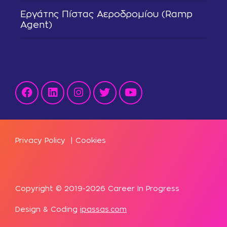
Εργάτης Πίστας Αεροδρομίου (Ramp
Agent)
Privacy Policy
|
Cookies
Copyright © 2019-2026 Career In Progress
Design & Coding
ipassas.com