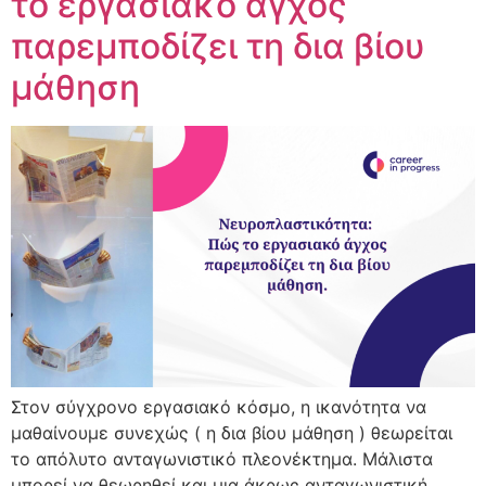
το εργασιακό άγχος
παρεμποδίζει τη δια βίου
μάθηση
Στον σύγχρονο εργασιακό κόσμο, η ικανότητα να
μαθαίνουμε συνεχώς ( η δια βίου μάθηση ) θεωρείται
το απόλυτο ανταγωνιστικό πλεονέκτημα. Μάλιστα
μπορεί να θεωρηθεί και μια άκρως ανταγωνιστική