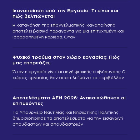
Ικανοποίηση από την Εργασία: Τι είναι και
πώς βελτιώνεται
Η κατανόηση της επαγγελματικής ικανοποίησης
αποτελεί βασικό παράγοντα για μια επιτυχημένη και
ισορροπημένη καριέρα. Όταν
Ψυχικό τραύμα στον χώρο εργασίας: Πώς
μας επηρεάζει;
Όταν η εργασία γίνεται πηγή ψυχικής επιβάρυνσης Ο
χώρος εργασίας δεν αποτελεί μόνο το περιβάλλον
Αποτελέσματα ΑΕΝ 2026: Ανακοινώθηκαν οι
επιτυχόντες
Το Υπουργείο Ναυτιλίας και Νησιωτικής Πολιτικής
δημοσιοποίησε τα αποτελέσματα για την εισαγωγή
σπουδαστών και σπουδαστριών