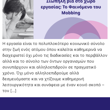
Η εργασία είναι το πολυπλοκότερο κοινωνικό σύνολο
στην ζωή ενός ατόμου όπου καλείται καθημερινά να
διαχειριστεί όχι μόνο τις διαδικασίες και το περιβάλλον
αλλά και το σύνολο των όντων οργανισμών που
συνυπάρχουν και αλληλοεπιδρούν σε πραγματικό
χρόνο. Όχι μόνο αλληλοεπιδρούμε αλλά
δεσμευόμαστε και να χτίζουμε καθημερινή
λειτουργικότητα και συνάφεια με έναν κοινό σκοπό –
τον […]