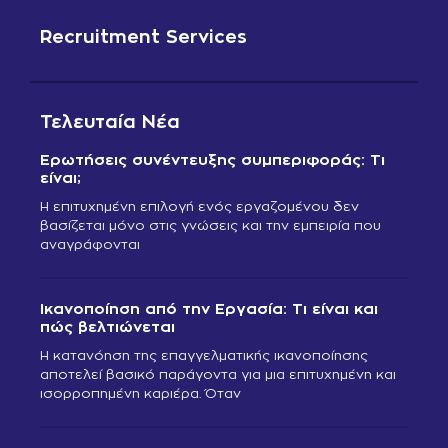
Recruitment Services
Τελευταία Νέα
Ερωτήσεις συνέντευξης συμπεριφοράς: Τι
είναι;
Η επιτυχημένη επιλογή ενός εργαζομένου δεν
βασίζεται μόνο στις γνώσεις και την εμπειρία που
αναγράφονται
Ικανοποίηση από την Εργασία: Τι είναι και
πώς βελτιώνεται
Η κατανόηση της επαγγελματικής ικανοποίησης
αποτελεί βασικό παράγοντα για μια επιτυχημένη και
ισορροπημένη καριέρα. Όταν