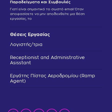
Παραδείγματα και Συμβουλές
Γιατί είναι σημαντικό το σωστό email Όταν
αποφασίσετε να μην αποδεχθείτε μια θέση
εργασίας, το
Θέσεις Εργασίας
Λογιστής/τρια
Receptionist and Administrative
Asisstant
Εργάτης Πίστας Αεροδρομίου (Ramp
Agent)