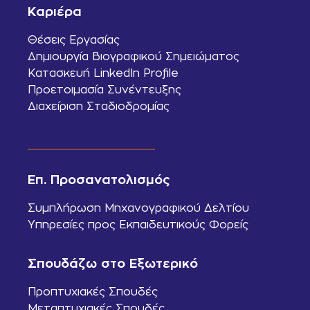
Καριέρα
Θέσεις Εργασίας
Δημιουργία Βιογραφικού Σημειώματος
Κατασκευή LinkedIn Profile
Προετοιμασία Συνέντευξης
Διαχείριση Σταδιοδρομίας
Επ. Προσανατολισμός
Συμπλήρωση Μηχανογραφικού Δελτίου
Υπηρεσίες προς Εκπαιδευτικούς Φορείς
Σπουδάζω στο Εξωτερικό
Προπτυχιακές Σπουδές
Μεταπτυχιακές Σπουδές