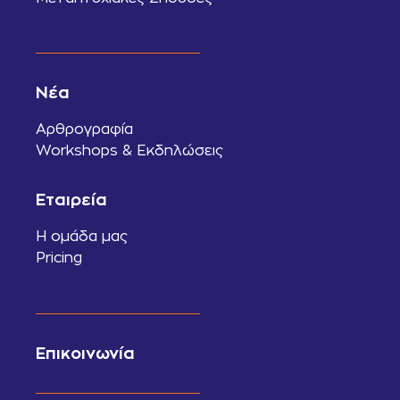
Νέα
Αρθρογραφία
Workshops & Εκδηλώσεις
Εταιρεία
Η ομάδα μας
Pricing
Επικοινωνία