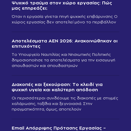
Ψυχικό τραύμα στον χώρο εργασίας: Πώς
μας επηρεάζει;
Όταν η εργασία γίνεται πηγή ψυχικής επιβάρυνσης Ο
χώρος εργασίας δεν αποτελεί μόνο το περιβάλλον
Αποτελέσματα ΑΕΝ 2026: Ανακοινώθηκαν οι
επιτυχόντες
Το Υπουργείο Ναυτιλίας και Νησιωτικής Πολιτικής
δημοσιοποίησε τα αποτελέσματα για την εισαγωγή
σπουδαστών και σπουδαστριών
Διακοπές και ξεκούραση: Το κλειδί για
ψυχική υγεία και καλύτερη απόδοση
Οι περισσότεροι συνδέουμε τις διακοπές με στιγμές
χαλάρωσης, ταξίδια και ξεγνοιασιά. Στην
πραγματικότητα, όμως, αποτελούν
Email Απόρριψης Πρότασης Εργασίας –