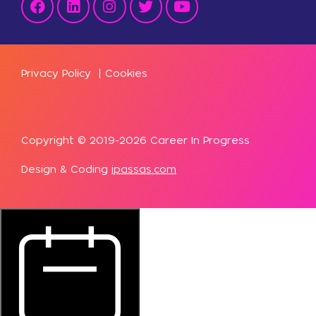
Privacy Policy
|
Cookies
Copyright © 2019-2026 Career In Progress
Design & Coding
ipassas.com