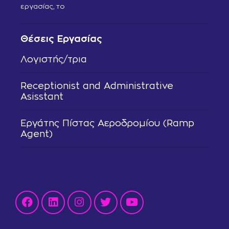
εργασίας, το
Θέσεις Εργασίας
Λογιστής/τρια
Receptionist and Administrative
Asisstant
Εργάτης Πίστας Αεροδρομίου (Ramp
Agent)