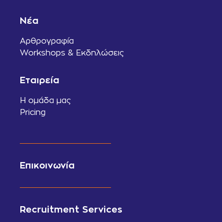
Νέα
Αρθρογραφία
Workshops & Εκδηλώσεις
Εταιρεία
Η ομάδα μας
Pricing
Επικοινωνία
Recruitment Services