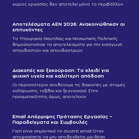
χώρος εργασίας δεν αποτελεί μόνο το περιβάλλον
Αποτελέσματα ΑΕΝ 2026: Ανακοινώθηκαν οι
επιτυχόντες
Το Υπουργείο Ναυτιλίας και Νησιωτικής Πολιτικής
δημοσιοποίησε τα αποτελέσματα για την εισαγωγή
σπουδαστών και σπουδαστριών
Διακοπές και ξεκούραση: Το κλειδί για
ψυχική υγεία και καλύτερη απόδοση
Οι περισσότεροι συνδέουμε τις διακοπές με στιγμές
χαλάρωσης, ταξίδια και ξεγνοιασιά. Στην
πραγματικότητα, όμως, αποτελούν
Email Απόρριψης Πρότασης Εργασίας –
Παραδείγματα και Συμβουλές
Γιατί είναι σημαντικό το σωστό email Όταν
αποφασίσετε να μην αποδεχθείτε μια θέση