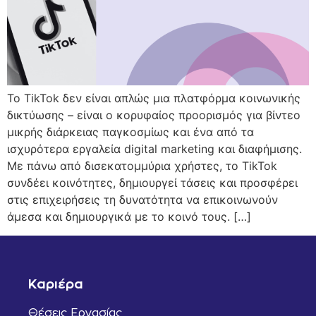
Το TikTok δεν είναι απλώς μια πλατφόρμα κοινωνικής
δικτύωσης – είναι ο κορυφαίος προορισμός για βίντεο
μικρής διάρκειας παγκοσμίως και ένα από τα
ισχυρότερα εργαλεία digital marketing και διαφήμισης.
Με πάνω από δισεκατομμύρια χρήστες, το TikTok
συνδέει κοινότητες, δημιουργεί τάσεις και προσφέρει
στις επιχειρήσεις τη δυνατότητα να επικοινωνούν
άμεσα και δημιουργικά με το κοινό τους. […]
Καριέρα
Θέσεις Εργασίας