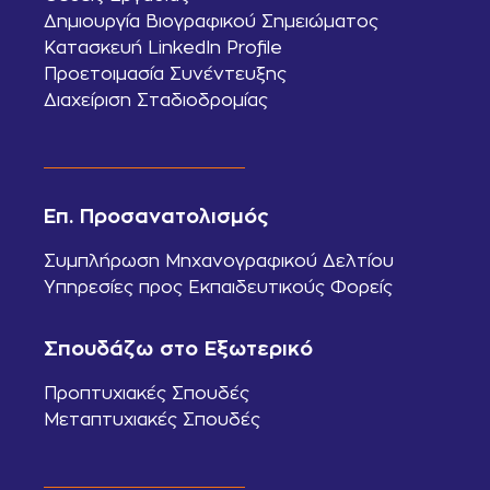
Δημιουργία Βιογραφικού Σημειώματος
Κατασκευή LinkedIn Profile
Προετοιμασία Συνέντευξης
Διαχείριση Σταδιοδρομίας
Επ. Προσανατολισμός
Συμπλήρωση Μηχανογραφικού Δελτίου
Υπηρεσίες προς Εκπαιδευτικούς Φορείς
Σπουδάζω στο Εξωτερικό
Προπτυχιακές Σπουδές
Μεταπτυχιακές Σπουδές