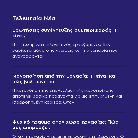
Τελευταία Νέα
Ερωτήσεις συνέντευξης συμπεριφοράς: Τι
είναι;
Η επιτυχημένη επιλογή ενός εργαζομένου δεν
βασίζεται μόνο στις γνώσεις και την εμπειρία που
αναγράφονται
Ικανοποίηση από την Εργασία: Τι είναι και
πώς βελτιώνεται
Η κατανόηση της επαγγελματικής ικανοποίησης
αποτελεί βασικό παράγοντα για μια επιτυχημένη και
ισορροπημένη καριέρα. Όταν
Ψυχικό τραύμα στον χώρο εργασίας: Πώς
μας επηρεάζει;
Όταν η εργασία γίνεται πηγή ψυχικής επιβάρυνσης Ο