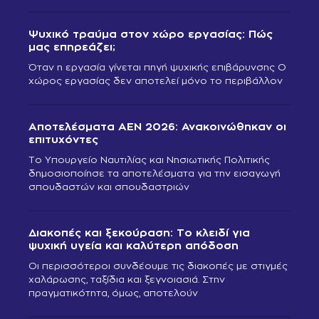
Ψυχικό τραύμα στον χώρο εργασίας: Πώς
μας επηρεάζει;
Όταν η εργασία γίνεται πηγή ψυχικής επιβάρυνσης Ο
χώρος εργασίας δεν αποτελεί μόνο το περιβάλλον
Αποτελέσματα ΑΕΝ 2026: Ανακοινώθηκαν οι
επιτυχόντες
Το Υπουργείο Ναυτιλίας και Νησιωτικής Πολιτικής
δημοσιοποίησε τα αποτελέσματα για την εισαγωγή
σπουδαστών και σπουδαστριών
Διακοπές και ξεκούραση: Το κλειδί για
ψυχική υγεία και καλύτερη απόδοση
Οι περισσότεροι συνδέουμε τις διακοπές με στιγμές
χαλάρωσης, ταξίδια και ξεγνοιασιά. Στην
πραγματικότητα, όμως, αποτελούν