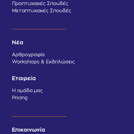
Προπτυχιακές Σπουδές
Μεταπτυχιακές Σπουδές
Νέα
Αρθρογραφία
Workshops & Εκδηλώσεις
Εταιρεία
Η ομάδα μας
Pricing
Επικοινωνία