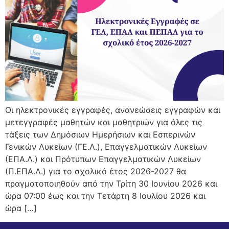
Οι ηλεκτρονικές εγγραφές, ανανεώσεις εγγραφών και
μετεγγραφές μαθητών και μαθητριών για όλες τις
τάξεις των Δημόσιων Ημερήσιων και Εσπερινών
Γενικών Λυκείων (ΓΕ.Λ.), Επαγγελματικών Λυκείων
(ΕΠΑ.Λ.) και Πρότυπων Επαγγελματικών Λυκείων
(Π.ΕΠΑ.Λ.) για το σχολικό έτος 2026-2027 θα
πραγματοποιηθούν από την Τρίτη 30 Ιουνίου 2026 και
ώρα 07:00 έως και την Τετάρτη 8 Ιουλίου 2026 και
ώρα […]