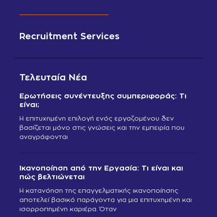
Recruitment Services
Τελευταία Νέα
Ερωτήσεις συνέντευξης συμπεριφοράς: Τι
είναι;
Η επιτυχημένη επιλογή ενός εργαζομένου δεν
βασίζεται μόνο στις γνώσεις και την εμπειρία που
αναγράφονται
Ικανοποίηση από την Εργασία: Τι είναι και
πώς βελτιώνεται
Η κατανόηση της επαγγελματικής ικανοποίησης
αποτελεί βασικό παράγοντα για μια επιτυχημένη και
ισορροπημένη καριέρα. Όταν