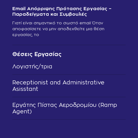
Email Απόρριψης Πρότασης Εργασίας –
Παραδείγματα και Συμβουλές
Γιατί είναι σημαντικό το σωστό email Όταν
αποφασίσετε να μην αποδεχθείτε μια θέση
εργασίας, το
Θέσεις Εργασίας
Λογιστής/τρια
Receptionist and Administrative
Asisstant
Εργάτης Πίστας Αεροδρομίου (Ramp
Agent)