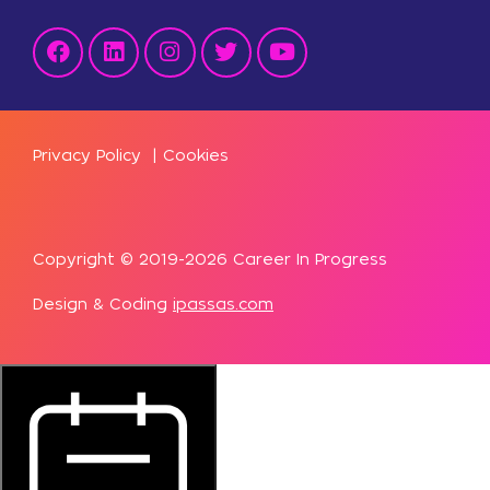
Privacy Policy
|
Cookies
Copyright © 2019-2026 Career In Progress
Design & Coding
ipassas.com