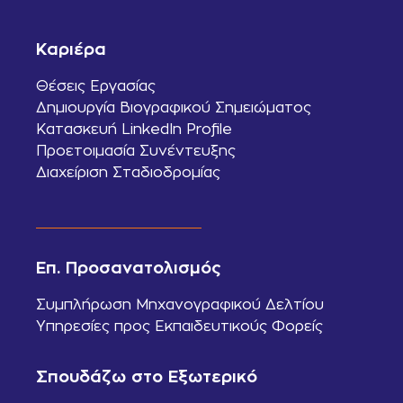
Καριέρα
Θέσεις Εργασίας
Δημιουργία Βιογραφικού Σημειώματος
Κατασκευή LinkedIn Profile
Προετοιμασία Συνέντευξης
Διαχείριση Σταδιοδρομίας
Επ. Προσανατολισμός
Συμπλήρωση Μηχανογραφικού Δελτίου
Υπηρεσίες προς Εκπαιδευτικούς Φορείς
Σπουδάζω στο Εξωτερικό