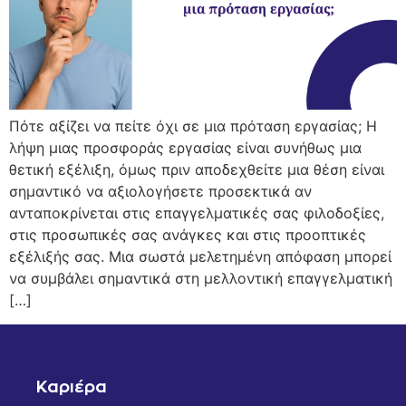
Πότε αξίζει να πείτε όχι σε μια πρόταση εργασίας; Η
λήψη μιας προσφοράς εργασίας είναι συνήθως μια
θετική εξέλιξη, όμως πριν αποδεχθείτε μια θέση είναι
σημαντικό να αξιολογήσετε προσεκτικά αν
ανταποκρίνεται στις επαγγελματικές σας φιλοδοξίες,
στις προσωπικές σας ανάγκες και στις προοπτικές
εξέλιξής σας. Μια σωστά μελετημένη απόφαση μπορεί
να συμβάλει σημαντικά στη μελλοντική επαγγελματική
[…]
Καριέρα