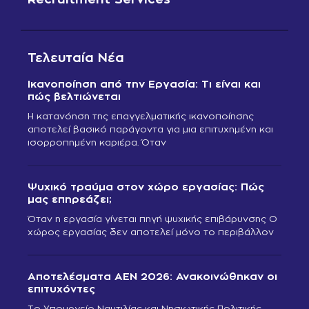
Τελευταία Νέα
Ικανοποίηση από την Εργασία: Τι είναι και
πώς βελτιώνεται
Η κατανόηση της επαγγελματικής ικανοποίησης
αποτελεί βασικό παράγοντα για μια επιτυχημένη και
ισορροπημένη καριέρα. Όταν
Ψυχικό τραύμα στον χώρο εργασίας: Πώς
μας επηρεάζει;
Όταν η εργασία γίνεται πηγή ψυχικής επιβάρυνσης Ο
χώρος εργασίας δεν αποτελεί μόνο το περιβάλλον
Αποτελέσματα ΑΕΝ 2026: Ανακοινώθηκαν οι
επιτυχόντες
Το Υπουργείο Ναυτιλίας και Νησιωτικής Πολιτικής