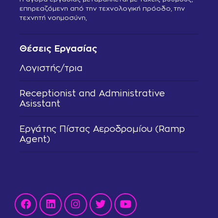
επηρεαζόμενη από την τεχνολογική πρόοδο, την
τεχνητή νοημοσύνη,
Θέσεις Εργασίας
Λογιστής/τρια
Receptionist and Administrative
Asisstant
Εργάτης Πίστας Αεροδρομίου (Ramp
Agent)