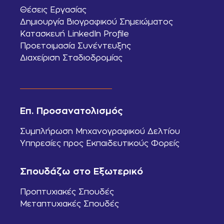
Θέσεις Εργασίας
Δημιουργία Βιογραφικού Σημειώματος
Κατασκευή LinkedIn Profile
Προετοιμασία Συνέντευξης
Διαχείριση Σταδιοδρομίας
Επ. Προσανατολισμός
Συμπλήρωση Μηχανογραφικού Δελτίου
Υπηρεσίες προς Εκπαιδευτικούς Φορείς
Σπουδάζω στο Εξωτερικό
Προπτυχιακές Σπουδές
Μεταπτυχιακές Σπουδές