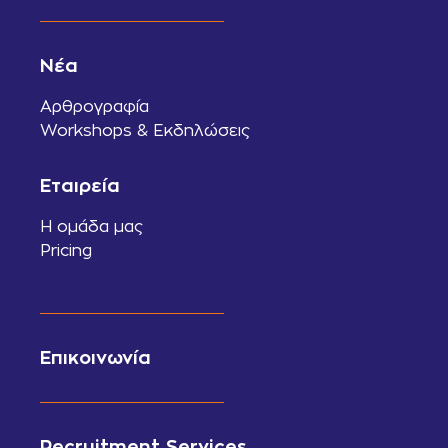
Νέα
Αρθρογραφία
Workshops & Εκδηλώσεις
Εταιρεία
Η ομάδα μας
Pricing
Επικοινωνία
Recruitment Services