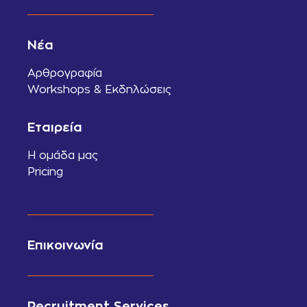
Νέα
Αρθρογραφία
Workshops & Εκδηλώσεις
Εταιρεία
Η ομάδα μας
Pricing
Επικοινωνία
Recruitment Services