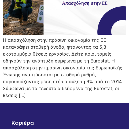
Η απασχόληση στην πράσινη οικονομία της ΕΕ
καταγράφει σταθερή άνοδο, φτάνοντας τα 5,8
εκατομμύρια θέσεις εργασίας. Δείτε ποιοι τομείς
οδηγούν την ανάπτυξη σύμφωνα με τη Eurostat. Η
απασχόληση στην πράσινη οικονομία της Ευρωπαϊκής
Ένωσης αναπτύσσεται με σταθερό ρυθμό,
παρουσιάζοντας μέση ετήσια αύξηση 6% από το 2014.
Σύμφωνα με τα τελευταία δεδομένα της Eurostat, οι
θέσεις […]
Καριέρα