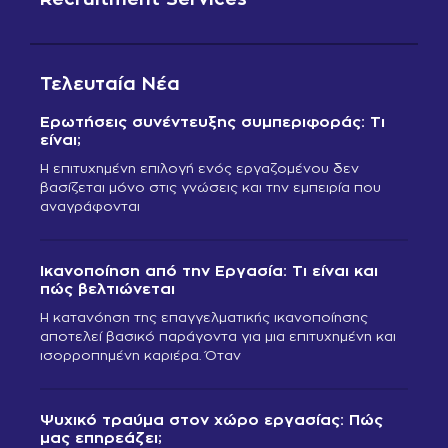
Τελευταία Νέα
Ερωτήσεις συνέντευξης συμπεριφοράς: Τι
είναι;
Η επιτυχημένη επιλογή ενός εργαζομένου δεν
βασίζεται μόνο στις γνώσεις και την εμπειρία που
αναγράφονται
Ικανοποίηση από την Εργασία: Τι είναι και
πώς βελτιώνεται
Η κατανόηση της επαγγελματικής ικανοποίησης
αποτελεί βασικό παράγοντα για μια επιτυχημένη και
ισορροπημένη καριέρα. Όταν
Ψυχικό τραύμα στον χώρο εργασίας: Πώς
μας επηρεάζει;