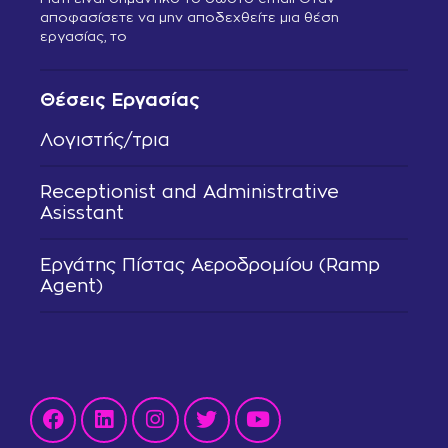
αποφασίσετε να μην αποδεχθείτε μια θέση
εργασίας, το
Θέσεις Εργασίας
Λογιστής/τρια
Receptionist and Administrative
Asisstant
Εργάτης Πίστας Αεροδρομίου (Ramp
Agent)