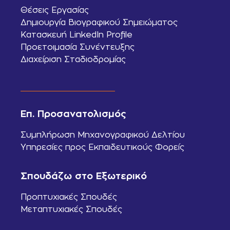
Θέσεις Εργασίας
Δημιουργία Βιογραφικού Σημειώματος
Κατασκευή LinkedIn Profile
Προετοιμασία Συνέντευξης
Διαχείριση Σταδιοδρομίας
Επ. Προσανατολισμός
Συμπλήρωση Μηχανογραφικού Δελτίου
Υπηρεσίες προς Εκπαιδευτικούς Φορείς
Σπουδάζω στο Εξωτερικό
Προπτυχιακές Σπουδές
Μεταπτυχιακές Σπουδές