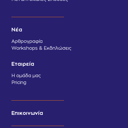
Νέα
Αρθρογραφία
Workshops & Εκδηλώσεις
Εταιρεία
Η ομάδα μας
Pricing
Επικοινωνία