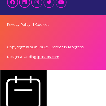
Privacy Policy
|
Cookies
Copyright © 2019-2026 Career In Progress
Design & Coding
ipassas.com