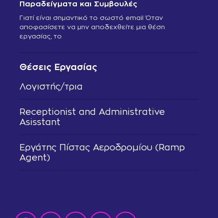
Παραδείγματα και Συμβουλές
Γιατί είναι σημαντικό το σωστό email Όταν
αποφασίσετε να μην αποδεχθείτε μια θέση
εργασίας, το
Θέσεις Εργασίας
Λογιστής/τρια
Receptionist and Administrative
Asisstant
Εργάτης Πίστας Αεροδρομίου (Ramp
Agent)