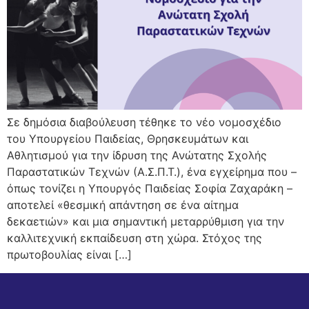
Σε δημόσια διαβούλευση τέθηκε το νέο νομοσχέδιο
του Υπουργείου Παιδείας, Θρησκευμάτων και
Αθλητισμού για την ίδρυση της Ανώτατης Σχολής
Παραστατικών Τεχνών (Α.Σ.Π.Τ.), ένα εγχείρημα που –
όπως τονίζει η Υπουργός Παιδείας Σοφία Ζαχαράκη –
αποτελεί «θεσμική απάντηση σε ένα αίτημα
δεκαετιών» και μια σημαντική μεταρρύθμιση για την
καλλιτεχνική εκπαίδευση στη χώρα. Στόχος της
πρωτοβουλίας είναι […]