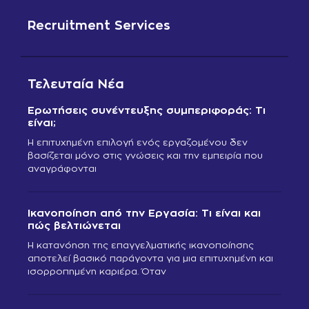
Recruitment Services
Τελευταία Νέα
Ερωτήσεις συνέντευξης συμπεριφοράς: Τι
είναι;
Η επιτυχημένη επιλογή ενός εργαζομένου δεν
βασίζεται μόνο στις γνώσεις και την εμπειρία που
αναγράφονται
Ικανοποίηση από την Εργασία: Τι είναι και
πώς βελτιώνεται
Η κατανόηση της επαγγελματικής ικανοποίησης
αποτελεί βασικό παράγοντα για μια επιτυχημένη και
ισορροπημένη καριέρα. Όταν