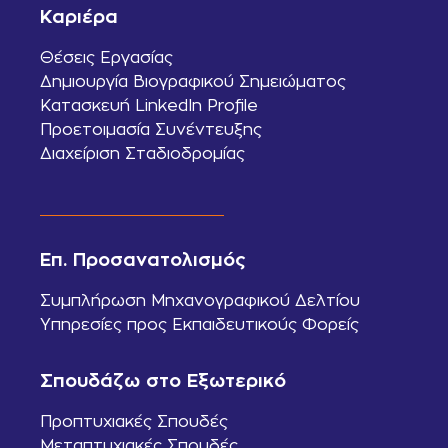
Καριέρα
Θέσεις Εργασίας
Δημιουργία Βιογραφικού Σημειώματος
Κατασκευή LinkedIn Profile
Προετοιμασία Συνέντευξης
Διαχείριση Σταδιοδρομίας
Επ. Προσανατολισμός
Συμπλήρωση Μηχανογραφικού Δελτίου
Υπηρεσίες προς Εκπαιδευτικούς Φορείς
Σπουδάζω στο Εξωτερικό
Προπτυχιακές Σπουδές
Μεταπτυχιακές Σπουδές