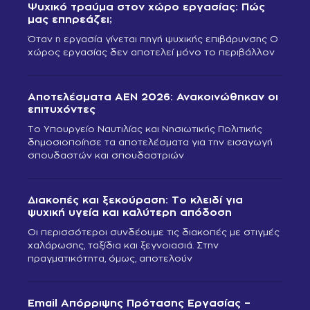
Ψυχικό τραύμα στον χώρο εργασίας: Πώς
μας επηρεάζει;
Όταν η εργασία γίνεται πηγή ψυχικής επιβάρυνσης Ο
χώρος εργασίας δεν αποτελεί μόνο το περιβάλλον
Αποτελέσματα ΑΕΝ 2026: Ανακοινώθηκαν οι
επιτυχόντες
Το Υπουργείο Ναυτιλίας και Νησιωτικής Πολιτικής
δημοσιοποίησε τα αποτελέσματα για την εισαγωγή
σπουδαστών και σπουδαστριών
Διακοπές και ξεκούραση: Το κλειδί για
ψυχική υγεία και καλύτερη απόδοση
Οι περισσότεροι συνδέουμε τις διακοπές με στιγμές
χαλάρωσης, ταξίδια και ξεγνοιασιά. Στην
πραγματικότητα, όμως, αποτελούν
Email Απόρριψης Πρότασης Εργασίας –