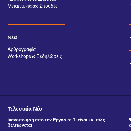
Μεταπτυχιακές Σπουδές
Νέα
Αρθρογραφία
Workshops & Εκδηλώσεις
Τελευταία Νέα
Ικανοποίηση από την Εργασία: Τι είναι και πώς
βελτιώνεται