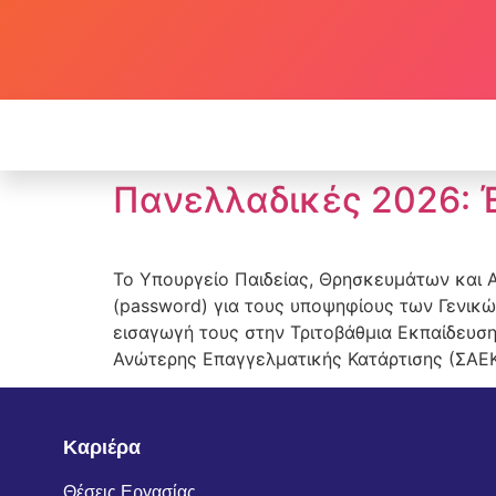
Πανελλαδικές 2026: 
Το Υπουργείο Παιδείας, Θρησκευμάτων και 
(password) για τους υποψηφίους των Γενικώ
εισαγωγή τους στην Τριτοβάθμια Εκπαίδευση
Ανώτερης Επαγγελματικής Κατάρτισης (ΣΑΕΚ
Καριέρα
Θέσεις Εργασίας