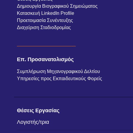
Δημιουργία Βιογραφικού Σημειώματος
Κατασκευή LinkedIn Profile
Προετοιμασία Συνέντευξης
Διαχείριση Σταδιοδρομίας
Επ. Προσανατολισμός
Συμπλήρωση Μηχανογραφικού Δελτίου
Υπηρεσίες προς Εκπαιδευτικούς Φορείς
Θέσεις Εργασίας
Λογιστής/τρια