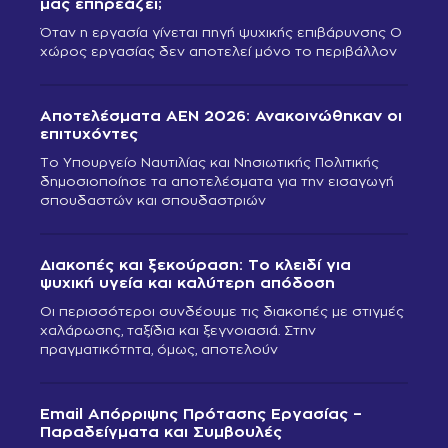
μας επηρεάζει;
Όταν η εργασία γίνεται πηγή ψυχικής επιβάρυνσης Ο
χώρος εργασίας δεν αποτελεί μόνο το περιβάλλον
Αποτελέσματα ΑΕΝ 2026: Ανακοινώθηκαν οι
επιτυχόντες
Το Υπουργείο Ναυτιλίας και Νησιωτικής Πολιτικής
δημοσιοποίησε τα αποτελέσματα για την εισαγωγή
σπουδαστών και σπουδαστριών
Διακοπές και ξεκούραση: Το κλειδί για
ψυχική υγεία και καλύτερη απόδοση
Οι περισσότεροι συνδέουμε τις διακοπές με στιγμές
χαλάρωσης, ταξίδια και ξεγνοιασιά. Στην
πραγματικότητα, όμως, αποτελούν
Email Απόρριψης Πρότασης Εργασίας –
Παραδείγματα και Συμβουλές