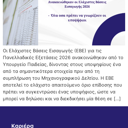
Οι Ελάχιστες Βάσεις Εισαγωγής (ΕΒΕ) για τις
Πανελλαδικές Εξετάσεις 2026 ανακοινώθηκαν από το
Υπουργείο Παιδείας, δίνοντας στους υποψηφίους ένα
από τα σημαντικότερα στοιχεία πριν από τη
συμπλήρωση του Μηχανογραφικού Δελτίου. Η ΕΒΕ
αποτελεί το ελάχιστο απαιτούμενο όριο επίδοσης που
πρέπει να συγκεντρώσει ένας υποψήφιος, ώστε να
μπορεί να δηλώσει και να διεκδικήσει μία θέση σε […]
Καριέρα