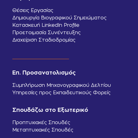
Θέσεις Εργασίας
Δημιουργία Βιογραφικού Σημειώματος
Κατασκευή LinkedIn Profile
Προετοιμασία Συνέντευξης
Διαχείριση Σταδιοδρομίας
Επ. Προσανατολισμός
Συμπλήρωση Μηχανογραφικού Δελτίου
Υπηρεσίες προς Εκπαιδευτικούς Φορείς
Σπουδάζω στο Εξωτερικό
Προπτυχιακές Σπουδές
Μεταπτυχιακές Σπουδές