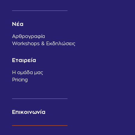
Νέα
Αρθρογραφία
Workshops & Εκδηλώσεις
Εταιρεία
Η ομάδα μας
Pricing
Επικοινωνία