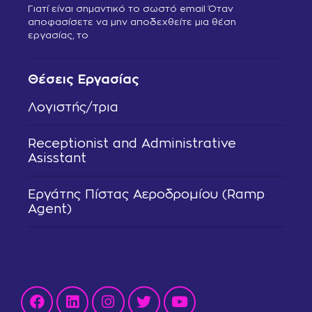
Γιατί είναι σημαντικό το σωστό email Όταν
αποφασίσετε να μην αποδεχθείτε μια θέση
εργασίας, το
Θέσεις Εργασίας
Λογιστής/τρια
Receptionist and Administrative
Asisstant
Εργάτης Πίστας Αεροδρομίου (Ramp
Agent)