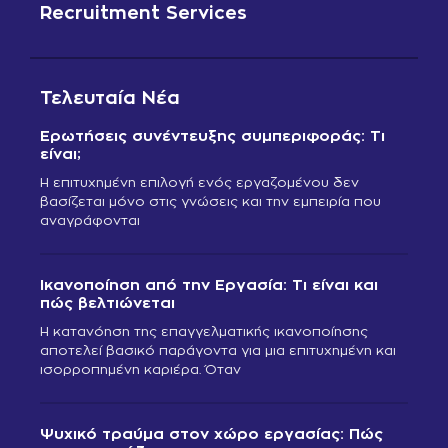
Recruitment Services
Τελευταία Νέα
Ερωτήσεις συνέντευξης συμπεριφοράς: Τι
είναι;
Η επιτυχημένη επιλογή ενός εργαζομένου δεν
βασίζεται μόνο στις γνώσεις και την εμπειρία που
αναγράφονται
Ικανοποίηση από την Εργασία: Τι είναι και
πώς βελτιώνεται
Η κατανόηση της επαγγελματικής ικανοποίησης
αποτελεί βασικό παράγοντα για μια επιτυχημένη και
ισορροπημένη καριέρα. Όταν
Ψυχικό τραύμα στον χώρο εργασίας: Πώς