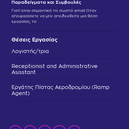
Παραδείγματα και Συμβουλές
Γιατί είναι σημαντικό το σωστό email Όταν
αποφασίσετε να μην αποδεχθείτε μια θέση
εργασίας, το
Θέσεις Εργασίας
Λογιστής/τρια
Receptionist and Administrative
Asisstant
Εργάτης Πίστας Αεροδρομίου (Ramp
Agent)