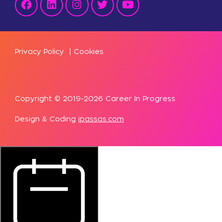
Privacy Policy
|
Cookies
Copyright © 2019-2026 Career In Progress
Design & Coding
ipassas.com