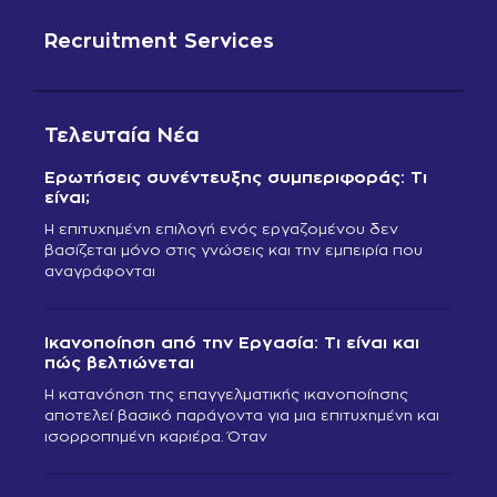
Recruitment Services
Τελευταία Νέα
Ερωτήσεις συνέντευξης συμπεριφοράς: Τι
είναι;
Η επιτυχημένη επιλογή ενός εργαζομένου δεν
βασίζεται μόνο στις γνώσεις και την εμπειρία που
αναγράφονται
Ικανοποίηση από την Εργασία: Τι είναι και
πώς βελτιώνεται
Η κατανόηση της επαγγελματικής ικανοποίησης
αποτελεί βασικό παράγοντα για μια επιτυχημένη και
ισορροπημένη καριέρα. Όταν