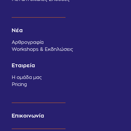
Νέα
Αρθρογραφία
Workshops & Εκδηλώσεις
Εταιρεία
Η ομάδα μας
Pricing
Επικοινωνία