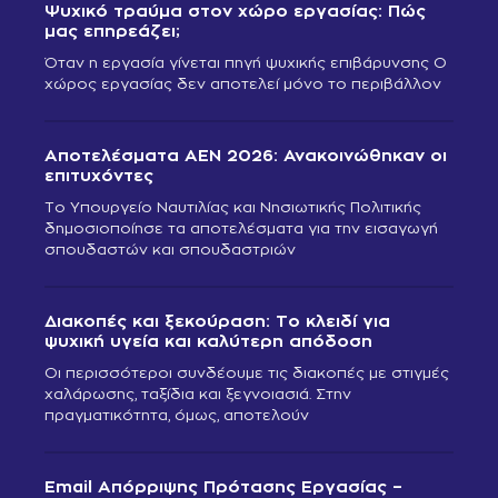
Ψυχικό τραύμα στον χώρο εργασίας: Πώς
μας επηρεάζει;
Όταν η εργασία γίνεται πηγή ψυχικής επιβάρυνσης Ο
χώρος εργασίας δεν αποτελεί μόνο το περιβάλλον
Αποτελέσματα ΑΕΝ 2026: Ανακοινώθηκαν οι
επιτυχόντες
Το Υπουργείο Ναυτιλίας και Νησιωτικής Πολιτικής
δημοσιοποίησε τα αποτελέσματα για την εισαγωγή
σπουδαστών και σπουδαστριών
Διακοπές και ξεκούραση: Το κλειδί για
ψυχική υγεία και καλύτερη απόδοση
Οι περισσότεροι συνδέουμε τις διακοπές με στιγμές
χαλάρωσης, ταξίδια και ξεγνοιασιά. Στην
πραγματικότητα, όμως, αποτελούν
Email Απόρριψης Πρότασης Εργασίας –