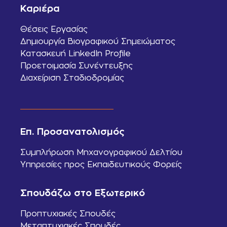
Καριέρα
Θέσεις Εργασίας
Δημιουργία Βιογραφικού Σημειώματος
Κατασκευή LinkedIn Profile
Προετοιμασία Συνέντευξης
Διαχείριση Σταδιοδρομίας
Επ. Προσανατολισμός
Συμπλήρωση Μηχανογραφικού Δελτίου
Υπηρεσίες προς Εκπαιδευτικούς Φορείς
Σπουδάζω στο Εξωτερικό
Προπτυχιακές Σπουδές
Μεταπτυχιακές Σπουδές