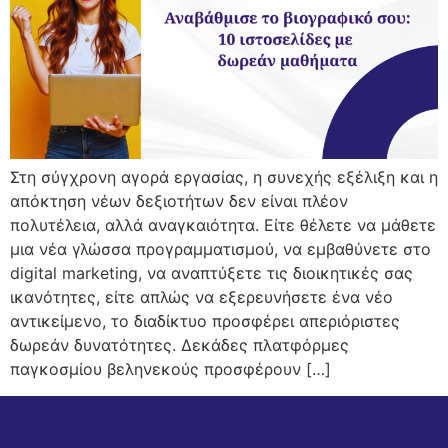
Στη σύγχρονη αγορά εργασίας, η συνεχής εξέλιξη και η
απόκτηση νέων δεξιοτήτων δεν είναι πλέον
πολυτέλεια, αλλά αναγκαιότητα. Είτε θέλετε να μάθετε
μια νέα γλώσσα προγραμματισμού, να εμβαθύνετε στο
digital marketing, να αναπτύξετε τις διοικητικές σας
ικανότητες, είτε απλώς να εξερευνήσετε ένα νέο
αντικείμενο, το διαδίκτυο προσφέρει απεριόριστες
δωρεάν δυνατότητες. Δεκάδες πλατφόρμες
παγκοσμίου βεληνεκούς προσφέρουν […]