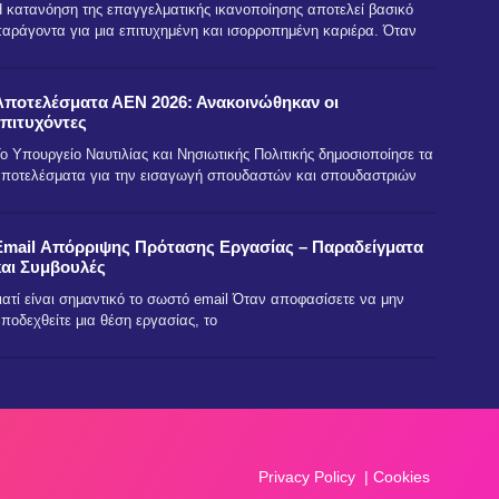
 κατανόηση της επαγγελματικής ικανοποίησης αποτελεί βασικό
αράγοντα για μια επιτυχημένη και ισορροπημένη καριέρα. Όταν
Αποτελέσματα ΑΕΝ 2026: Ανακοινώθηκαν οι
επιτυχόντες
ο Υπουργείο Ναυτιλίας και Νησιωτικής Πολιτικής δημοσιοποίησε τα
ποτελέσματα για την εισαγωγή σπουδαστών και σπουδαστριών
Email Απόρριψης Πρότασης Εργασίας – Παραδείγματα
και Συμβουλές
ιατί είναι σημαντικό το σωστό email Όταν αποφασίσετε να μην
ποδεχθείτε μια θέση εργασίας, το
Privacy Policy
|
Cookies