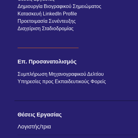
Δημιουργία Βιογραφικού Σημειώματος
Κατασκευή LinkedIn Profile
Προετοιμασία Συνέντευξης
Διαχείριση Σταδιοδρομίας
Επ. Προσανατολισμός
Συμπλήρωση Μηχανογραφικού Δελτίου
Υπηρεσίες προς Εκπαιδευτικούς Φορείς
Θέσεις Εργασίας
Λογιστής/τρια