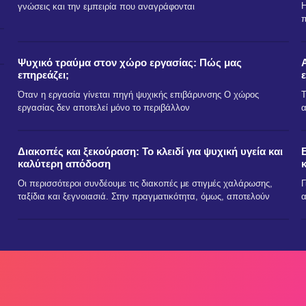
Η
γνώσεις και την εμπειρία που αναγράφονται
π
Ψυχικό τραύμα στον χώρο εργασίας: Πώς μας
επηρεάζει;
Όταν η εργασία γίνεται πηγή ψυχικής επιβάρυνσης Ο χώρος
Τ
εργασίας δεν αποτελεί μόνο το περιβάλλον
α
Διακοπές και ξεκούραση: Το κλειδί για ψυχική υγεία και
καλύτερη απόδοση
Οι περισσότεροι συνδέουμε τις διακοπές με στιγμές χαλάρωσης,
Γ
ταξίδια και ξεγνοιασιά. Στην πραγματικότητα, όμως, αποτελούν
α