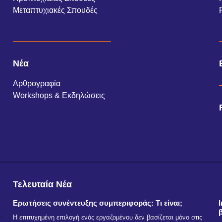
Μεταπτυχιακές Σπουδές
Νέα
Αρθρογραφία
Workshops & Εκδηλώσεις
Τελευταία Νέα
Ερωτήσεις συνέντευξης συμπεριφοράς: Τι είναι;
Η επιτυχημένη επιλογή ενός εργαζομένου δεν βασίζεται μόνο στις