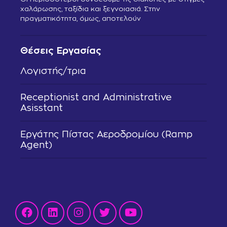
χαλάρωσης, ταξίδια και ξεγνοιασιά. Στην
πραγματικότητα, όμως, αποτελούν
Θέσεις Εργασίας
Λογιστής/τρια
Receptionist and Administrative
Asisstant
Εργάτης Πίστας Αεροδρομίου (Ramp
Agent)