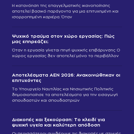
Η κατανόηση της επαγγελματικής ικανοποίησης
αποτελεί βασικό παράγοντα για μια επιτυχημένη και
ισορροπημένη καριέρα. Όταν
Ψυχικό τραύμα στον χώρο εργασίας: Πώς
μας επηρεάζει;
Όταν η εργασία γίνεται πηγή ψυχικής επιβάρυνσης Ο
χώρος εργασίας δεν αποτελεί μόνο το περιβάλλον
Αποτελέσματα ΑΕΝ 2026: Ανακοινώθηκαν οι
επιτυχόντες
Το Υπουργείο Ναυτιλίας και Νησιωτικής Πολιτικής
δημοσιοποίησε τα αποτελέσματα για την εισαγωγή
σπουδαστών και σπουδαστριών
Διακοπές και ξεκούραση: Το κλειδί για
ψυχική υγεία και καλύτερη απόδοση
Οι περισσότεροι συνδέουμε τις διακοπές με στιγμές