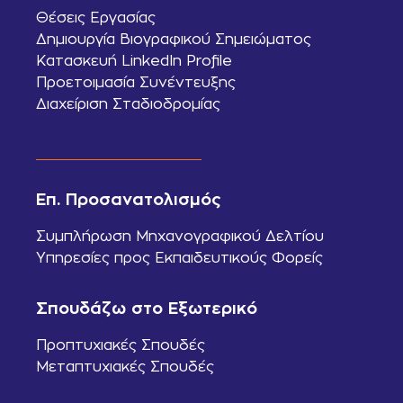
Θέσεις Εργασίας
Δημιουργία Βιογραφικού Σημειώματος
Κατασκευή LinkedIn Profile
Προετοιμασία Συνέντευξης
Διαχείριση Σταδιοδρομίας
Επ. Προσανατολισμός
Συμπλήρωση Μηχανογραφικού Δελτίου
Υπηρεσίες προς Εκπαιδευτικούς Φορείς
Σπουδάζω στο Εξωτερικό
Προπτυχιακές Σπουδές
Μεταπτυχιακές Σπουδές