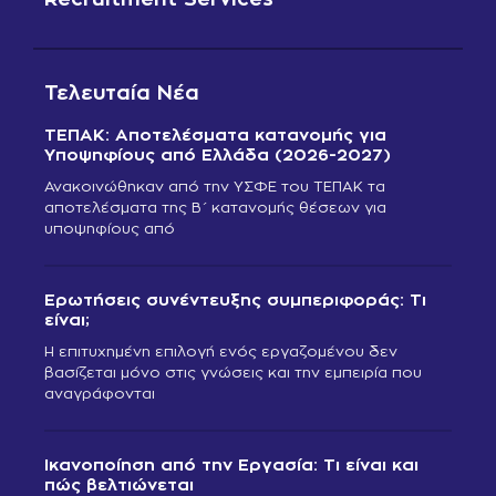
Τελευταία Νέα
ΤΕΠΑΚ: Αποτελέσματα κατανομής για
Υποψηφίους από Ελλάδα (2026-2027)
Ανακοινώθηκαν από την ΥΣΦΕ του ΤΕΠΑΚ τα
αποτελέσματα της Β΄ κατανομής θέσεων για
υποψηφίους από
Ερωτήσεις συνέντευξης συμπεριφοράς: Τι
είναι;
Η επιτυχημένη επιλογή ενός εργαζομένου δεν
βασίζεται μόνο στις γνώσεις και την εμπειρία που
αναγράφονται
Ικανοποίηση από την Εργασία: Τι είναι και
πώς βελτιώνεται