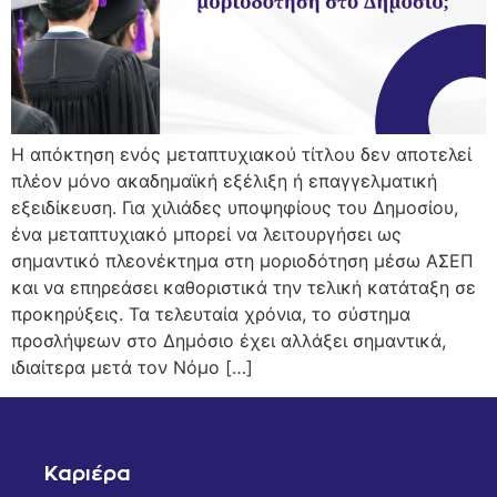
Η απόκτηση ενός μεταπτυχιακού τίτλου δεν αποτελεί
πλέον μόνο ακαδημαϊκή εξέλιξη ή επαγγελματική
εξειδίκευση. Για χιλιάδες υποψηφίους του Δημοσίου,
ένα μεταπτυχιακό μπορεί να λειτουργήσει ως
σημαντικό πλεονέκτημα στη μοριοδότηση μέσω ΑΣΕΠ
και να επηρεάσει καθοριστικά την τελική κατάταξη σε
προκηρύξεις. Τα τελευταία χρόνια, το σύστημα
προσλήψεων στο Δημόσιο έχει αλλάξει σημαντικά,
ιδιαίτερα μετά τον Νόμο […]
Καριέρα