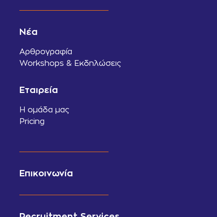
Νέα
Αρθρογραφία
Workshops & Εκδηλώσεις
Εταιρεία
Η ομάδα μας
Pricing
Επικοινωνία
Recruitment Services