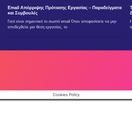
Email Απόρριψης Πρότασης Εργασίας – Παραδείγματα
και Συμβουλές
Γιατί είναι σημαντικό το σωστό email Όταν αποφασίσετε να μην
Η
αποδεχθείτε μια θέση εργασίας, το
α
Cookies Policy