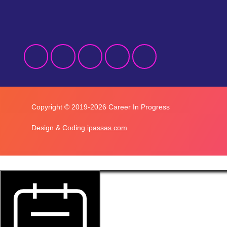
Copyright © 2019-2026 Career In Progress
Design & Coding
ipassas.com