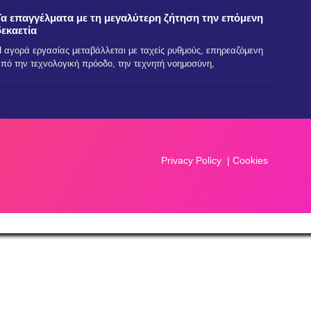
Τα επαγγέλματα με τη μεγαλύτερη ζήτηση την επόμενη
δεκαετία
 αγορά εργασίας μεταβάλλεται με ταχείς ρυθμούς, επηρεαζόμενη
πό την τεχνολογική πρόοδο, την τεχνητή νοημοσύνη,
Privacy Policy
|
Cookies