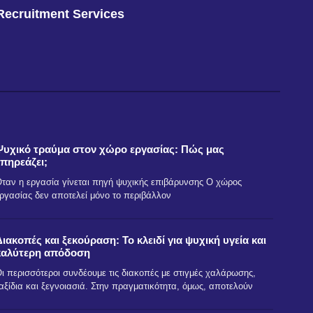
Recruitment Services
Ψυχικό τραύμα στον χώρο εργασίας: Πώς μας
επηρεάζει;
ταν η εργασία γίνεται πηγή ψυχικής επιβάρυνσης Ο χώρος
ργασίας δεν αποτελεί μόνο το περιβάλλον
Διακοπές και ξεκούραση: Το κλειδί για ψυχική υγεία και
καλύτερη απόδοση
ι περισσότεροι συνδέουμε τις διακοπές με στιγμές χαλάρωσης,
αξίδια και ξεγνοιασιά. Στην πραγματικότητα, όμως, αποτελούν