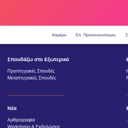
Καριέρα
Επ. Προσανατολισμός
Σ
Σπουδάζω στο Εξωτερικό
Προπτυχιακές Σπουδές
Μεταπτυχιακές Σπουδές
Νέα
Αρθρογραφία
Workshops & Εκδηλώσεις