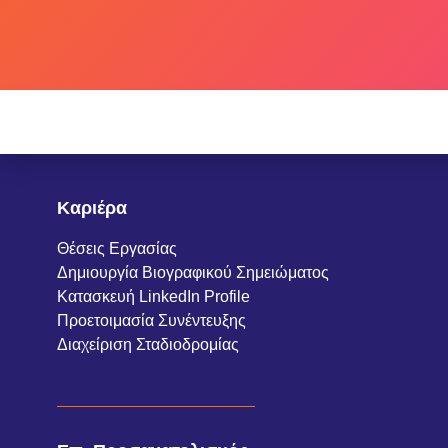
Καριέρα
Θέσεις Εργασίας
Δημιουργία Βιογραφικού Σημειώματος
Κατασκευή LinkedIn Profile
Προετοιμασία Συνέντευξης
Διαχείριση Σταδιοδρομίας