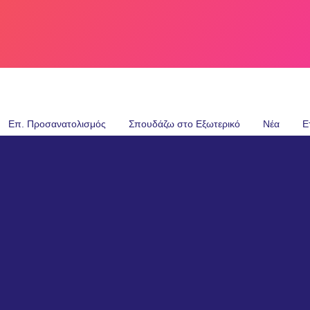
Επ. Προσανατολισμός
Σπουδάζω στο Εξωτερικό
Νέα
Ε