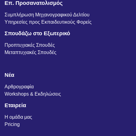
Επ. Προσανατολισμός
Συμπλήρωση Μηχανογραφικού Δελτίου
Υπηρεσίες προς Εκπαιδευτικούς Φορείς
Σπουδάζω στο Εξωτερικό
Προπτυχιακές Σπουδές
Μεταπτυχιακές Σπουδές
Νέα
Αρθρογραφία
Workshops & Εκδηλώσεις
Εταιρεία
Η ομάδα μας
Pricing