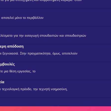
 αποτελεί μόνο το περιβάλλον
οτελέσματα για την εισαγωγή σπουδαστών και σπουδαστριών
ύτερη απόδοση
αι ξεγνοιασιά. Στην πραγματικότητα, όμως, αποτελούν
υμβουλές
τε μια θέση εργασίας, το
τία
ν τεχνολογική πρόοδο, την τεχνητή νοημοσύνη,