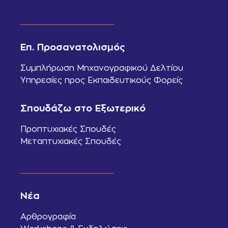
Επ. Προσανατολισμός
Συμπλήρωση Μηχανογραφικού Δελτίου
Υπηρεσίες προς Εκπαιδευτικούς Φορείς
Σπουδάζω στο Εξωτερικό
Προπτυχιακές Σπουδές
Μεταπτυχιακές Σπουδές
Νέα
Αρθρογραφία