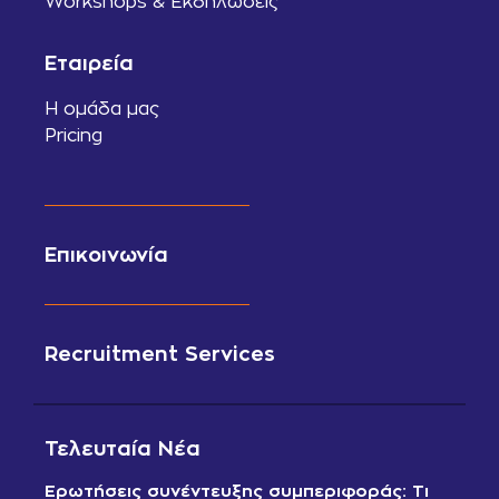
Workshops & Εκδηλώσεις
Εταιρεία
Η ομάδα μας
Pricing
Επικοινωνία
Recruitment Services
Τελευταία Νέα
Ερωτήσεις συνέντευξης συμπεριφοράς: Τι