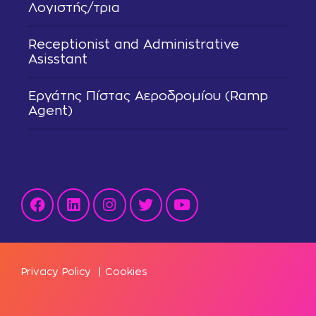
Λογιστής/τρια
Receptionist and Administrative
Asisstant
Εργάτης Πίστας Αεροδρομίου (Ramp
Agent)
Privacy Policy
|
Cookies