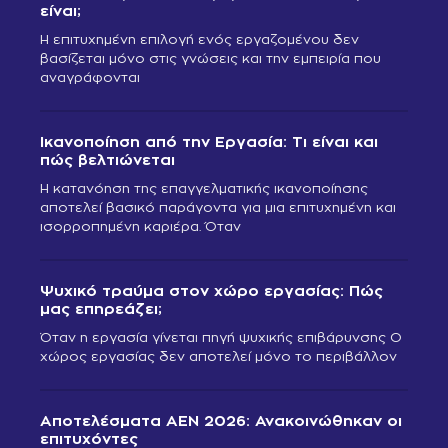
είναι;
Η επιτυχημένη επιλογή ενός εργαζομένου δεν
βασίζεται μόνο στις γνώσεις και την εμπειρία που
αναγράφονται
Ικανοποίηση από την Εργασία: Τι είναι και
πώς βελτιώνεται
Η κατανόηση της επαγγελματικής ικανοποίησης
αποτελεί βασικό παράγοντα για μια επιτυχημένη και
ισορροπημένη καριέρα. Όταν
Ψυχικό τραύμα στον χώρο εργασίας: Πώς
μας επηρεάζει;
Όταν η εργασία γίνεται πηγή ψυχικής επιβάρυνσης Ο
χώρος εργασίας δεν αποτελεί μόνο το περιβάλλον
Αποτελέσματα ΑΕΝ 2026: Ανακοινώθηκαν οι
επιτυχόντες