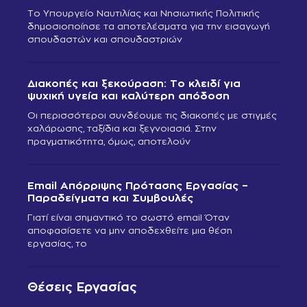
Το Υπουργείο Ναυτιλίας και Νησιωτικής Πολιτικής
δημοσιοποίησε τα αποτελέσματα για την εισαγωγή
σπουδαστών και σπουδαστριών
Διακοπές και ξεκούραση: Το κλειδί για
ψυχική υγεία και καλύτερη απόδοση
Οι περισσότεροι συνδέουμε τις διακοπές με στιγμές
χαλάρωσης, ταξίδια και ξεγνοιασιά. Στην
πραγματικότητα, όμως, αποτελούν
Email Απόρριψης Πρότασης Εργασίας –
Παραδείγματα και Συμβουλές
Γιατί είναι σημαντικό το σωστό email Όταν
αποφασίσετε να μην αποδεχθείτε μια θέση
εργασίας, το
Θέσεις Εργασίας