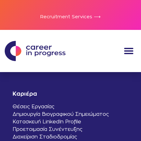
Recruitment Services ⟶
Καριέρα
Θέσεις Εργασίας
Δημιουργία Βιογραφικού Σημειώματος
Κατασκευή LinkedIn Profile
Προετοιμασία Συνέντευξης
Διαχείριση Σταδιοδρομίας