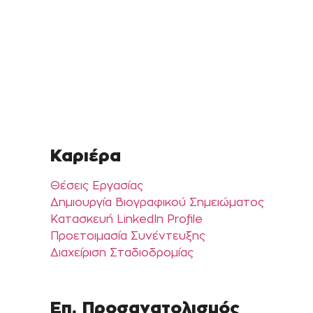
Καριέρα
Θέσεις Εργασίας
Δημιουργία Βιογραφικού Σημειώματος
Κατασκευή LinkedIn Profile
Προετοιμασία Συνέντευξης
Διαχείριση Σταδιοδρομίας
Επ. Προσανατολισμός