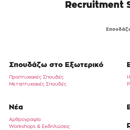
Recruitment 
Σπουδάζ
Σπουδάζω στο Εξωτερικό
Προπτυχιακές Σπουδές
Η
Μεταπτυχιακές Σπουδές
P
Νέα
Αρθρογραφία
Workshops & Εκδηλώσεις