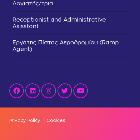
Λογιστής/τρια
Receptionist and Administrative
Asisstant
Εργάτης Πίστας Αεροδρομίου (Ramp
Agent)
Privacy Policy
|
Cookies