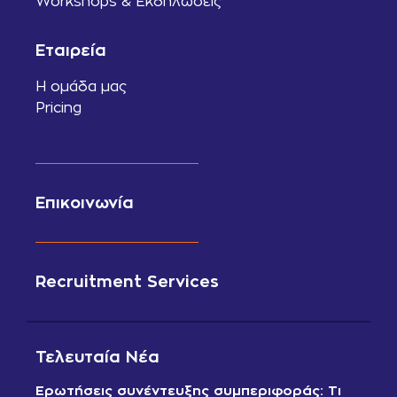
Workshops & Εκδηλώσεις
Εταιρεία
Η ομάδα μας
Pricing
Επικοινωνία
Recruitment Services
Τελευταία Νέα
Ερωτήσεις συνέντευξης συμπεριφοράς: Τι