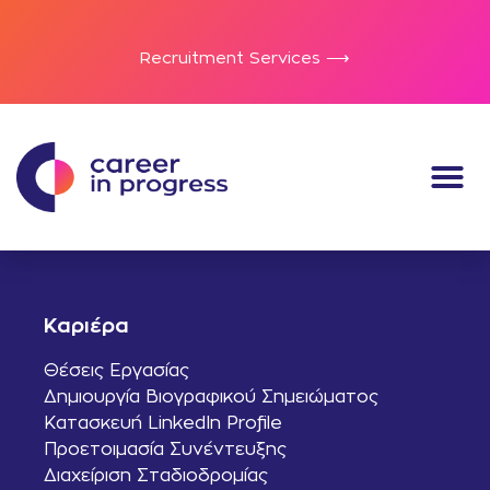
Recruitment Services ⟶
Καριέρα
Θέσεις Εργασίας
Δημιουργία Βιογραφικού Σημειώματος
Κατασκευή LinkedIn Profile
Προετοιμασία Συνέντευξης
Διαχείριση Σταδιοδρομίας