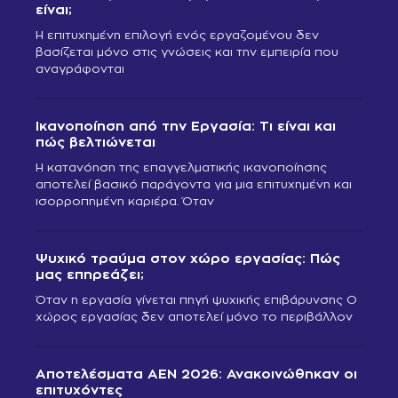
είναι;
Η επιτυχημένη επιλογή ενός εργαζομένου δεν
βασίζεται μόνο στις γνώσεις και την εμπειρία που
αναγράφονται
Ικανοποίηση από την Εργασία: Τι είναι και
πώς βελτιώνεται
Η κατανόηση της επαγγελματικής ικανοποίησης
αποτελεί βασικό παράγοντα για μια επιτυχημένη και
ισορροπημένη καριέρα. Όταν
Ψυχικό τραύμα στον χώρο εργασίας: Πώς
μας επηρεάζει;
Όταν η εργασία γίνεται πηγή ψυχικής επιβάρυνσης Ο
χώρος εργασίας δεν αποτελεί μόνο το περιβάλλον
Αποτελέσματα ΑΕΝ 2026: Ανακοινώθηκαν οι
επιτυχόντες