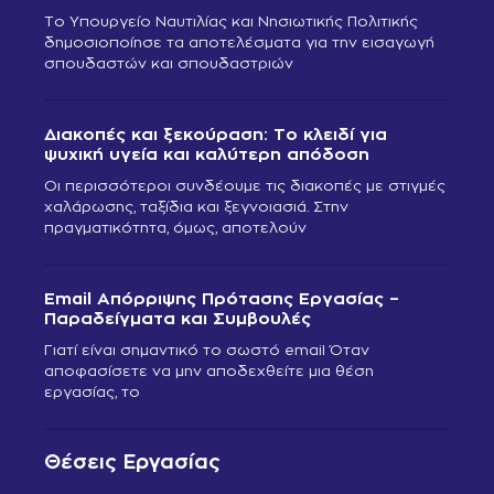
Το Υπουργείο Ναυτιλίας και Νησιωτικής Πολιτικής
δημοσιοποίησε τα αποτελέσματα για την εισαγωγή
σπουδαστών και σπουδαστριών
Διακοπές και ξεκούραση: Το κλειδί για
ψυχική υγεία και καλύτερη απόδοση
Οι περισσότεροι συνδέουμε τις διακοπές με στιγμές
χαλάρωσης, ταξίδια και ξεγνοιασιά. Στην
πραγματικότητα, όμως, αποτελούν
Email Απόρριψης Πρότασης Εργασίας –
Παραδείγματα και Συμβουλές
Γιατί είναι σημαντικό το σωστό email Όταν
αποφασίσετε να μην αποδεχθείτε μια θέση
εργασίας, το
Θέσεις Εργασίας