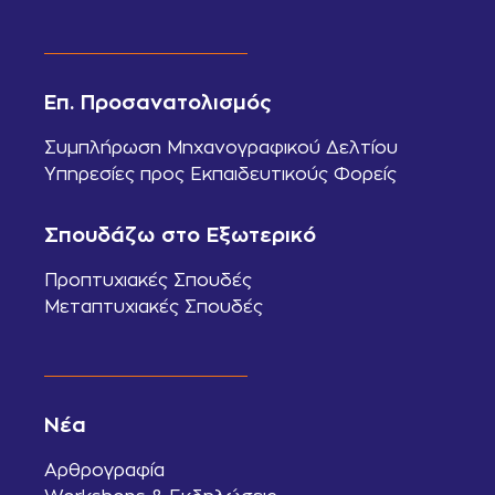
Επ. Προσανατολισμός
Συμπλήρωση Μηχανογραφικού Δελτίου
Υπηρεσίες προς Εκπαιδευτικούς Φορείς
Σπουδάζω στο Εξωτερικό
Προπτυχιακές Σπουδές
Μεταπτυχιακές Σπουδές
Νέα
Αρθρογραφία