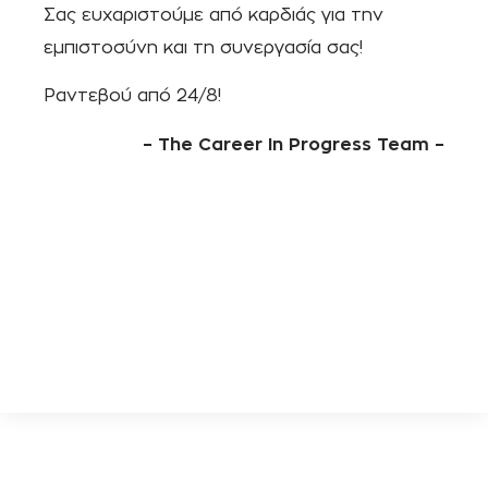
Σας ευχαριστούμε από καρδιάς για την
εμπιστοσύνη και τη συνεργασία σας!
Ραντεβού από 24/8!
– The Career In Progress Team –