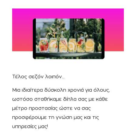
Τέλος σεζόν λοιπόν…
Μια ιδιαίτερα δύσκολη χρονιά για όλους,
ωστόσο σταθήκαμε δίπλα σας με κάθε
μέτρο προστασίας ώστε να σας
προσφέρουμε τη γνώση μας και τις
υπηρεσίες μας!