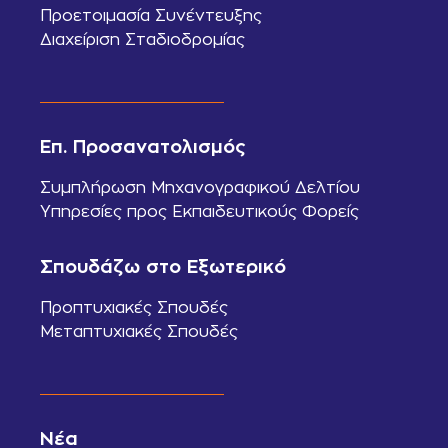
Προετοιμασία Συνέντευξης
Διαχείριση Σταδιοδρομίας
Επ. Προσανατολισμός
Συμπλήρωση Μηχανογραφικού Δελτίου
Υπηρεσίες προς Εκπαιδευτικούς Φορείς
Σπουδάζω στο Εξωτερικό
Προπτυχιακές Σπουδές
Μεταπτυχιακές Σπουδές
Νέα