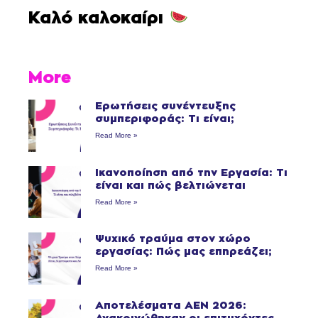
Καλό καλοκαίρι
More
Ερωτήσεις συνέντευξης
συμπεριφοράς: Τι είναι;
Read More »
Ικανοποίηση από την Εργασία: Τι
είναι και πώς βελτιώνεται
Read More »
Ψυχικό τραύμα στον χώρο
εργασίας: Πώς μας επηρεάζει;
Read More »
Αποτελέσματα ΑΕΝ 2026:
Ανακοινώθηκαν οι επιτυχόντες