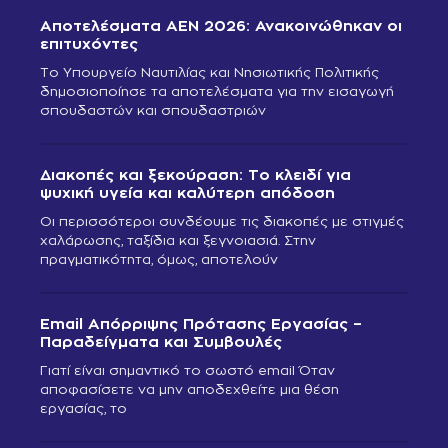
Αποτελέσματα ΑΕΝ 2026: Ανακοινώθηκαν οι
επιτυχόντες
Το Υπουργείο Ναυτιλίας και Νησιωτικής Πολιτικής
δημοσιοποίησε τα αποτελέσματα για την εισαγωγή
σπουδαστών και σπουδαστριών
Διακοπές και ξεκούραση: Το κλειδί για
ψυχική υγεία και καλύτερη απόδοση
Οι περισσότεροι συνδέουμε τις διακοπές με στιγμές
χαλάρωσης, ταξίδια και ξεγνοιασιά. Στην
πραγματικότητα, όμως, αποτελούν
Email Απόρριψης Πρότασης Εργασίας –
Παραδείγματα και Συμβουλές
Γιατί είναι σημαντικό το σωστό email Όταν
αποφασίσετε να μην αποδεχθείτε μια θέση
εργασίας, το