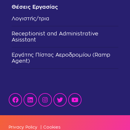
Θέσεις Εργασίας
Λογιστής/τρια
Receptionist and Administrative
Asisstant
Εργάτης Πίστας Αεροδρομίου (Ramp
Agent)
Privacy Policy
|
Cookies