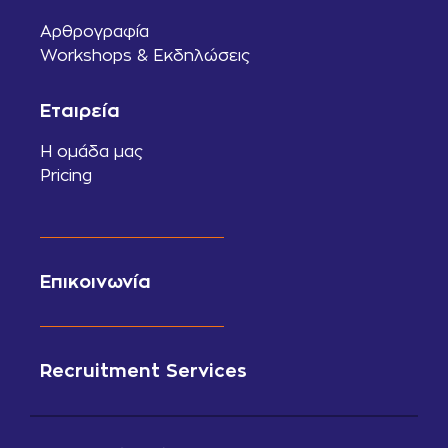
Αρθρογραφία
Workshops & Εκδηλώσεις
Εταιρεία
Η ομάδα μας
Pricing
Επικοινωνία
Recruitment Services