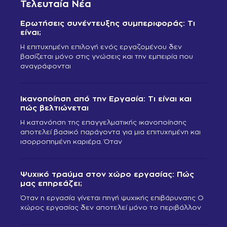
Τελευταία Νέα
Ερωτήσεις συνέντευξης συμπεριφοράς: Τι
είναι;
Η επιτυχημένη επιλογή ενός εργαζομένου δεν
βασίζεται μόνο στις γνώσεις και την εμπειρία που
αναγράφονται
Ικανοποίηση από την Εργασία: Τι είναι και
πώς βελτιώνεται
Η κατανόηση της επαγγελματικής ικανοποίησης
αποτελεί βασικό παράγοντα για μια επιτυχημένη και
ισορροπημένη καριέρα. Όταν
Ψυχικό τραύμα στον χώρο εργασίας: Πώς
μας επηρεάζει;
Όταν η εργασία γίνεται πηγή ψυχικής επιβάρυνσης Ο
χώρος εργασίας δεν αποτελεί μόνο το περιβάλλον