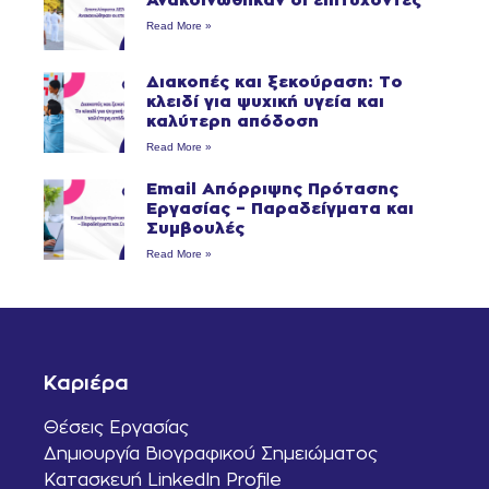
Read More »
Διακοπές και ξεκούραση: Το
κλειδί για ψυχική υγεία και
καλύτερη απόδοση
Read More »
Email Απόρριψης Πρότασης
Εργασίας – Παραδείγματα και
Συμβουλές
Read More »
Καριέρα
Θέσεις Εργασίας
Δημιουργία Βιογραφικού Σημειώματος
Κατασκευή LinkedIn Profile