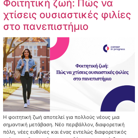
Φοιτητική ζωή: Πώς να
χτίσεις ουσιαστικές φιλίες
στο πανεπιστήμιο
Η φοιτητική ζωή αποτελεί για πολλούς νέους μια
σημαντική μετάβαση. Νέο περιβάλλον, διαφορετική
πόλη, νέες ευθύνες και ένας εντελώς διαφορετικός