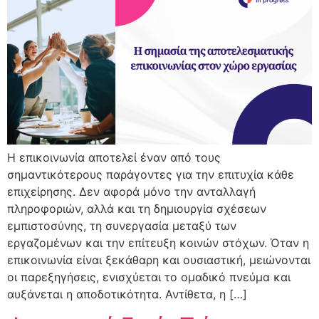
Η επικοινωνία αποτελεί έναν από τους
σημαντικότερους παράγοντες για την επιτυχία κάθε
επιχείρησης. Δεν αφορά μόνο την ανταλλαγή
πληροφοριών, αλλά και τη δημιουργία σχέσεων
εμπιστοσύνης, τη συνεργασία μεταξύ των
εργαζομένων και την επίτευξη κοινών στόχων. Όταν η
επικοινωνία είναι ξεκάθαρη και ουσιαστική, μειώνονται
οι παρεξηγήσεις, ενισχύεται το ομαδικό πνεύμα και
αυξάνεται η αποδοτικότητα. Αντίθετα, η […]