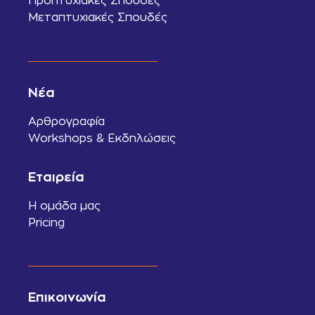
Προπτυχιακές Σπουδές
Μεταπτυχιακές Σπουδές
Νέα
Αρθρογραφία
Workshops & Εκδηλώσεις
Εταιρεία
Η ομάδα μας
Pricing
Επικοινωνία