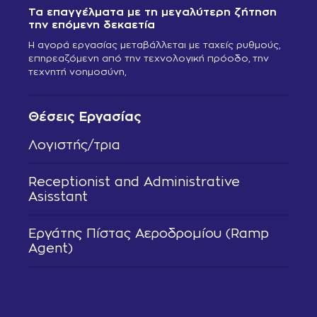
Τα επαγγέλματα με τη μεγαλύτερη ζήτηση
την επόμενη δεκαετία
Η αγορά εργασίας μεταβάλλεται με ταχείς ρυθμούς,
επηρεαζόμενη από την τεχνολογική πρόοδο, την
τεχνητή νοημοσύνη,
Θέσεις Εργασίας
Λογιστής/τρια
Receptionist and Administrative
Asisstant
Εργάτης Πίστας Αεροδρομίου (Ramp
Agent)