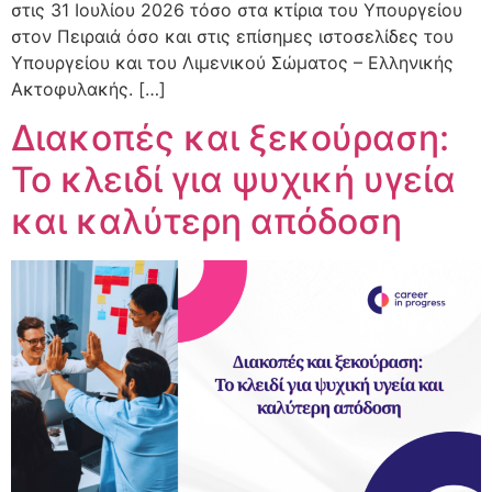
στις 31 Ιουλίου 2026 τόσο στα κτίρια του Υπουργείου
στον Πειραιά όσο και στις επίσημες ιστοσελίδες του
Υπουργείου και του Λιμενικού Σώματος – Ελληνικής
Ακτοφυλακής. […]
Διακοπές και ξεκούραση:
Το κλειδί για ψυχική υγεία
και καλύτερη απόδοση