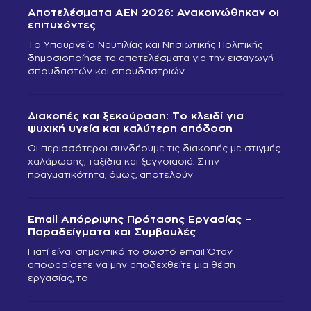
Αποτελέσματα ΑΕΝ 2026: Ανακοινώθηκαν οι
επιτυχόντες
Το Υπουργείο Ναυτιλίας και Νησιωτικής Πολιτικής
δημοσιοποίησε τα αποτελέσματα για την εισαγωγή
σπουδαστών και σπουδαστριών
Διακοπές και ξεκούραση: Το κλειδί για
ψυχική υγεία και καλύτερη απόδοση
Οι περισσότεροι συνδέουμε τις διακοπές με στιγμές
χαλάρωσης, ταξίδια και ξεγνοιασιά. Στην
πραγματικότητα, όμως, αποτελούν
Email Απόρριψης Πρότασης Εργασίας –
Παραδείγματα και Συμβουλές
Γιατί είναι σημαντικό το σωστό email Όταν
αποφασίσετε να μην αποδεχθείτε μια θέση
εργασίας, το