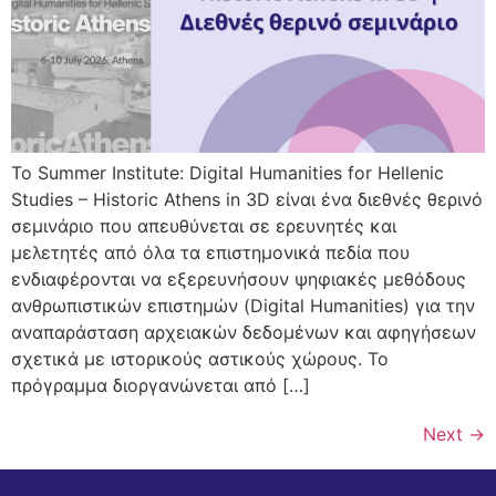
Το Summer Institute: Digital Humanities for Hellenic
Studies – Historic Athens in 3D είναι ένα διεθνές θερινό
σεμινάριο που απευθύνεται σε ερευνητές και
μελετητές από όλα τα επιστημονικά πεδία που
ενδιαφέρονται να εξερευνήσουν ψηφιακές μεθόδους
ανθρωπιστικών επιστημών (Digital Humanities) για την
αναπαράσταση αρχειακών δεδομένων και αφηγήσεων
σχετικά με ιστορικούς αστικούς χώρους. Το
πρόγραμμα διοργανώνεται από […]
Next
→