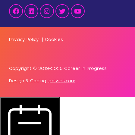
Privacy Policy
|
Cookies
Copyright © 2019-2026 Career In Progress
Design & Coding
ipassas.com