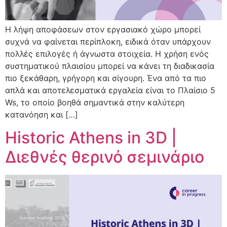
Η λήψη αποφάσεων στον εργασιακό χώρο μπορεί
συχνά να φαίνεται περίπλοκη, ειδικά όταν υπάρχουν
πολλές επιλογές ή άγνωστα στοιχεία. Η χρήση ενός
συστηματικού πλαισίου μπορεί να κάνει τη διαδικασία
πιο ξεκάθαρη, γρήγορη και σίγουρη. Ένα από τα πιο
απλά και αποτελεσματικά εργαλεία είναι το Πλαίσιο 5
Ws, το οποίο βοηθά σημαντικά στην καλύτερη
κατανόηση και […]
Historic Athens in 3D |
Διεθνές θερινό σεμινάριο