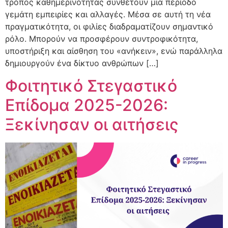
τρόπος καθημερινότητας συνθέτουν μια περίοδο
γεμάτη εμπειρίες και αλλαγές. Μέσα σε αυτή τη νέα
πραγματικότητα, οι φιλίες διαδραματίζουν σημαντικό
ρόλο. Μπορούν να προσφέρουν συντροφικότητα,
υποστήριξη και αίσθηση του «ανήκειν», ενώ παράλληλα
δημιουργούν ένα δίκτυο ανθρώπων […]
Φοιτητικό Στεγαστικό
Επίδομα 2025-2026:
Ξεκίνησαν οι αιτήσεις