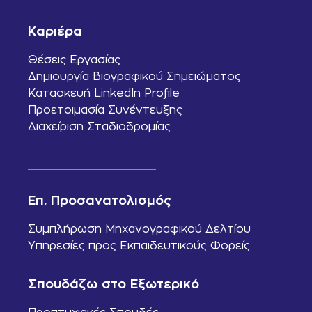
Καριέρα
Θέσεις Εργασίας
Δημιουργία Βιογραφικού Σημειώματος
Κατασκευή LinkedIn Profile
Προετοιμασία Συνέντευξης
Διαχείριση Σταδιοδρομίας
Επ. Προσανατολισμός
Συμπλήρωση Μηχανογραφικού Δελτίου
Υπηρεσίες προς Εκπαιδευτικούς Φορείς
Σπουδάζω στο Εξωτερικό