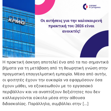
Η πρακτική άσκηση αποτελεί ένα από τα πιο σημαντικά
βήματα για τη μετάβαση από τη θεωρητική γνώση στην
πραγματική επαγγελματική εμπειρία. Μέσα από αυτήν,
οι φοιτητές έχουν την ευκαιρία να εφαρμόσουν όσα
έχουν μάθει, να εξοικειωθούν με το εργασιακό
περιβάλλον και να αναπτύξουν δεξιότητες που δεν
καλλιεργούνται εύκολα μέσα στην αίθουσα
διδασκαλίας. Παράλληλα, συμβάλλει στην […]