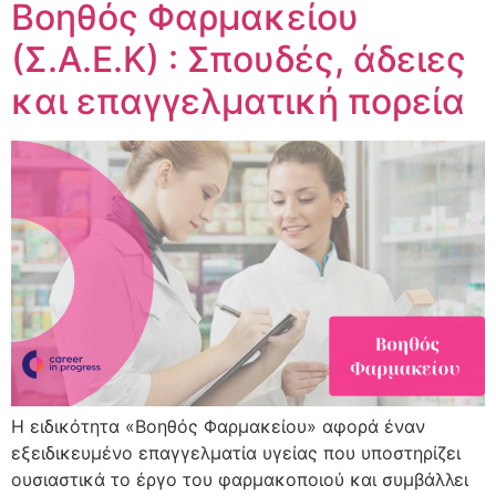
Βοηθός Φαρμακείου
(Σ.Α.Ε.Κ) : Σπουδές, άδειες
και επαγγελματική πορεία
Η ειδικότητα «Βοηθός Φαρμακείου» αφορά έναν
εξειδικευμένο επαγγελματία υγείας που υποστηρίζει
ουσιαστικά το έργο του φαρμακοποιού και συμβάλλει