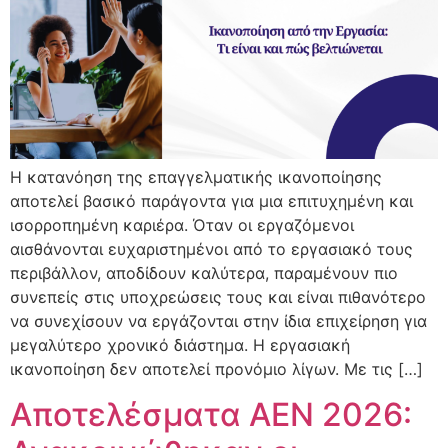
Η κατανόηση της επαγγελματικής ικανοποίησης
αποτελεί βασικό παράγοντα για μια επιτυχημένη και
ισορροπημένη καριέρα. Όταν οι εργαζόμενοι
αισθάνονται ευχαριστημένοι από το εργασιακό τους
περιβάλλον, αποδίδουν καλύτερα, παραμένουν πιο
συνεπείς στις υποχρεώσεις τους και είναι πιθανότερο
να συνεχίσουν να εργάζονται στην ίδια επιχείρηση για
μεγαλύτερο χρονικό διάστημα. Η εργασιακή
ικανοποίηση δεν αποτελεί προνόμιο λίγων. Με τις […]
Αποτελέσματα ΑΕΝ 2026: