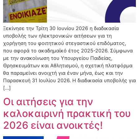
Ξεκίνησε την Τρίτη 30 Ιουνίου 2026 η διαδικασία
υποβολής των ηλεκτρονικών αιτήσεων για τη
χορήγηση του φοιτητικού στεγαστικού επιδόματος,
που αφορά το ακαδημαϊκό έτος 2025-2026. Σύμφωνα
με την ανακοίνωση του Υπουργείου Παιδείας,
Θρησκευμάτων και Αθλητισμού, η σχετική πλατφόρμα
θα παραμείνει ανοιχτή για έναν μήνα, έως και την
Παρασκευή 31 Ιουλίου 2026. Η διαδικασία υποβολής για
[…]
Οι αιτήσεις για την
καλοκαιρινή πρακτική του
2026 είναι ανοικτές!