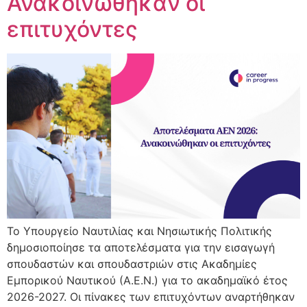
Ανακοινώθηκαν οι
επιτυχόντες
Το Υπουργείο Ναυτιλίας και Νησιωτικής Πολιτικής
δημοσιοποίησε τα αποτελέσματα για την εισαγωγή
σπουδαστών και σπουδαστριών στις Ακαδημίες
Εμπορικού Ναυτικού (Α.Ε.Ν.) για το ακαδημαϊκό έτος
2026-2027. Οι πίνακες των επιτυχόντων αναρτήθηκαν