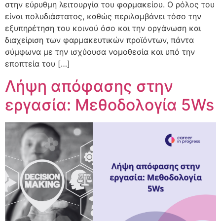
στην εύρυθμη λειτουργία του φαρμακείου. Ο ρόλος του
είναι πολυδιάστατος, καθώς περιλαμβάνει τόσο την
εξυπηρέτηση του κοινού όσο και την οργάνωση και
διαχείριση των φαρμακευτικών προϊόντων, πάντα
σύμφωνα με την ισχύουσα νομοθεσία και υπό την
εποπτεία του […]
Λήψη απόφασης στην
εργασία: Μεθοδολογία 5Ws