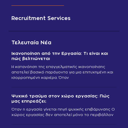
Recruitment Services
Τελευταία Νέα
Ικανοποίηση από την Εργασία: Τι είναι και
πώς βελτιώνεται
Η κατανόηση της επαγγελματικής ικανοποίησης
αποτελεί βασικό παράγοντα για μια επιτυχημένη και
ισορροπημένη καριέρα. Όταν
Ψυχικό τραύμα στον χώρο εργασίας: Πώς
μας επηρεάζει;
Όταν η εργασία γίνεται πηγή ψυχικής επιβάρυνσης Ο
χώρος εργασίας δεν αποτελεί μόνο το περιβάλλον