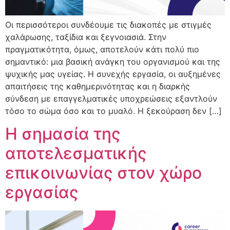
Οι περισσότεροι συνδέουμε τις διακοπές με στιγμές
χαλάρωσης, ταξίδια και ξεγνοιασιά. Στην
πραγματικότητα, όμως, αποτελούν κάτι πολύ πιο
σημαντικό: μια βασική ανάγκη του οργανισμού και της
ψυχικής μας υγείας. Η συνεχής εργασία, οι αυξημένες
απαιτήσεις της καθημερινότητας και η διαρκής
σύνδεση με επαγγελματικές υποχρεώσεις εξαντλούν
τόσο το σώμα όσο και το μυαλό. Η ξεκούραση δεν […]
Η σημασία της
αποτελεσματικής
επικοινωνίας στον χώρο
εργασίας