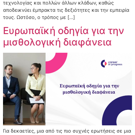
τεχνολογίας και πολλών άλλων κλάδων, καθώς
αποδεικνύει έμπρακτα τις δεξιότητες και την εμπειρία
τους. Ωστόσο, ο τρόπος με […]
Ευρωπαϊκή οδηγία για την
μισθολογική διαφάνεια
Για δεκαετίες, μια από τις πιο συχνές ερωτήσεις σε μια