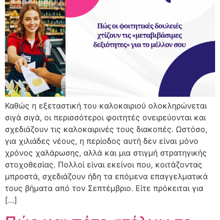
Καθώς η εξεταστική του καλοκαιριού ολοκληρώνεται
σιγά σιγά, οι περισσότεροι φοιτητές ονειρεύονται και
σχεδιάζουν τις καλοκαιρινές τους διακοπές. Ωστόσο,
για χιλιάδες νέους, η περίοδος αυτή δεν είναι μόνο
χρόνος χαλάρωσης, αλλά και μια στιγμή στρατηγικής
στοχοθεσίας. Πολλοί είναι εκείνοι που, κοιτάζοντας
μπροστά, σχεδιάζουν ήδη τα επόμενα επαγγελματικά
τους βήματα από τον Σεπτέμβριο. Είτε πρόκειται για
[…]