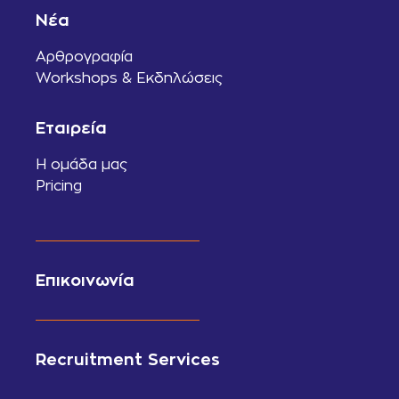
Νέα
Αρθρογραφία
Workshops & Εκδηλώσεις
Εταιρεία
Η ομάδα μας
Pricing
Επικοινωνία
Recruitment Services