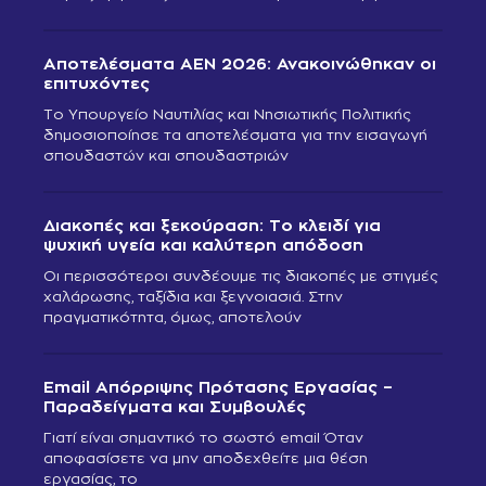
Αποτελέσματα ΑΕΝ 2026: Ανακοινώθηκαν οι
επιτυχόντες
Το Υπουργείο Ναυτιλίας και Νησιωτικής Πολιτικής
δημοσιοποίησε τα αποτελέσματα για την εισαγωγή
σπουδαστών και σπουδαστριών
Διακοπές και ξεκούραση: Το κλειδί για
ψυχική υγεία και καλύτερη απόδοση
Οι περισσότεροι συνδέουμε τις διακοπές με στιγμές
χαλάρωσης, ταξίδια και ξεγνοιασιά. Στην
πραγματικότητα, όμως, αποτελούν
Email Απόρριψης Πρότασης Εργασίας –
Παραδείγματα και Συμβουλές
Γιατί είναι σημαντικό το σωστό email Όταν
αποφασίσετε να μην αποδεχθείτε μια θέση
εργασίας, το