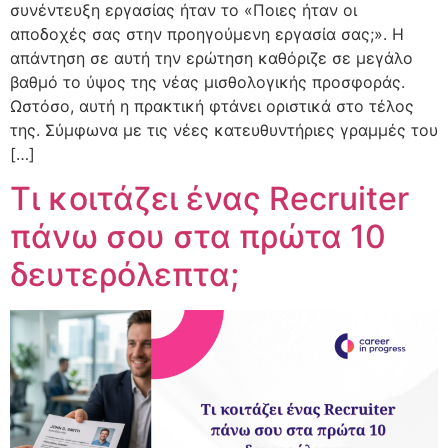
συνέντευξη εργασίας ήταν το «Ποιες ήταν οι
αποδοχές σας στην προηγούμενη εργασία σας;». Η
απάντηση σε αυτή την ερώτηση καθόριζε σε μεγάλο
βαθμό το ύψος της νέας μισθολογικής προσφοράς.
Ωστόσο, αυτή η πρακτική φτάνει οριστικά στο τέλος
της. Σύμφωνα με τις νέες κατευθυντήριες γραμμές του
[…]
Τι κοιτάζει ένας Recruiter
πάνω σου στα πρώτα 10
δευτερόλεπτα;