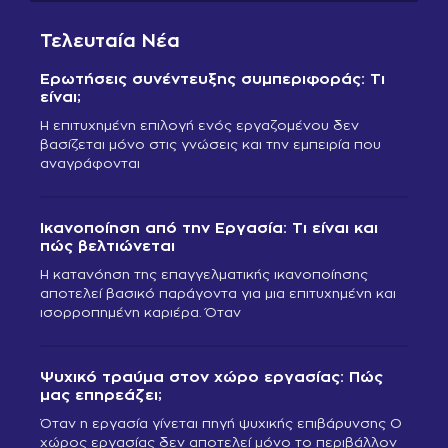
Τελευταία Νέα
Ερωτήσεις συνέντευξης συμπεριφοράς: Τι
είναι;
Η επιτυχημένη επιλογή ενός εργαζομένου δεν
βασίζεται μόνο στις γνώσεις και την εμπειρία που
αναγράφονται
Ικανοποίηση από την Εργασία: Τι είναι και
πώς βελτιώνεται
Η κατανόηση της επαγγελματικής ικανοποίησης
αποτελεί βασικό παράγοντα για μια επιτυχημένη και
ισορροπημένη καριέρα. Όταν
Ψυχικό τραύμα στον χώρο εργασίας: Πώς
μας επηρεάζει;
Όταν η εργασία γίνεται πηγή ψυχικής επιβάρυνσης Ο
χώρος εργασίας δεν αποτελεί μόνο το περιβάλλον