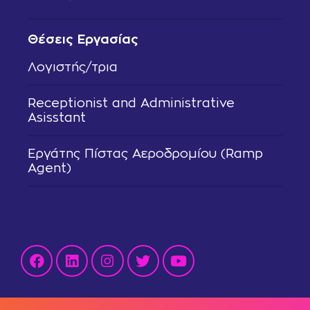
Θέσεις Εργασίας
Λογιστής/τρια
Receptionist and Administrative
Asisstant
Εργάτης Πίστας Αεροδρομίου (Ramp
Agent)