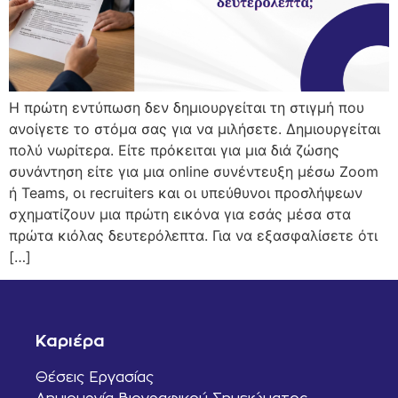
Η πρώτη εντύπωση δεν δημιουργείται τη στιγμή που
ανοίγετε το στόμα σας για να μιλήσετε. Δημιουργείται
πολύ νωρίτερα. Είτε πρόκειται για μια διά ζώσης
συνάντηση είτε για μια online συνέντευξη μέσω Zoom
ή Teams, οι recruiters και οι υπεύθυνοι προσλήψεων
σχηματίζουν μια πρώτη εικόνα για εσάς μέσα στα
πρώτα κιόλας δευτερόλεπτα. Για να εξασφαλίσετε ότι
[…]
Καριέρα
Θέσεις Εργασίας