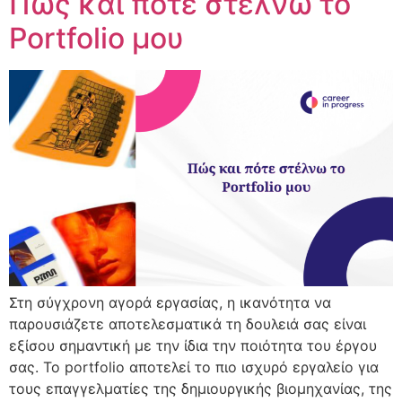
Πώς και πότε στέλνω το
Portfolio μου
Στη σύγχρονη αγορά εργασίας, η ικανότητα να
παρουσιάζετε αποτελεσματικά τη δουλειά σας είναι
εξίσου σημαντική με την ίδια την ποιότητα του έργου
σας. Το portfolio αποτελεί το πιο ισχυρό εργαλείο για
τους επαγγελματίες της δημιουργικής βιομηχανίας, της