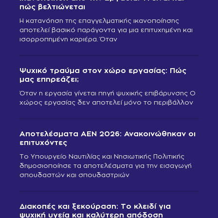
πώς βελτιώνεται
Η κατανόηση της επαγγελματικής ικανοποίησης
αποτελεί βασικό παράγοντα για μια επιτυχημένη και
ισορροπημένη καριέρα. Όταν
Ψυχικό τραύμα στον χώρο εργασίας: Πώς
μας επηρεάζει;
Όταν η εργασία γίνεται πηγή ψυχικής επιβάρυνσης Ο
χώρος εργασίας δεν αποτελεί μόνο το περιβάλλον
Αποτελέσματα ΑΕΝ 2026: Ανακοινώθηκαν οι
επιτυχόντες
Το Υπουργείο Ναυτιλίας και Νησιωτικής Πολιτικής
δημοσιοποίησε τα αποτελέσματα για την εισαγωγή
σπουδαστών και σπουδαστριών
Διακοπές και ξεκούραση: Το κλειδί για
ψυχική υγεία και καλύτερη απόδοση