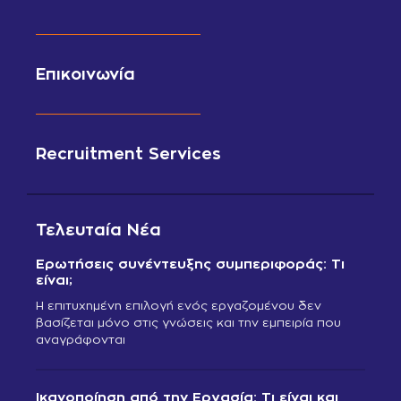
Επικοινωνία
Recruitment Services
Τελευταία Νέα
Ερωτήσεις συνέντευξης συμπεριφοράς: Τι
είναι;
Η επιτυχημένη επιλογή ενός εργαζομένου δεν
βασίζεται μόνο στις γνώσεις και την εμπειρία που
αναγράφονται
Ικανοποίηση από την Εργασία: Τι είναι και