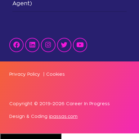
Agent)
Privacy Policy
|
Cookies
Copyright © 2019-2026 Career In Progress
Design & Coding
ipassas.com