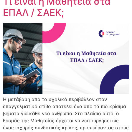
Τι είναι η Μαθητεία στα
EΠΑΛ / ΣΑΕΚ;
Η μετάβαση από το σχολικό περιβάλλον στον
επαγγελματικό στίβο αποτελεί ένα από τα πιο κρίσιμα
βήματα για κάθε νέο άνθρωπο. Στο πλαίσιο αυτό, ο
θεσμός της Μαθητείας έρχεται να λειτουργήσει ως
ένας ισχυρός συνδετικός κρίκος, προσφέροντας στους