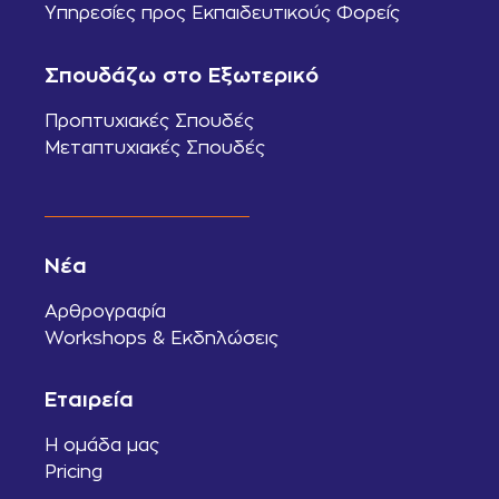
Υπηρεσίες προς Εκπαιδευτικούς Φορείς
Σπουδάζω στο Εξωτερικό
Προπτυχιακές Σπουδές
Μεταπτυχιακές Σπουδές
Νέα
Αρθρογραφία
Workshops & Εκδηλώσεις
Εταιρεία
Η ομάδα μας
Pricing