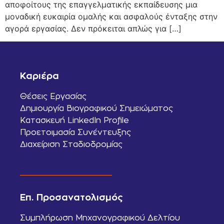
αποφοίτους της επαγγελματικής εκπαίδευσης μια
μοναδική ευκαιρία ομαλής και ασφαλούς ένταξης στην
αγορά εργασίας. Δεν πρόκειται απλώς για […]
Καριέρα
Θέσεις Εργασίας
Δημιουργία Βιογραφικού Σημειώματος
Κατασκευή LinkedIn Profile
Προετοιμασία Συνέντευξης
Διαχείριση Σταδιοδρομίας
Επ. Προσανατολισμός
Συμπλήρωση Μηχανογραφικού Δελτίου