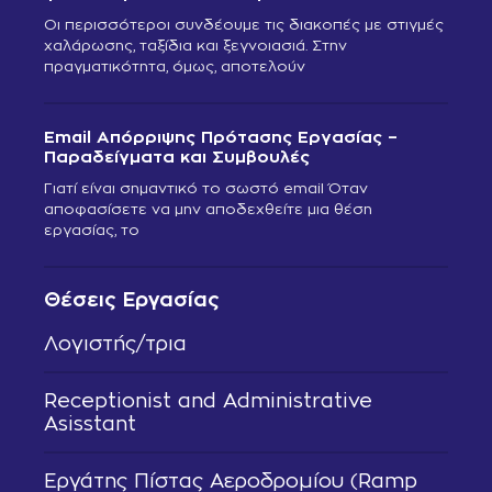
Οι περισσότεροι συνδέουμε τις διακοπές με στιγμές
χαλάρωσης, ταξίδια και ξεγνοιασιά. Στην
πραγματικότητα, όμως, αποτελούν
Email Απόρριψης Πρότασης Εργασίας –
Παραδείγματα και Συμβουλές
Γιατί είναι σημαντικό το σωστό email Όταν
αποφασίσετε να μην αποδεχθείτε μια θέση
εργασίας, το
Θέσεις Εργασίας
Λογιστής/τρια
Receptionist and Administrative
Asisstant
Εργάτης Πίστας Αεροδρομίου (Ramp