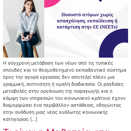
Η σύγχρονη μετάβαση των νέων από τις τυπικές
σπουδές και το θεσμοθετημένο εκπαιδευτικό σύστημα
προς την αγορά εργασίας δεν αποτελεί πλέον μια
γραμμική, αυτονόητη ή ομαλή διαδικασία. Οι ραγδαίες
μεταβολές στην οργάνωση της παραγωγής και η
κάμψη των υπηρεσιών του κοινωνικού κράτους έχουν
διαμορφώσει ένα περιβάλλον αστάθειας, οδηγώντας
στην ανάδυση μιας νέας ευάλωτης κοινωνικής
κατηγορίας […]