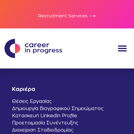
Recruitment Services ⟶
Καριέρα
Θέσεις Εργασίας
Δημιουργία Βιογραφικού Σημειώματος
Κατασκευή LinkedIn Profile
Προετοιμασία Συνέντευξης
Διαχείριση Σταδιοδρομίας