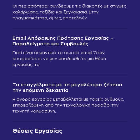
Οι περισσότεροι συνδέουμε τις διακοπές με στιγμές
χαλάρωσης, ταξίδια και ξεγνοιασιά. Στην
πραγματικότητα, όμως, αποτελούν
Email Απόρριψης Πρότασης Εργασίας –
Παραδείγματα και Συμβουλές
Γιατί είναι σημαντικό το σωστό email Όταν
αποφασίσετε να μην αποδεχθείτε μια θέση
εργασίας, το
Τα επαγγέλματα με τη μεγαλύτερη ζήτηση
την επόμενη δεκαετία
Η αγορά εργασίας μεταβάλλεται με ταχείς ρυθμούς,
επηρεαζόμενη από την τεχνολογική πρόοδο, την
τεχνητή νοημοσύνη,
Θέσεις Εργασίας