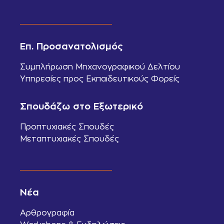
Επ. Προσανατολισμός
Συμπλήρωση Μηχανογραφικού Δελτίου
Υπηρεσίες προς Εκπαιδευτικούς Φορείς
Σπουδάζω στο Εξωτερικό
Προπτυχιακές Σπουδές
Μεταπτυχιακές Σπουδές
Νέα
Αρθρογραφία