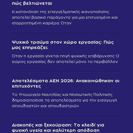
πώς βελτιώνεται
Η κατανόηση της επαγγελματικής ικανοποίησης
αποτελεί βασικό παράγοντα για μια επιτυχημένη και
ισορροπημένη καριέρα. Όταν
Ψυχικό τραύμα στον χώρο εργασίας: Πώς
μας επηρεάζει;
Όταν η εργασία γίνεται πηγή ψυχικής επιβάρυνσης Ο
χώρος εργασίας δεν αποτελεί μόνο το περιβάλλον
Αποτελέσματα ΑΕΝ 2026: Ανακοινώθηκαν οι
επιτυχόντες
Το Υπουργείο Ναυτιλίας και Νησιωτικής Πολιτικής
δημοσιοποίησε τα αποτελέσματα για την εισαγωγή
σπουδαστών και σπουδαστριών
Διακοπές και ξεκούραση: Το κλειδί για
ψυχική υγεία και καλύτερη απόδοση