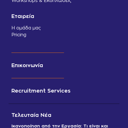
Workshops & Εκδηλώσεις
Εταιρεία
Η ομάδα μας
Pricing
Επικοινωνία
Recruitment Services
Τελευταία Νέα
Ικανοποίηση από την Εργασία: Τι είναι και