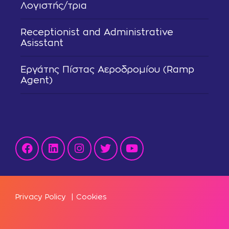
Λογιστής/τρια
Receptionist and Administrative
Asisstant
Εργάτης Πίστας Αεροδρομίου (Ramp
Agent)
Privacy Policy
|
Cookies