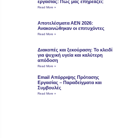
εργασίας: Πώς μας επηρεάζει;
Read More »
Αποτελέσματα ΑΕΝ 2026:
Ανακοινώθηκαν οι επιτυχόντες
Read More »
Διακοπές και ξεκούραση: Το κλειδί
για ψυχική υγεία και καλύτερη
απόδοση
Read More »
Email Απόρριψης Πρότασης
Εργασίας – Παραδείγματα και
Συμβουλές
Read More »