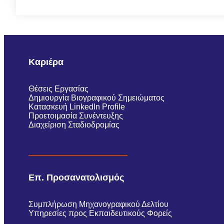
Καριέρα
Θέσεις Εργασίας
Δημιουργία Βιογραφικού Σημειώματος
Κατασκευή LinkedIn Profile
Προετοιμασία Συνέντευξης
Διαχείριση Σταδιοδρομίας
Επ. Προσανατολισμός
Συμπλήρωση Μηχανογραφικού Δελτίου
Υπηρεσίες προς Εκπαιδευτικούς Φορείς