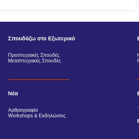
Σπουδάζω στο Εξωτερικό
Προπτυχιακές Σπουδές
Μεταπτυχιακές Σπουδές
Νέα
Αρθρογραφία
Workshops & Εκδηλώσεις