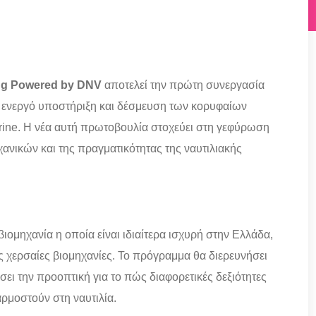
ng Powered by DNV
αποτελεί την πρώτη συνεργασία
 ενεργό υποστήριξη και δέσμευση των κορυφαίων
arine. H νέα αυτή πρωτοβουλία στοχεύει στη γεφύρωση
ανικών και της πραγματικότητας της ναυτιλιακής
ιομηχανία η οποία είναι ιδιαίτερα ισχυρή στην Ελλάδα,
ς χερσαίες βιομηχανίες. Το πρόγραμμα θα διερευνήσει
θέσει την προοπτική για το πώς διαφορετικές δεξιότητες
ρμοστούν στη ναυτιλία.