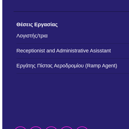
Θέσεις Εργασίας
Λογιστής/τρια
Receptionist and Administrative Asisstant
Εργάτης Πίστας Αεροδρομίου (Ramp Agent)