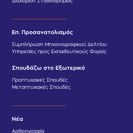
Διαχείριση Σταδιοδρομίας
Επ. Προσανατολισμός
Συμπλήρωση Μηχανογραφικού Δελτίου
Υπηρεσίες προς Εκπαιδευτικούς Φορείς
Σπουδάζω στο Εξωτερικό
Προπτυχιακές Σπουδές
Μεταπτυχιακές Σπουδές
Νέα
Αρθρογραφία