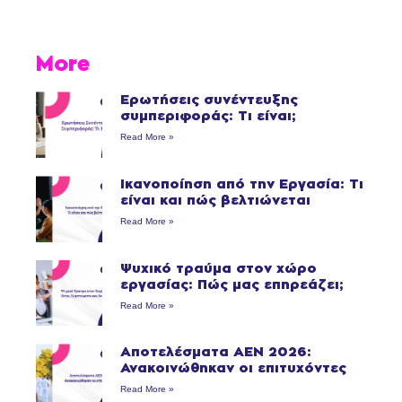
More
Ερωτήσεις συνέντευξης
συμπεριφοράς: Τι είναι;
Read More »
Ικανοποίηση από την Εργασία: Τι
είναι και πώς βελτιώνεται
Read More »
Ψυχικό τραύμα στον χώρο
εργασίας: Πώς μας επηρεάζει;
Read More »
Αποτελέσματα ΑΕΝ 2026:
Ανακοινώθηκαν οι επιτυχόντες
Read More »