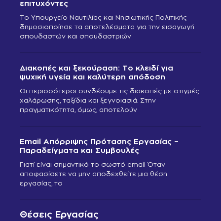
επιτυχόντες
Το Υπουργείο Ναυτιλίας και Νησιωτικής Πολιτικής
δημοσιοποίησε τα αποτελέσματα για την εισαγωγή
σπουδαστών και σπουδαστριών
Διακοπές και ξεκούραση: Το κλειδί για
ψυχική υγεία και καλύτερη απόδοση
Οι περισσότεροι συνδέουμε τις διακοπές με στιγμές
χαλάρωσης, ταξίδια και ξεγνοιασιά. Στην
πραγματικότητα, όμως, αποτελούν
Email Απόρριψης Πρότασης Εργασίας –
Παραδείγματα και Συμβουλές
Γιατί είναι σημαντικό το σωστό email Όταν
αποφασίσετε να μην αποδεχθείτε μια θέση
εργασίας, το
Θέσεις Εργασίας