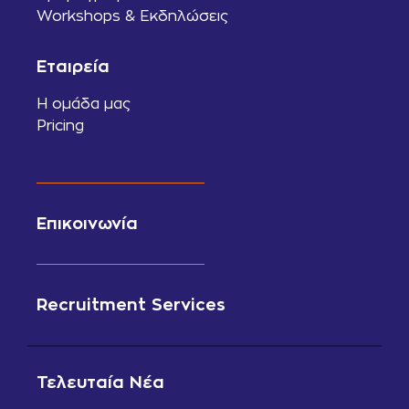
Workshops & Εκδηλώσεις
Εταιρεία
Η ομάδα μας
Pricing
Επικοινωνία
Recruitment Services
Τελευταία Νέα