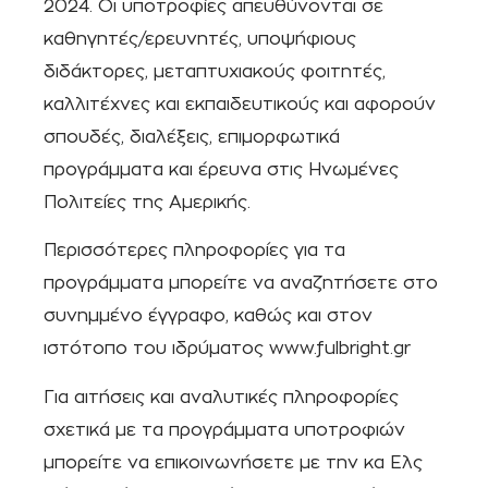
2024. Οι υποτροφίες απευθύνονται σε
καθηγητές/ερευνητές, υποψήφιους
διδάκτορες, μεταπτυχιακούς φοιτητές,
καλλιτέχνες και εκπαιδευτικούς και αφορούν
σπουδές, διαλέξεις, επιμορφωτικά
προγράμματα και έρευνα στις Ηνωμένες
Πολιτείες της Αμερικής.
Περισσότερες πληροφορίες για τα
προγράμματα μπορείτε να αναζητήσετε στο
συνημμένο έγγραφο, καθώς και στον
ιστότοπο του ιδρύματος www.fulbright.gr
Για αιτήσεις και αναλυτικές πληροφορίες
σχετικά με τα προγράμματα υποτροφιών
μπορείτε να επικοινωνήσετε με την κα Ελς