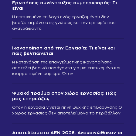
Ερωτήσεις συνέντευξης συμπεριφοράς: Τι
είναι;
Η επιτυχημένη επιλογή ενός εργαζομένου δεν
βασίζεται μόνο στις γνώσεις και την εμπειρία που
αναγράφονται
Ικανοποίηση από την Εργασία: Τι είναι και
πώς βελτιώνεται
Η κατανόηση της επαγγελματικής ικανοποίησης
αποτελεί βασικό παράγοντα για μια επιτυχημένη και
ισορροπημένη καριέρα. Όταν
Ψυχικό τραύμα στον χώρο εργασίας: Πώς
μας επηρεάζει;
Όταν η εργασία γίνεται πηγή ψυχικής επιβάρυνσης Ο
χώρος εργασίας δεν αποτελεί μόνο το περιβάλλον
Αποτελέσματα ΑΕΝ 2026: Ανακοινώθηκαν οι