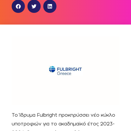
To Ίδρυμα Fulbright προκηρύσσει νέο κύκλο
υποτροφιών για το ακαδημαϊκό έτος 2023-