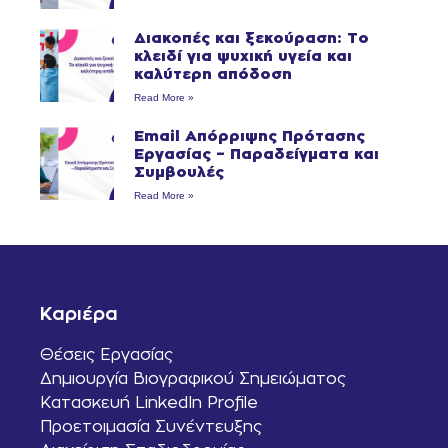
Διακοπές και ξεκούραση: Το
κλειδί για ψυχική υγεία και
καλύτερη απόδοση
Read More »
Email Απόρριψης Πρότασης
Εργασίας – Παραδείγματα και
Συμβουλές
Read More »
Καριέρα
Θέσεις Εργασίας
Δημιουργία Βιογραφικού Σημειώματος
Κατασκευή LinkedIn Profile
Προετοιμασία Συνέντευξης