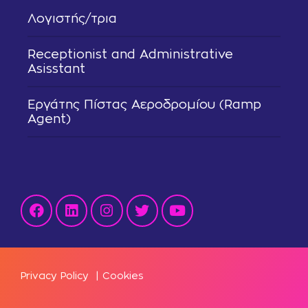
Λογιστής/τρια
Receptionist and Administrative
Asisstant
Εργάτης Πίστας Αεροδρομίου (Ramp
Agent)
Privacy Policy
|
Cookies