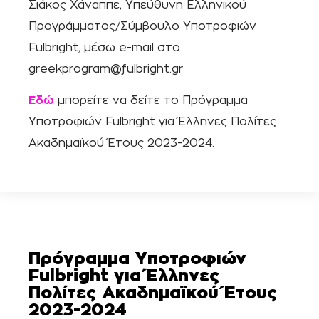
Σιάκος Χάναππε, Υπεύθυνη Ελληνικού
Προγράμματος/Σύμβουλο Υποτροφιών
Fulbright, μέσω e-mail στο
greekprogram@fulbright.gr
Εδώ
μπορείτε να δείτε το Πρόγραμμα
Υποτροφιών Fulbright για Έλληνες Πολίτες
Ακαδημαϊκού Έτους 2023-2024.
Πρόγραμμα Υποτροφιών
Fulbright για Έλληνες
Πολίτες Ακαδημαϊκού Έτους
2023-2024