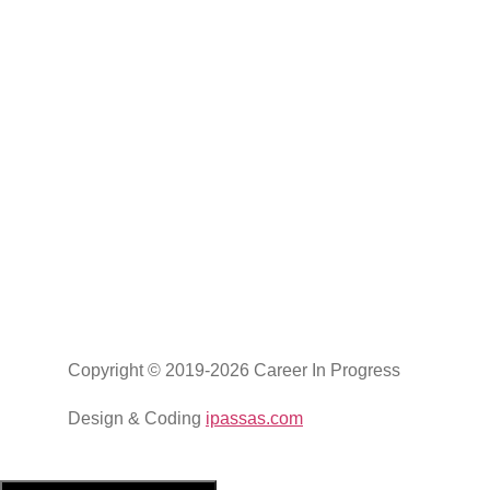
Copyright © 2019-2026 Career In Progress
Design & Coding
ipassas.com