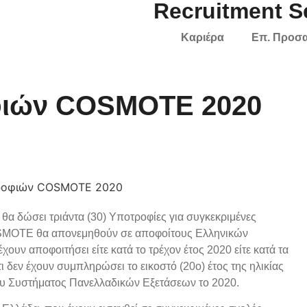
Recruitment 
Καριέρα
Επ. Προσ
ιών COSMOTE 2020
 δώσει τριάντα (30) Υποτροφίες για συγκεκριμένες
OSMOTE θα απονεμηθούν σε αποφοίτους Ελληνικών
ουν αποφοιτήσει είτε κατά το τρέχον έτος 2020 είτε κατά τα
 δεν έχουν συμπληρώσει το εικοστό (20ο) έτος της ηλικίας
 του Συστήματος Πανελλαδικών Εξετάσεων το 2020.