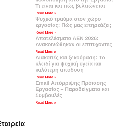
Τι είναι και πώς βελτιώνεται
Read More »
Ψυχικό τραύμα στον χώρο
εργασίας: Πώς μας επηρεάζει;
Read More »
Αποτελέσματα ΑΕΝ 2026:
Ανακοινώθηκαν οι επιτυχόντες
Read More »
Διακοπές και ξεκούραση: Το
κλειδί για ψυχική υγεία και
καλύτερη απόδοση
Read More »
Email Απόρριψης Πρότασης
Εργασίας – Παραδείγματα και
Συμβουλές
Read More »
Εταιρεία