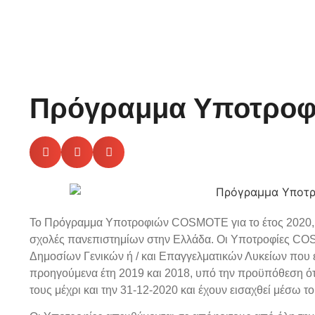
Πρόγραμμα Υποτροφ
Το Πρόγραμμα Υποτροφιών COSMOTE για το έτος 2020, θα
σχολές πανεπιστημίων στην Ελλάδα. Οι Υποτροφίες C
Δημοσίων Γενικών ή / και Επαγγελματικών Λυκείων που έχ
προηγούμενα έτη 2019 και 2018, υπό την προϋπόθεση ότι
τους μέχρι και την 31-12-2020 και έχουν εισαχθεί μέσω