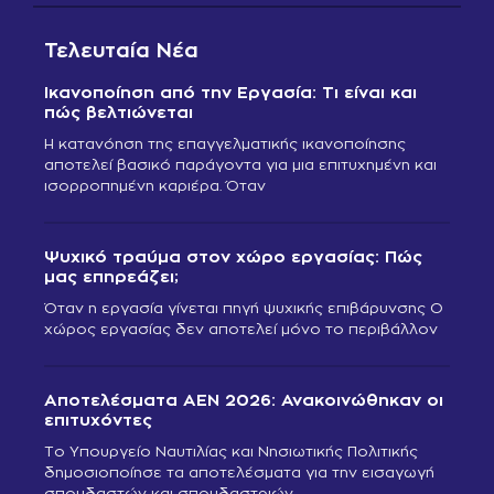
Τελευταία Νέα
Ικανοποίηση από την Εργασία: Τι είναι και
πώς βελτιώνεται
Η κατανόηση της επαγγελματικής ικανοποίησης
αποτελεί βασικό παράγοντα για μια επιτυχημένη και
ισορροπημένη καριέρα. Όταν
Ψυχικό τραύμα στον χώρο εργασίας: Πώς
μας επηρεάζει;
Όταν η εργασία γίνεται πηγή ψυχικής επιβάρυνσης Ο
χώρος εργασίας δεν αποτελεί μόνο το περιβάλλον
Αποτελέσματα ΑΕΝ 2026: Ανακοινώθηκαν οι
επιτυχόντες
Το Υπουργείο Ναυτιλίας και Νησιωτικής Πολιτικής
δημοσιοποίησε τα αποτελέσματα για την εισαγωγή
σπουδαστών και σπουδαστριών