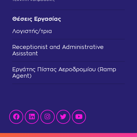
Θέσεις Εργασίας
Λογιστής/τρια
Receptionist and Administrative
Asisstant
Εργάτης Πίστας Αεροδρομίου (Ramp
Agent)