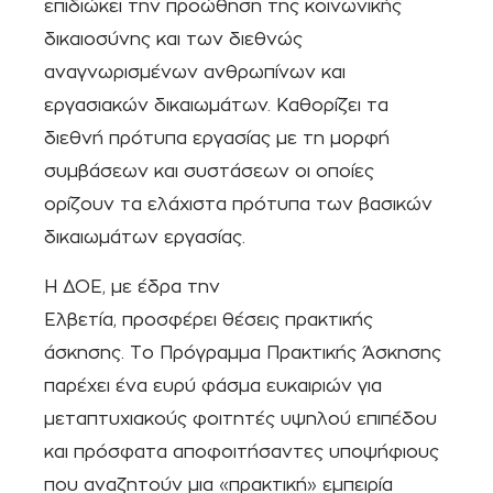
επιδιώκει την προώθηση της κοινωνικής
δικαιοσύνης και των διεθνώς
αναγνωρισμένων ανθρωπίνων και
εργασιακών δικαιωμάτων. Καθορίζει τα
διεθνή πρότυπα εργασίας με τη μορφή
συμβάσεων και συστάσεων οι οποίες
ορίζουν τα ελάχιστα πρότυπα των βασικών
δικαιωμάτων εργασίας.
H ΔΟΕ, με έδρα την
Ελβετία, προσφέρει θέσεις πρακτικής
άσκησης. Το Πρόγραμμα Πρακτικής Άσκησης
παρέχει ένα ευρύ φάσμα ευκαιριών για
μεταπτυχιακούς φοιτητές υψηλού επιπέδου
και πρόσφατα αποφοιτήσαντες υποψήφιους
που αναζητούν μια «πρακτική» εμπειρία