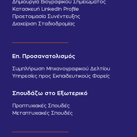
Δημιουργία Βιογραφικού Σημειώματος
Κατασκευή LinkedIn Profile
Προετοιμασία Συνέντευξης
Διαχείριση Σταδιοδρομίας
Επ. Προσανατολισμός
Συμπλήρωση Μηχανογραφικού Δελτίου
Υπηρεσίες προς Εκπαιδευτικούς Φορείς
Σπουδάζω στο Εξωτερικό
Προπτυχιακές Σπουδές
Μεταπτυχιακές Σπουδές