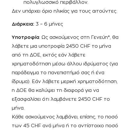
πολυγλωσσικό περιβάλλον.
Δεν υπάρχει όριο ηλικίας για τους αιτούντες.
Διάρκεια:
3 – 6 μήνες
Υποτροφία
: Ως ασκούμενος στη Γενεύη*, θα
λάβετε μια υποτροφία 2450 CHF το μήνα
από τη ΔΟΕ, εκτός εάν λάβετε
χρηματοδότηση μέσω άλλου ιδρύματος (για
παράδειγμα το πανεπιστήμιό σας ή ένα
ίδρυμα). Εάν λάβετε μερική χρηματοδότηση,
η ΔΟΕ θα καλύψει τη διαφορά για να
εξασφαλίσει ότι λαμβάνετε 2450 CHF το
μήνα.
Κάθε ασκούμενος λαμβάνει, επίσης, το ποσό
των 45 CHF ανά μήνα ή το αντίστοιχο ποσό