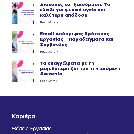
Διακοπές και ξεκούραση: Το
κλειδί για ψυχική υγεία και
καλύτερη απόδοση
Read More »
Email Απόρριψης Πρότασης
Εργασίας – Παραδείγματα και
Συμβουλές
Read More »
Τα επαγγέλματα με τη
μεγαλύτερη ζήτηση την επόμενη
δεκαετία
Read More »
Καριέρα
Θέσεις Εργασίας