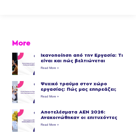
More
Ικανοποίηση από την Εργασία: Τι
είναι και πώς βελτιώνεται
Read More »
Ψυχικό τραύμα στον χώρο
εργασίας: Πώς μας επηρεάζει;
Read More »
Αποτελέσματα ΑΕΝ 2026:
Ανακοινώθηκαν οι επιτυχόντες
Read More »