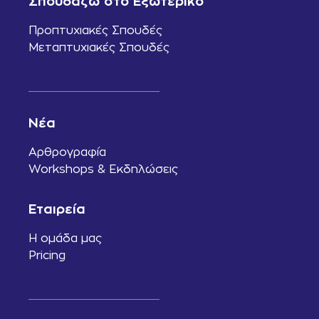
Σπουδάζω στο Εξωτερικό
Προπτυχιακές Σπουδές
Μεταπτυχιακές Σπουδές
Νέα
Αρθρογραφία
Workshops & Εκδηλώσεις
Εταιρεία
Η ομάδα μας
Pricing