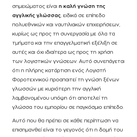
σημειώματος είναι
η καλή γνώση της
αγγλικής γλώσσας
, ειδικά σε επίπεδο
πολυεθνικών και ναυτιλιακών επιχειρήσεων,
κυρίως ως προς τη συνεργασία με όλα τα
τμήματα και την επαγγελματική εξέλιξη σε
αυτές και όχι ιδιαίτερα ως προς τη χρήση
των λογιστικών γνώσεων. Αυτό συνεπάγεται
ότι η πλήρης κατάρτιση ενός Λογιστή
Φοροτεχνικού προαπαιτεί τη γνώση ξένων
γλωσσών με κυριότερη την αγγλική
λαμβανομένου υπόψη ότι αποτελεί τη
γλώσσα του εμπορίου σε παγκόσμιο επίπεδο.
Αυτό που θα πρέπει σε κάθε περίπτωση να
επισημανθεί είναι το γεγονός ότι η δομή του