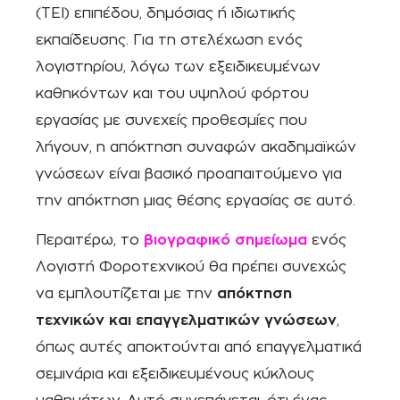
(ΤΕΙ) επιπέδου, δημόσιας ή ιδιωτικής
εκπαίδευσης. Για τη στελέχωση ενός
λογιστηρίου, λόγω των εξειδικευμένων
καθηκόντων και του υψηλού φόρτου
εργασίας με συνεχείς προθεσμίες που
λήγουν, η απόκτηση συναφών ακαδημαϊκών
γνώσεων είναι βασικό προαπαιτούμενο για
την απόκτηση μιας θέσης εργασίας σε αυτό.
Περαιτέρω, το
βιογραφικό σημείωμα
ενός
Λογιστή Φοροτεχνικού θα πρέπει συνεχώς
να εμπλουτίζεται με την
απόκτηση
τεχνικών και επαγγελματικών γνώσεων
,
όπως αυτές αποκτούνται από επαγγελματικά
σεμινάρια και εξειδικευμένους κύκλους