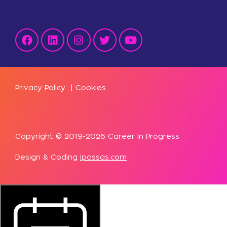
Privacy Policy
|
Cookies
Copyright © 2019-2026 Career In Progress
Design & Coding
ipassas.com