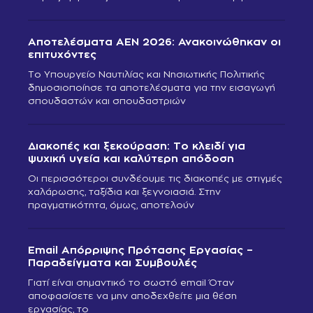
Αποτελέσματα ΑΕΝ 2026: Ανακοινώθηκαν οι
επιτυχόντες
Το Υπουργείο Ναυτιλίας και Νησιωτικής Πολιτικής
δημοσιοποίησε τα αποτελέσματα για την εισαγωγή
σπουδαστών και σπουδαστριών
Διακοπές και ξεκούραση: Το κλειδί για
ψυχική υγεία και καλύτερη απόδοση
Οι περισσότεροι συνδέουμε τις διακοπές με στιγμές
χαλάρωσης, ταξίδια και ξεγνοιασιά. Στην
πραγματικότητα, όμως, αποτελούν
Email Απόρριψης Πρότασης Εργασίας –
Παραδείγματα και Συμβουλές
Γιατί είναι σημαντικό το σωστό email Όταν
αποφασίσετε να μην αποδεχθείτε μια θέση
εργασίας, το