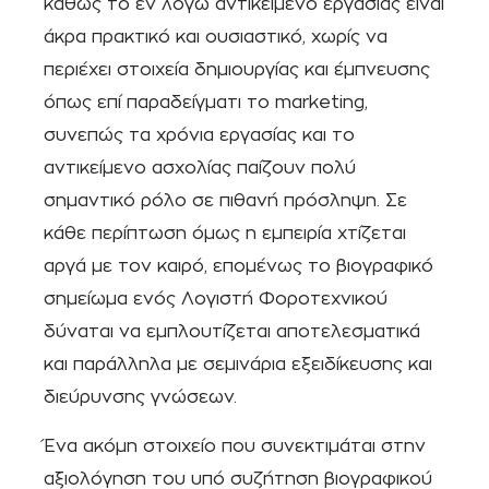
καθώς το εν λόγω αντικείμενο εργασίας είναι
άκρα πρακτικό και ουσιαστικό, χωρίς να
περιέχει στοιχεία δημιουργίας και έμπνευσης
όπως επί παραδείγματι το marketing,
συνεπώς τα χρόνια εργασίας και το
αντικείμενο ασχολίας παίζουν πολύ
σημαντικό ρόλο σε πιθανή πρόσληψη. Σε
κάθε περίπτωση όμως η εμπειρία χτίζεται
αργά με τον καιρό, επομένως το βιογραφικό
σημείωμα ενός Λογιστή Φοροτεχνικού
δύναται να εμπλουτίζεται αποτελεσματικά
και παράλληλα με σεμινάρια εξειδίκευσης και
διεύρυνσης γνώσεων.
Ένα ακόμη στοιχείο που συνεκτιμάται στην
αξιολόγηση του υπό συζήτηση βιογραφικού