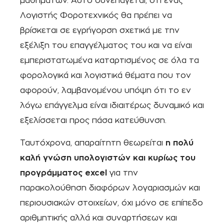
μαθημάτων. Αυτό συνεπάγεται, ότι ένας
Λογιστής Φοροτεχνικός θα πρέπει να
βρίσκεται σε εγρήγορση σχετικά με την
εξέλιξη του επαγγέλματος του και να είναι
εμπεριστατωμένα καταρτισμένος σε όλα τα
φορολογικά και λογιστικά θέματα που τον
αφορούν, λαμβανομένου υπόψη ότι το εν
λόγω επάγγελμα είναι ιδιαιτέρως δυναμικό και
εξελίσσεται προς πάσα κατεύθυνση.
Ταυτόχρονα, απαραίτητη θεωρείται
η πολύ
καλή γνώση υπολογιστών και κυρίως του
προγράμματος excel
για την
παρακολούθηση διαφόρων λογαριασμών και
περιουσιακών στοιχείων, όχι μόνο σε επίπεδο
αριθμητικής αλλά και συναρτήσεων και