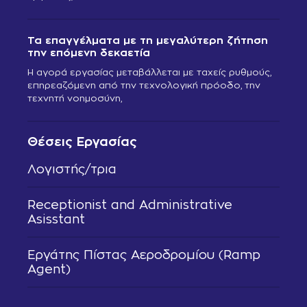
Τα επαγγέλματα με τη μεγαλύτερη ζήτηση
την επόμενη δεκαετία
Η αγορά εργασίας μεταβάλλεται με ταχείς ρυθμούς,
επηρεαζόμενη από την τεχνολογική πρόοδο, την
τεχνητή νοημοσύνη,
Θέσεις Εργασίας
Λογιστής/τρια
Receptionist and Administrative
Asisstant
Εργάτης Πίστας Αεροδρομίου (Ramp
Agent)