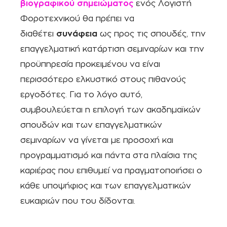
βιογραφικού σημειώματος
ενός Λογιστή
Φοροτεχνικού θα πρέπει να
διαθέτει
συνάφεια
ως προς τις σπουδές, την
επαγγελματική κατάρτιση σεμιναρίων και την
προϋπηρεσία προκειμένου να είναι
περισσότερο ελκυστικό στους πιθανούς
εργοδότες. Για το λόγο αυτό,
συμβουλεύεται η επιλογή των ακαδημαϊκών
σπουδών και των επαγγελματικών
σεμιναρίων να γίνεται με προσοχή και
προγραμματισμό και πάντα στα πλαίσια της
καριέρας που επιθυμεί να πραγματοποιήσει ο
κάθε υποψήφιος και των επαγγελματικών
ευκαιριών που του δίδονται.