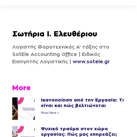
Σωτήρια Ι. Ελευθέριου
Λογιστής Φοροτεχνικός Α’ τάξης στο
SotEle Accounting Office | Ειδικός
Εισηγητής Λογιστικής |
www.sotele.gr
More
Ικανοποίηση από την Εργασία: Τι
είναι και πώς βελτιώνεται
Read More »
Ψυχικό τραύμα στον χώρο
εργασίας: Πώς μας επηρεάζει;