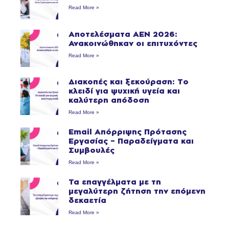
Read More »
Αποτελέσματα ΑΕΝ 2026:
Ανακοινώθηκαν οι επιτυχόντες
Read More »
Διακοπές και ξεκούραση: Το
κλειδί για ψυχική υγεία και
καλύτερη απόδοση
Read More »
Email Απόρριψης Πρότασης
Εργασίας – Παραδείγματα και
Συμβουλές
Read More »
Τα επαγγέλματα με τη
μεγαλύτερη ζήτηση την επόμενη
δεκαετία
Read More »