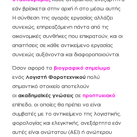
εάν βρίσκεται στην αρχή ή στο μέσω αυτής.
Η σύνθεση της αγοράς εργασίας αλλάζει
συνεχώς, επηρεαζόμενη πάντα από τις
οικονομικές συνθήκες που επικρατούν, και οι
απαιτήσεις σε κάθε αντικείμενο εργασίας
συνεχώς αυξάνονται και διαφοροποιούνται.
Όσον αφορά το
βιογραφικό σημείωμα
ενός
Λογιστή Φοροτεχνικού
πολύ
σημαντικό στοιχείο αποτελούν
οι
ακαδημαϊκές γνώσεις
σε
προπτυχιακό
επίπεδο, οι οποίες θα πρέπει να είναι
συμβατές με το αντικείμενο της λογιστικής,
φορολογίας και ελεγκτικής, ανεξάρτητα εάν
αυτές είναι ανώτατου (ΑΕΙ) ή ανώτερου