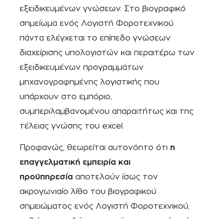
εξειδικευμένων γνώσεων. Στο βιογραφικό
σημείωμα ενός Λογιστή Φοροτεχνικού
πάντα ελέγχεται το επίπεδο γνώσεων
διαχείρισης υπολογιστών και περαιτέρω των
εξειδικευμένων προγραμμάτων
μηχανογραφημένης λογιστικής που
υπάρχουν στο εμπόριο,
συμπεριλαμβανομένου απαραιτήτως και της
τέλειας γνώσης του excel.
Προφανώς, θεωρείται αυτονόητο ότι
η
επαγγελματική εμπειρία και
προϋπηρεσία
αποτελούν ίσως τον
ακρογωνιαίο λίθο του βιογραφικού
σημειώματος ενός Λογιστή Φοροτεχνικού,