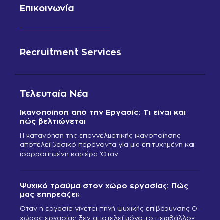
Επικοινωνία
Recruitment Services
Τελευταία Νέα
Ικανοποίηση από την Εργασία: Τι είναι και
πώς βελτιώνεται
Η κατανόηση της επαγγελματικής ικανοποίησης
αποτελεί βασικό παράγοντα για μια επιτυχημένη και
ισορροπημένη καριέρα. Όταν
Ψυχικό τραύμα στον χώρο εργασίας: Πώς
μας επηρεάζει;
Όταν η εργασία γίνεται πηγή ψυχικής επιβάρυνσης Ο
χώρος εργασίας δεν αποτελεί μόνο το περιβάλλον