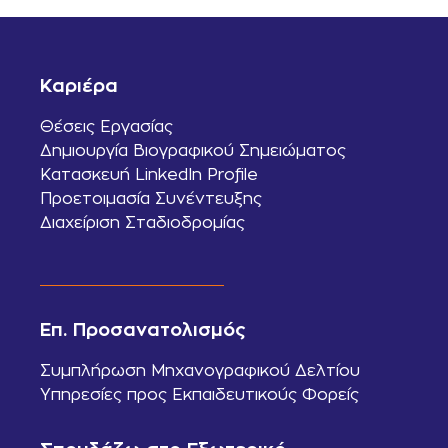
Καριέρα
Θέσεις Εργασίας
Δημιουργία Βιογραφικού Σημειώματος
Κατασκευή LinkedIn Profile
Προετοιμασία Συνέντευξης
Διαχείριση Σταδιοδρομίας
Επ. Προσανατολισμός
Συμπλήρωση Μηχανογραφικού Δελτίου
Υπηρεσίες προς Εκπαιδευτικούς Φορείς