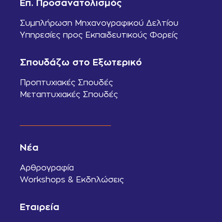
Επ. Προσανατολισμός
Συμπλήρωση Μηχανογραφικού Δελτίου
Υπηρεσίες προς Εκπαιδευτικούς Φορείς
Σπουδάζω στο Εξωτερικό
Προπτυχιακές Σπουδές
Μεταπτυχιακές Σπουδές
Νέα
Αρθρογραφία
Workshops & Εκδηλώσεις
Εταιρεία