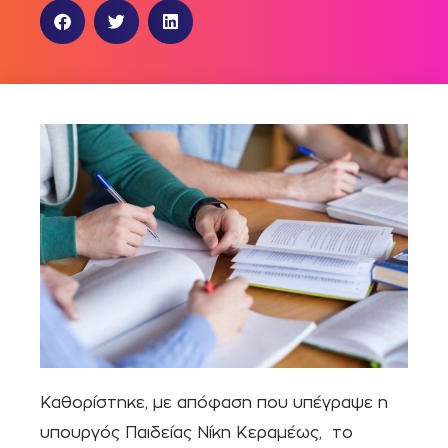
Καθορίστηκε, με απόφαση που υπέγραψε η
υπουργός Παιδείας Νίκη Κεραμέως, το