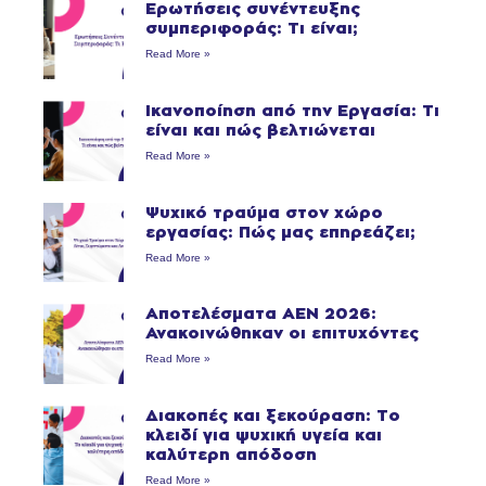
Ερωτήσεις συνέντευξης
συμπεριφοράς: Τι είναι;
Read More »
Ικανοποίηση από την Εργασία: Τι
είναι και πώς βελτιώνεται
Read More »
Ψυχικό τραύμα στον χώρο
εργασίας: Πώς μας επηρεάζει;
Read More »
Αποτελέσματα ΑΕΝ 2026:
Ανακοινώθηκαν οι επιτυχόντες
Read More »
Διακοπές και ξεκούραση: Το
κλειδί για ψυχική υγεία και
καλύτερη απόδοση
Read More »