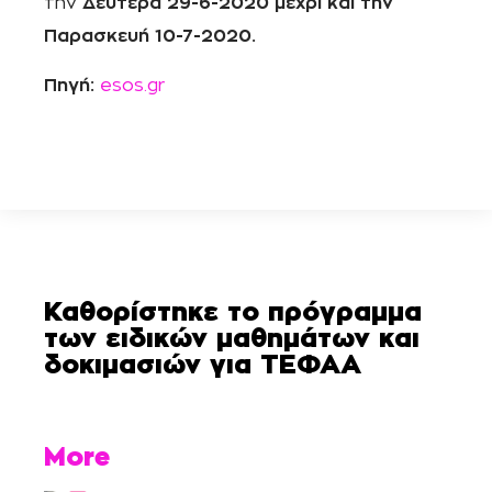
την
Δευτέρα 29-6-2020 μέχρι και την
Παρασκευή 10-7-2020.
Πηγή:
esos.gr
Καθορίστηκε το πρόγραμμα
των ειδικών μαθημάτων και
δοκιμασιών για ΤΕΦΑΑ
More