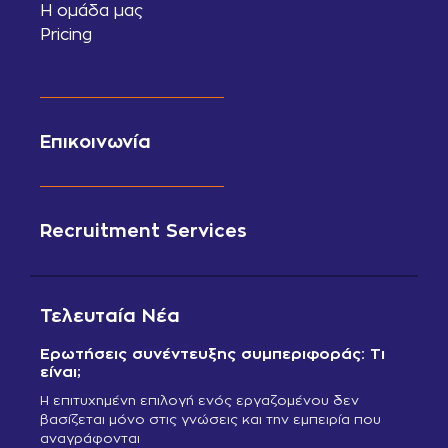
Η ομάδα μας
Pricing
Επικοινωνία
Recruitment Services
Τελευταία Νέα
Ερωτήσεις συνέντευξης συμπεριφοράς: Τι
είναι;
Η επιτυχημένη επιλογή ενός εργαζομένου δεν
βασίζεται μόνο στις γνώσεις και την εμπειρία που
αναγράφονται