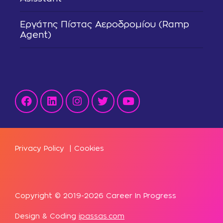
Εργάτης Πίστας Αεροδρομίου (Ramp
Agent)
Privacy Policy
|
Cookies
Copyright © 2019-2026 Career In Progress
Design & Coding
ipassas.com