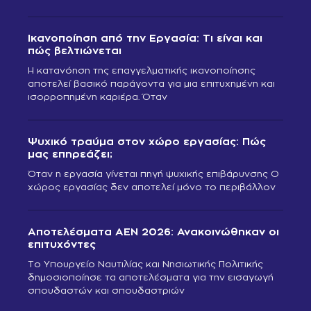
Ικανοποίηση από την Εργασία: Τι είναι και
πώς βελτιώνεται
Η κατανόηση της επαγγελματικής ικανοποίησης
αποτελεί βασικό παράγοντα για μια επιτυχημένη και
ισορροπημένη καριέρα. Όταν
Ψυχικό τραύμα στον χώρο εργασίας: Πώς
μας επηρεάζει;
Όταν η εργασία γίνεται πηγή ψυχικής επιβάρυνσης Ο
χώρος εργασίας δεν αποτελεί μόνο το περιβάλλον
Αποτελέσματα ΑΕΝ 2026: Ανακοινώθηκαν οι
επιτυχόντες
Το Υπουργείο Ναυτιλίας και Νησιωτικής Πολιτικής
δημοσιοποίησε τα αποτελέσματα για την εισαγωγή
σπουδαστών και σπουδαστριών