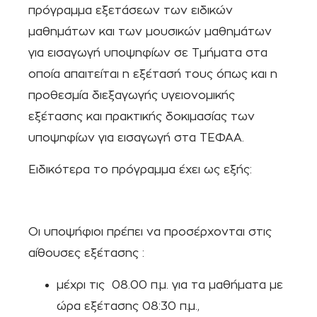
πρόγραμμα εξετάσεων των ειδικών
μαθημάτων και των μουσικών μαθημάτων
για εισαγωγή υποψηφίων σε Τμήματα στα
οποία απαιτείται η εξέτασή τους όπως και η
προθεσμία διεξαγωγής υγειονομικής
εξέτασης και πρακτικής δοκιμασίας των
υποψηφίων για εισαγωγή στα ΤΕΦΑΑ.
Ειδικότερα το πρόγραμμα έχει ως εξής:
Οι υποψήφιοι πρέπει να προσέρχονται στις
αίθουσες εξέτασης :
μέχρι τις 08.00 π.μ. για τα μαθήματα με
ώρα εξέτασης 08:30 π.μ.,