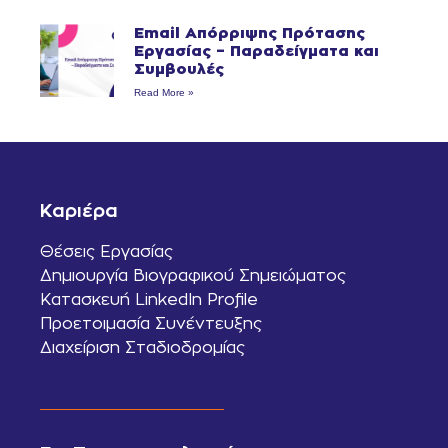
Email Απόρριψης Πρότασης
Εργασίας – Παραδείγματα και
Συμβουλές
Read More »
Καριέρα
Θέσεις Εργασίας
Δημιουργία Βιογραφικού Σημειώματος
Κατασκευή LinkedIn Profile
Προετοιμασία Συνέντευξης
Διαχείριση Σταδιοδρομίας