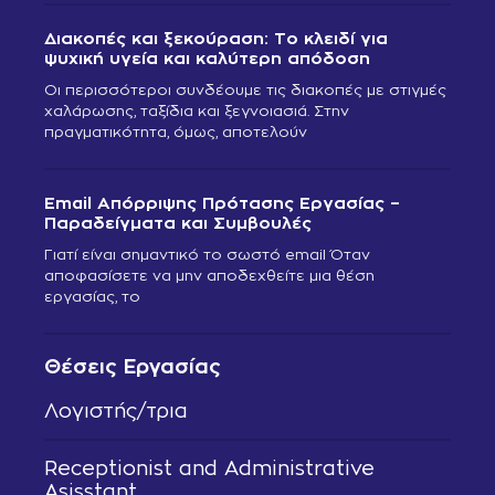
Διακοπές και ξεκούραση: Το κλειδί για
ψυχική υγεία και καλύτερη απόδοση
Οι περισσότεροι συνδέουμε τις διακοπές με στιγμές
χαλάρωσης, ταξίδια και ξεγνοιασιά. Στην
πραγματικότητα, όμως, αποτελούν
Email Απόρριψης Πρότασης Εργασίας –
Παραδείγματα και Συμβουλές
Γιατί είναι σημαντικό το σωστό email Όταν
αποφασίσετε να μην αποδεχθείτε μια θέση
εργασίας, το
Θέσεις Εργασίας
Λογιστής/τρια
Receptionist and Administrative
Asisstant