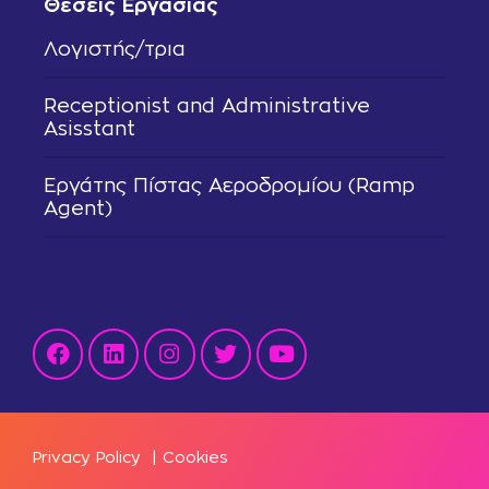
Θέσεις Εργασίας
Λογιστής/τρια
Receptionist and Administrative
Asisstant
Εργάτης Πίστας Αεροδρομίου (Ramp
Agent)
Privacy Policy
|
Cookies