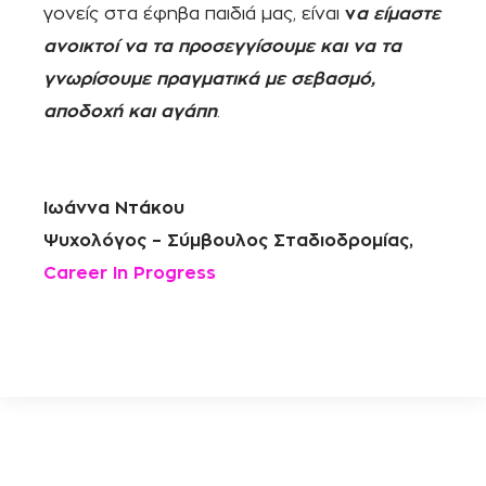
γονείς στα έφηβα παιδιά μας, είναι
ν
α είμαστε
ανοικτοί να τα προσεγγίσουμε και να τα
γνωρίσουμε πραγματικά με σεβασμό,
αποδοχή και αγάπη
.
Ιωάννα Ντάκου
Ψυχολόγος – Σύμβουλος Σταδιοδρομίας,
Career In Progress