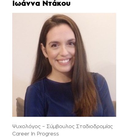
Ιωάννα Ντάκου
Ψυχολόγος – Σύμβουλος Σταδιοδρομίας
Career In Progress