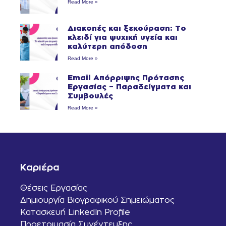
Read More »
Διακοπές και ξεκούραση: Το
κλειδί για ψυχική υγεία και
καλύτερη απόδοση
Read More »
Email Απόρριψης Πρότασης
Εργασίας – Παραδείγματα και
Συμβουλές
Read More »
Καριέρα
Θέσεις Εργασίας
Δημιουργία Βιογραφικού Σημειώματος
Κατασκευή LinkedIn Profile
Προετοιμασία Συνέντευξης