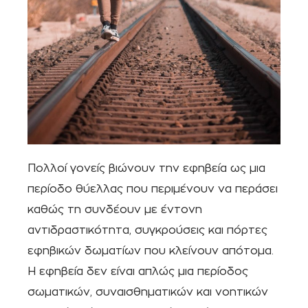
Πολλοί γονείς βιώνουν την εφηβεία ως μια
περίοδο θύελλας που περιμένουν να περάσει
καθώς τη συνδέουν με έντονη
αντιδραστικότητα, συγκρούσεις και πόρτες
εφηβικών δωματίων που κλείνουν απότομα.
Η εφηβεία δεν είναι απλώς μια περίοδος
σωματικών, συναισθηματικών και νοητικών