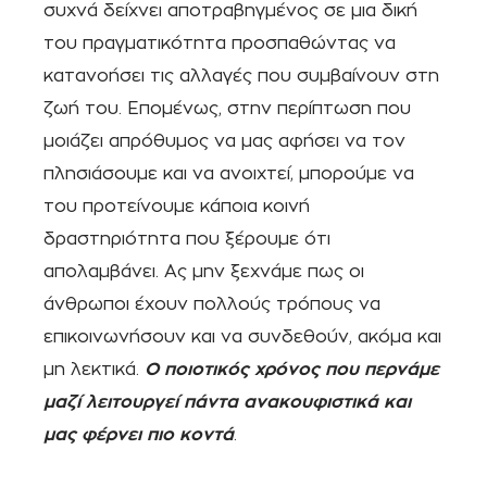
συχνά δείχνει αποτραβηγμένος σε μια δική
του πραγματικότητα προσπαθώντας να
κατανοήσει τις αλλαγές που συμβαίνουν στη
ζωή του. Επομένως, στην περίπτωση που
μοιάζει απρόθυμος να μας αφήσει να τον
πλησιάσουμε και να ανοιχτεί, μπορούμε να
του προτείνουμε κάποια κοινή
δραστηριότητα που ξέρουμε ότι
απολαμβάνει. Ας μην ξεχνάμε πως οι
άνθρωποι έχουν πολλούς τρόπους να
επικοινωνήσουν και να συνδεθούν, ακόμα και
μη λεκτικά.
Ο ποιοτικός χρόνος που περνάμε
μαζί λειτουργεί πάντα ανακουφιστικά και
μας φέρνει πιο κοντά
.