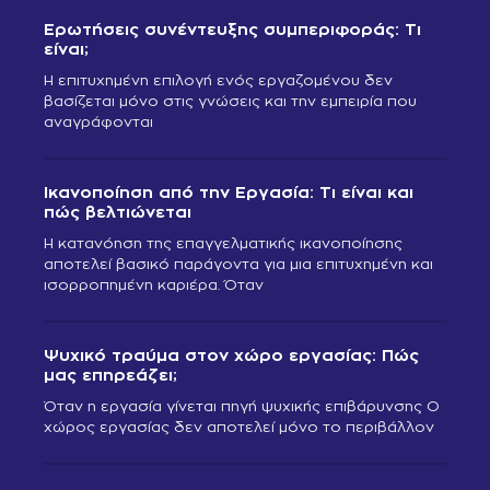
Ερωτήσεις συνέντευξης συμπεριφοράς: Τι
είναι;
Η επιτυχημένη επιλογή ενός εργαζομένου δεν
βασίζεται μόνο στις γνώσεις και την εμπειρία που
αναγράφονται
Ικανοποίηση από την Εργασία: Τι είναι και
πώς βελτιώνεται
Η κατανόηση της επαγγελματικής ικανοποίησης
αποτελεί βασικό παράγοντα για μια επιτυχημένη και
ισορροπημένη καριέρα. Όταν
Ψυχικό τραύμα στον χώρο εργασίας: Πώς
μας επηρεάζει;
Όταν η εργασία γίνεται πηγή ψυχικής επιβάρυνσης Ο
χώρος εργασίας δεν αποτελεί μόνο το περιβάλλον