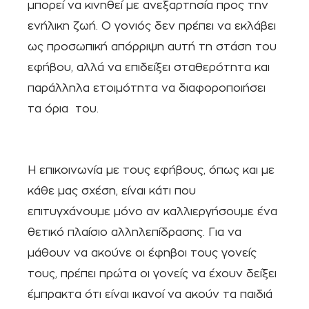
μπορεί να κινηθεί με ανεξαρτησία προς την
ενήλικη ζωή. Ο γονιός δεν πρέπει να εκλάβει
ως προσωπική απόρριψη αυτή τη στάση του
εφήβου, αλλά να επιδείξει σταθερότητα και
παράλληλα ετοιμότητα να διαφοροποιήσει
τα όρια του.
Η επικοινωνία με τους εφήβους, όπως και με
κάθε μας σχέση, είναι κάτι που
επιτυγχάνουμε μόνο αν καλλιεργήσουμε ένα
θετικό πλαίσιο αλληλεπίδρασης. Για να
μάθουν να ακούνε οι έφηβοι τους γονείς
τους, πρέπει πρώτα οι γονείς να έχουν δείξει
έμπρακτα ότι είναι ικανοί να ακούν τα παιδιά