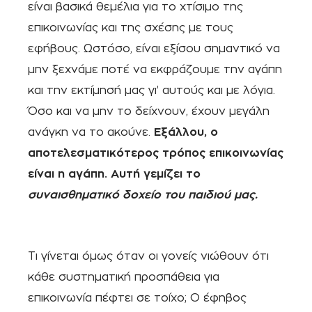
είναι βασικά θεμέλια για το χτίσιμο της
επικοινωνίας και της σχέσης με τους
εφήβους. Ωστόσο, είναι εξίσου σημαντικό να
μην ξεχνάμε ποτέ να εκφράζουμε την αγάπη
και την εκτίμησή μας γι’ αυτούς και με λόγια.
Όσο και να μην το δείχνουν, έχουν μεγάλη
ανάγκη να το ακούνε.
Εξάλλου, ο
αποτελεσματικότερος τρόπος επικοινωνίας
είναι η αγάπη. Αυτή γεμίζει το
συναισθηματικό δοχείο του παιδιού μας.
Τι γίνεται όμως όταν οι γονείς νιώθουν ότι
κάθε συστηματική προσπάθεια για
επικοινωνία πέφτει σε τοίχο; Ο έφηβος