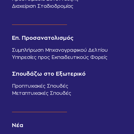
Διαχείριση Σταδιοδρομίας
Επ. Προσανατολισμός
Συμπλήρωση Μηχανογραφικού Δελτίου
Υπηρεσίες προς Εκπαιδευτικούς Φορείς
Σπουδάζω στο Εξωτερικό
Προπτυχιακές Σπουδές
Μεταπτυχιακές Σπουδές
Νέα