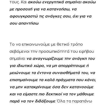
τους. Και
ακούω ενεργητικά σημαίνει ακούω
με προσοχή για να κατανοήσω, να
αφουγκραστώ τις ανάγκες σου, όχι για να
σου απαντήσω
.
Το να επικοινωνούμε με θετικό τρόπο
σεβόμενοι την προσωπικότητά του εφήβου
σημαίνει
να αναγνωρίζουμε την ανάγκη του
για ιδιωτικό χώρο, να μη απορρίπτουμε ή
μειώνουμε τα έντονα συναισθήματά του, να
επισημαίνουμε τα καλά πράγματα που κάνει,
να μην κατακρίνουμε όσα δεν κατανοούμε
και να είμαστε πιο δεκτικοί να τον μάθουμε
παρά να τον διδάξουμε
. Όλα τα παραπάνω