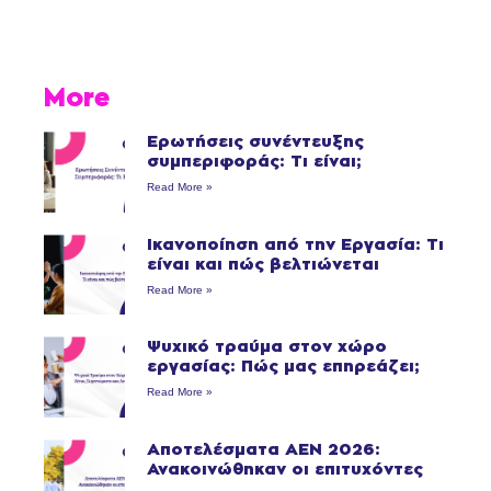
More
Ερωτήσεις συνέντευξης
συμπεριφοράς: Τι είναι;
Read More »
Ικανοποίηση από την Εργασία: Τι
είναι και πώς βελτιώνεται
Read More »
Ψυχικό τραύμα στον χώρο
εργασίας: Πώς μας επηρεάζει;
Read More »
Αποτελέσματα ΑΕΝ 2026:
Ανακοινώθηκαν οι επιτυχόντες