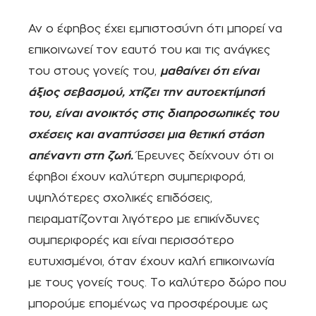
Αν ο έφηβος έχει εμπιστοσύνη ότι μπορεί να
επικοινωνεί τον εαυτό του και τις ανάγκες
του στους γονείς του,
μαθαίνει ότι είναι
άξιος σεβασμού, χτίζει την αυτοεκτίμησή
του, είναι ανοικτός στις διαπροσωπικές του
σχέσεις και αναπτύσσει μια θετική στάση
απέναντι στη ζωή.
Έρευνες δείχνουν ότι οι
έφηβοι έχουν καλύτερη συμπεριφορά,
υψηλότερες σχολικές επιδόσεις,
πειραματίζονται λιγότερο με επικίνδυνες
συμπεριφορές και είναι περισσότερο
ευτυχισμένοι, όταν έχουν καλή επικοινωνία
με τους γονείς τους. Το καλύτερο δώρο που
μπορούμε επομένως να προσφέρουμε ως