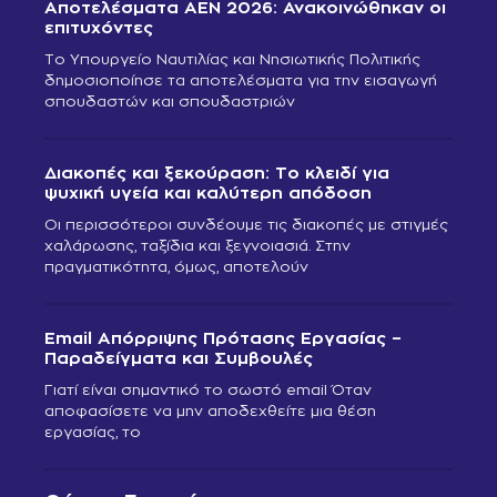
Αποτελέσματα ΑΕΝ 2026: Ανακοινώθηκαν οι
επιτυχόντες
Το Υπουργείο Ναυτιλίας και Νησιωτικής Πολιτικής
δημοσιοποίησε τα αποτελέσματα για την εισαγωγή
σπουδαστών και σπουδαστριών
Διακοπές και ξεκούραση: Το κλειδί για
ψυχική υγεία και καλύτερη απόδοση
Οι περισσότεροι συνδέουμε τις διακοπές με στιγμές
χαλάρωσης, ταξίδια και ξεγνοιασιά. Στην
πραγματικότητα, όμως, αποτελούν
Email Απόρριψης Πρότασης Εργασίας –
Παραδείγματα και Συμβουλές
Γιατί είναι σημαντικό το σωστό email Όταν
αποφασίσετε να μην αποδεχθείτε μια θέση
εργασίας, το