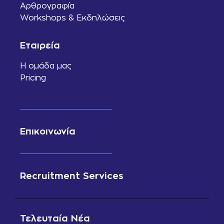
Αρθρογραφία
Workshops & Εκδηλώσεις
Εταιρεία
Η ομάδα μας
Pricing
Επικοινωνία
Recruitment Services
Τελευταία Νέα