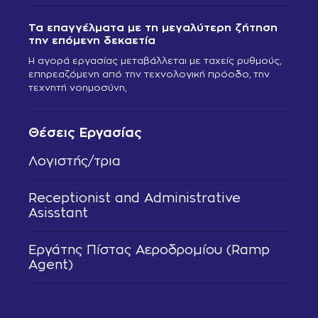
Τα επαγγέλματα με τη μεγαλύτερη ζήτηση
την επόμενη δεκαετία
Η αγορά εργασίας μεταβάλλεται με ταχείς ρυθμούς,
επηρεαζόμενη από την τεχνολογική πρόοδο, την
τεχνητή νοημοσύνη,
Θέσεις Εργασίας
Λογιστής/τρια
Receptionist and Administrative
Asisstant
Εργάτης Πίστας Αεροδρομίου (Ramp
Agent)