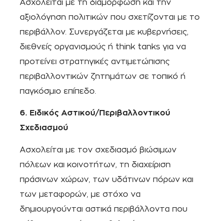
Ασχολείται με τη διαμόρφωση και την
αξιολόγηση πολιτικών που σχετίζονται με το
περιβάλλον. Συνεργάζεται με κυβερνήσεις,
διεθνείς οργανισμούς ή think tanks για να
προτείνει στρατηγικές αντιμετώπισης
περιβαλλοντικών ζητημάτων σε τοπικό ή
παγκόσμιο επίπεδο.
6. Ειδικός Αστικού/Περιβαλλοντικού
Σχεδιασμού
Ασχολείται με τον σχεδιασμό βιώσιμων
πόλεων και κοινοτήτων, τη διαχείριση
πράσινων χώρων, των υδάτινων πόρων και
των μεταφορών, με στόχο να
δημιουργούνται αστικά περιβάλλοντα που