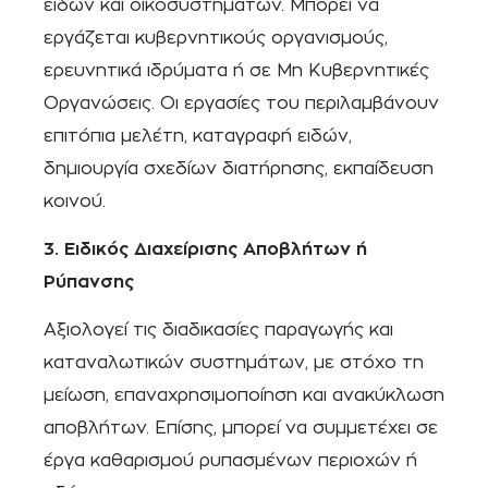
ειδών και οικοσυστημάτων. Μπορεί να
εργάζεται κυβερνητικούς οργανισμούς,
ερευνητικά ιδρύματα ή σε Μη Κυβερνητικές
Οργανώσεις. Οι εργασίες του περιλαμβάνουν
επιτόπια μελέτη, καταγραφή ειδών,
δημιουργία σχεδίων διατήρησης, εκπαίδευση
κοινού.
3. Ειδικός Διαχείρισης Αποβλήτων ή
Ρύπανσης
Αξιολογεί τις διαδικασίες παραγωγής και
καταναλωτικών συστημάτων, με στόχο τη
μείωση, επαναχρησιμοποίηση και ανακύκλωση
αποβλήτων. Επίσης, μπορεί να συμμετέχει σε
έργα καθαρισμού ρυπασμένων περιοχών ή