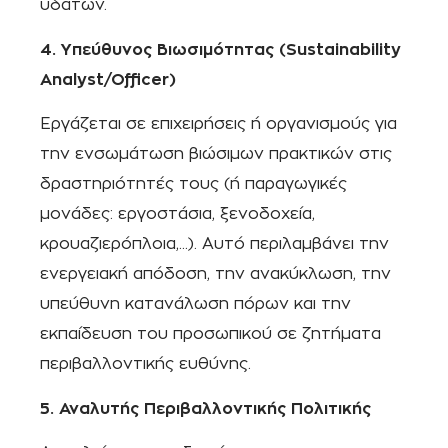
υδάτων.
4. Υπεύθυνος Βιωσιμότητας (Sustainability
Analyst/Officer)
Εργάζεται σε επιχειρήσεις ή οργανισμούς για
την ενσωμάτωση βιώσιμων πρακτικών στις
δραστηριότητές τους (ή παραγωγικές
μονάδες: εργοστάσια, ξενοδοχεία,
κρουαζιερόπλοια,…). Αυτό περιλαμβάνει την
ενεργειακή απόδοση, την ανακύκλωση, την
υπεύθυνη κατανάλωση πόρων και την
εκπαίδευση του προσωπικού σε ζητήματα
περιβαλλοντικής ευθύνης.
5. Αναλυτής Περιβαλλοντικής Πολιτικής