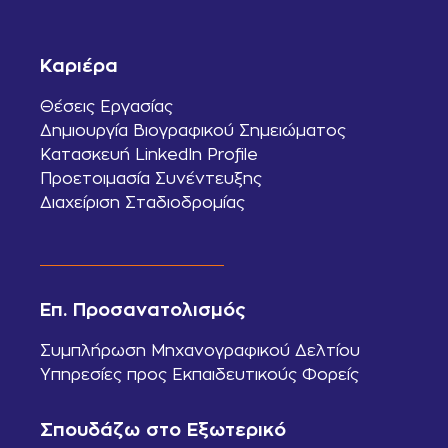
Καριέρα
Θέσεις Εργασίας
Δημιουργία Βιογραφικού Σημειώματος
Κατασκευή LinkedIn Profile
Προετοιμασία Συνέντευξης
Διαχείριση Σταδιοδρομίας
Επ. Προσανατολισμός
Συμπλήρωση Μηχανογραφικού Δελτίου
Υπηρεσίες προς Εκπαιδευτικούς Φορείς
Σπουδάζω στο Εξωτερικό