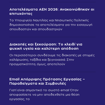
Αποτελέσματα ΑΕΝ 2026: Ανακοινώθηκαν οι
επιτυχόντες
Το Υπουργείο Ναυτιλίας και Νησιωτικής Πολιτικής
δημοσιοποίησε τα αποτελέσματα για την εισαγωγή
σπουδαστών και σπουδαστριών
Διακοπές και ξεκούραση: Το κλειδί για
ψυχική υγεία και καλύτερη απόδοση
Οι περισσότεροι συνδέουμε τις διακοπές με στιγμές
χαλάρωσης, ταξίδια και ξεγνοιασιά. Στην
πραγματικότητα, όμως, αποτελούν
Email Απόρριψης Πρότασης Εργασίας –
Παραδείγματα και Συμβουλές
Γιατί είναι σημαντικό το σωστό email Όταν
αποφασίσετε να μην αποδεχθείτε μια θέση
εργασίας, το