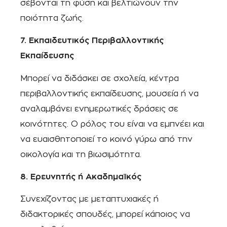
σέβονται τη φύση και βελτιώνουν την
ποιότητα ζωής.
7. Εκπαιδευτικός Περιβαλλοντικής
Εκπαίδευσης
Μπορεί να διδάσκει σε σχολεία, κέντρα
περιβαλλοντικής εκπαίδευσης, μουσεία ή να
αναλαμβάνει ενημερωτικές δράσεις σε
κοινότητες. Ο ρόλος του είναι να εμπνέει και
να ευαισθητοποιεί το κοινό γύρω από την
οικολογία και τη βιωσιμότητα.
8. Ερευνητής ή Ακαδημαϊκός
Συνεχίζοντας με μεταπτυχιακές ή
διδακτορικές σπουδές, μπορεί κάποιος να