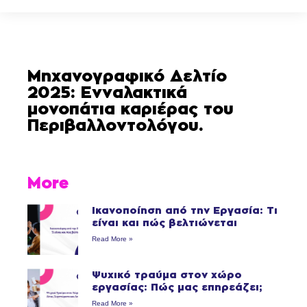
Μηχανογραφικό Δελτίο
2025: Ενναλακτικά
μονοπάτια καριέρας του
Περιβαλλοντολόγου.
More
Ικανοποίηση από την Εργασία: Τι
είναι και πώς βελτιώνεται
Read More »
Ψυχικό τραύμα στον χώρο
εργασίας: Πώς μας επηρεάζει;
Read More »