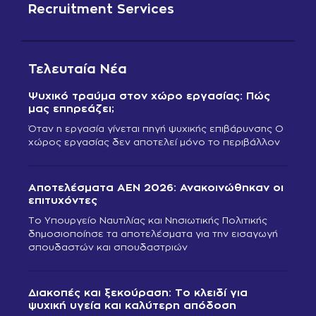
Recruitment Services
Τελευταία Νέα
Ψυχικό τραύμα στον χώρο εργασίας: Πώς
μας επηρεάζει;
Όταν η εργασία γίνεται πηγή ψυχικής επιβάρυνσης Ο
χώρος εργασίας δεν αποτελεί μόνο το περιβάλλον
Αποτελέσματα ΑΕΝ 2026: Ανακοινώθηκαν οι
επιτυχόντες
Το Υπουργείο Ναυτιλίας και Νησιωτικής Πολιτικής
δημοσιοποίησε τα αποτελέσματα για την εισαγωγή
σπουδαστών και σπουδαστριών
Διακοπές και ξεκούραση: Το κλειδί για
ψυχική υγεία και καλύτερη απόδοση