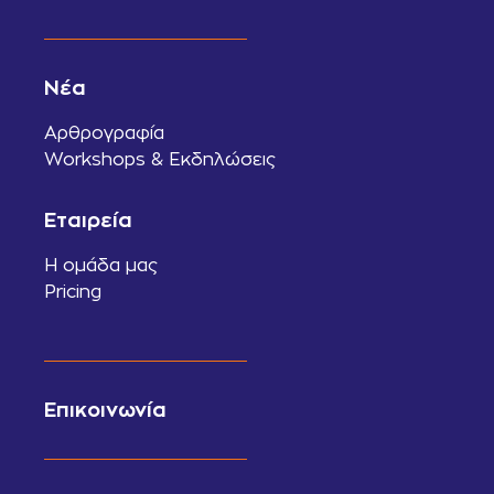
Νέα
Αρθρογραφία
Workshops & Εκδηλώσεις
Εταιρεία
Η ομάδα μας
Pricing
Επικοινωνία