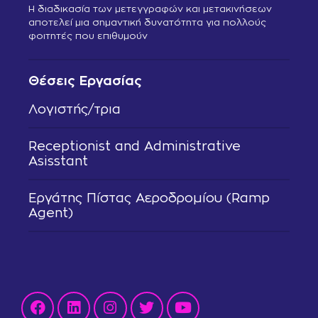
Η διαδικασία των μετεγγραφών και μετακινήσεων
αποτελεί μια σημαντική δυνατότητα για πολλούς
φοιτητές που επιθυμούν
Θέσεις Εργασίας
Λογιστής/τρια
Receptionist and Administrative
Asisstant
Εργάτης Πίστας Αεροδρομίου (Ramp
Agent)