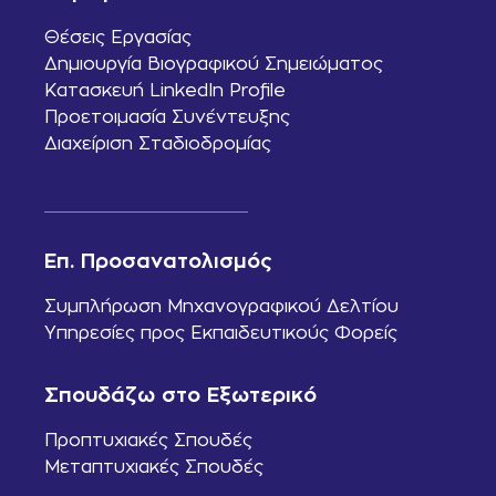
Θέσεις Εργασίας
Δημιουργία Βιογραφικού Σημειώματος
Κατασκευή LinkedIn Profile
Προετοιμασία Συνέντευξης
Διαχείριση Σταδιοδρομίας
Επ. Προσανατολισμός
Συμπλήρωση Μηχανογραφικού Δελτίου
Υπηρεσίες προς Εκπαιδευτικούς Φορείς
Σπουδάζω στο Εξωτερικό
Προπτυχιακές Σπουδές
Μεταπτυχιακές Σπουδές