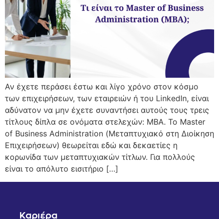
Αν έχετε περάσει έστω και λίγο χρόνο στον κόσμο
των επιχειρήσεων, των εταιρειών ή του LinkedIn, είναι
αδύνατον να μην έχετε συναντήσει αυτούς τους τρεις
τίτλους δίπλα σε ονόματα στελεχών: MBA. Το Master
of Business Administration (Μεταπτυχιακό στη Διοίκηση
Επιχειρήσεων) θεωρείται εδώ και δεκαετίες η
κορωνίδα των μεταπτυχιακών τίτλων. Για πολλούς
είναι το απόλυτο εισιτήριο […]
Καριέρα