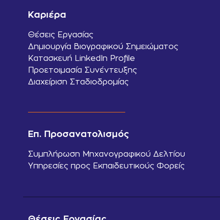
Καριέρα
Θέσεις Εργασίας
Δημιουργία Βιογραφικού Σημειώματος
Κατασκευή LinkedIn Profile
Προετοιμασία Συνέντευξης
Διαχείριση Σταδιοδρομίας
Επ. Προσανατολισμός
Συμπλήρωση Μηχανογραφικού Δελτίου
Υπηρεσίες προς Εκπαιδευτικούς Φορείς
Θέσεις Εργασίας