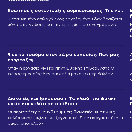
Ερωτήσεις συνέντευξης συμπεριφοράς: Τι είναι;
Η επιτυχημένη επιλογή ενός εργαζομένου δεν βασίζεται
μόνο στις γνώσεις και την εμπειρία που αναγράφονται
Ψυχικό τραύμα στον χώρο εργασίας: Πώς μας
επηρεάζει;
Όταν η εργασία γίνεται πηγή ψυχικής επιβάρυνσης Ο
χώρος εργασίας δεν αποτελεί μόνο το περιβάλλον
Διακοπές και ξεκούραση: Το κλειδί για ψυχική
υγεία και καλύτερη απόδοση
Οι περισσότεροι συνδέουμε τις διακοπές με στιγμές
χαλάρωσης, ταξίδια και ξεγνοιασιά. Στην πραγματικότητα,
όμως, αποτελούν