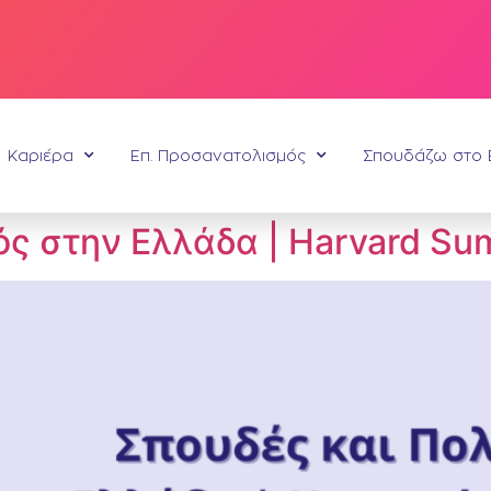
Καριέρα
Επ. Προσανατολισμός
Σπουδάζω στο 
ός στην Ελλάδα | Harvard Su