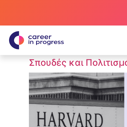
Σπουδές και Πολιτισμ