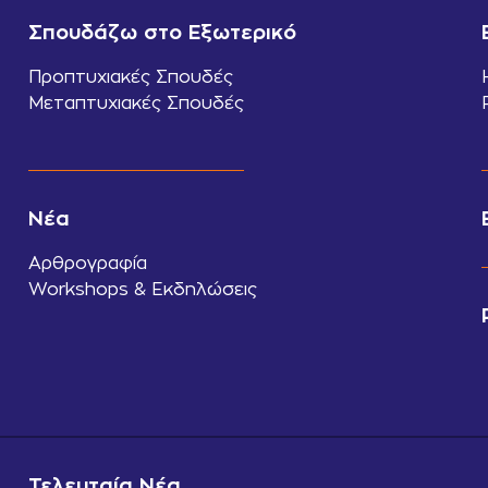
Σπουδάζω στο Εξωτερικό
Προπτυχιακές Σπουδές
Μεταπτυχιακές Σπουδές
Νέα
Αρθρογραφία
Workshops & Εκδηλώσεις
Τελευταία Νέα