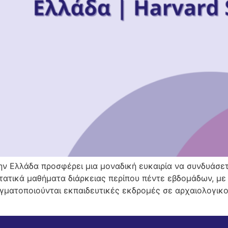
ν Ελλάδα προσφέρει μια μοναδική ευκαιρία να συνδυάσετ
τατικά μαθήματα διάρκειας περίπου πέντε εβδομάδων, με 
αγματοποιούνται εκπαιδευτικές εκδρομές σε αρχαιολογικ