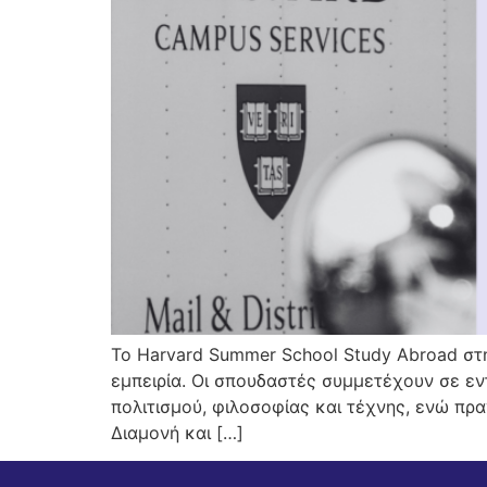
Το Harvard Summer School Study Abroad στη
εμπειρία. Οι σπουδαστές συμμετέχουν σε εν
πολιτισμού, φιλοσοφίας και τέχνης, ενώ πρ
Διαμονή και […]