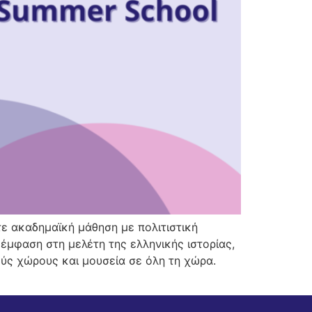
ε ακαδημαϊκή μάθηση με πολιτιστική
έμφαση στη μελέτη της ελληνικής ιστορίας,
ούς χώρους και μουσεία σε όλη τη χώρα.