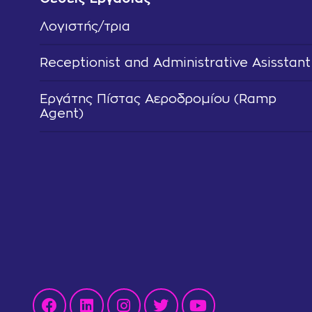
Λογιστής/τρια
Receptionist and Administrative Asisstant
Εργάτης Πίστας Αεροδρομίου (Ramp
Agent)