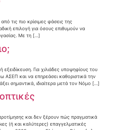
υ
από τις πιο κρίσιμες φάσεις της
αδική επιλογή για όσους επιθυμούν να
γασίας. Με τη […]
ο;
 εξειδίκευση. Για χιλιάδες υποψηφίους του
ω ΑΣΕΠ και να επηρεάσει καθοριστικά την
ξει σημαντικά, ιδιαίτερα μετά τον Νόμο […]
οπτικές
προτίμησης και δεν ξέρουν πώς πραγματικά
ες (ή και καλύτερες) επαγγελματικές