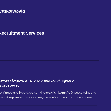
Επικοινωνία
Recruitment Services
Αποτελέσματα ΑΕΝ 2026: Ανακοινώθηκαν οι
επιτυχόντες
ο Υπουργείο Ναυτιλίας και Νησιωτικής Πολιτικής δημοσιοποίησε τα
ποτελέσματα για την εισαγωγή σπουδαστών και σπουδαστριών