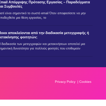
Email Απόρριψης Πρότασης Εργασίας – Παραδείγματα
και Συμβουλές
ιατί είναι σημαντικό το σωστό email Όταν αποφασίσετε να μην
ποδεχθείτε μια θέση εργασίας, το
Ποιοι αποκλείονται από την διαδικασία μετεγγραφής ή
μετακίνησης φοιτητών;
 διαδικασία των μετεγγραφών και μετακινήσεων αποτελεί μια
ημαντική δυνατότητα για πολλούς φοιτητές που επιθυμούν
Privacy Policy
|
Cookies