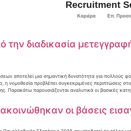
Recruitment 
Καριέρα
Επ. Προσ
πό την διαδικασία μετεγγραφ
σεων αποτελεί μια σημαντική δυνατότητα για πολλούς φο
, η νομοθεσία προβλέπει συγκεκριμένες περιπτώσεις στις
ς. Παρακάτω παρουσιάζονται αναλυτικά οι βασικές κατηγ
νακοινώθηκαν οι βάσεις εισ