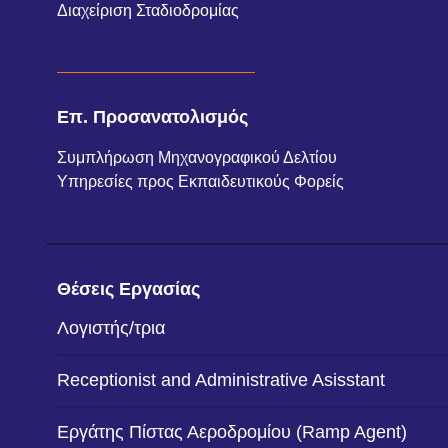
Διαχείριση Σταδιοδρομίας
Επ. Προσανατολισμός
Συμπλήρωση Μηχανογραφικού Δελτίου
Υπηρεσίες προς Εκπαιδευτικούς Φορείς
Θέσεις Εργασίας
Λογιστής/τρια
Receptionist and Administrative Asisstant
Εργάτης Πίστας Αεροδρομίου (Ramp Agent)