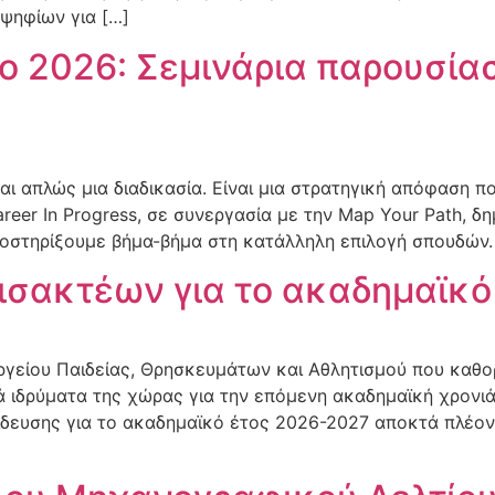
ψηφίων για […]
ο 2026: Σεμινάρια παρουσία
 απλώς μια διαδικασία. Είναι μια στρατηγική απόφαση πο
reer In Progress, σε συνεργασία με την Map Your Path, δ
ποστηρίξουμε βήμα-βήμα στη κατάλληλη επιλογή σπουδών. 
ισακτέων για το ακαδημαϊκ
γείου Παιδείας, Θρησκευμάτων και Αθλητισμού που καθο
ά ιδρύματα της χώρας για την επόμενη ακαδημαϊκή χρονι
ίδευσης για το ακαδημαϊκό έτος 2026-2027 αποκτά πλέο