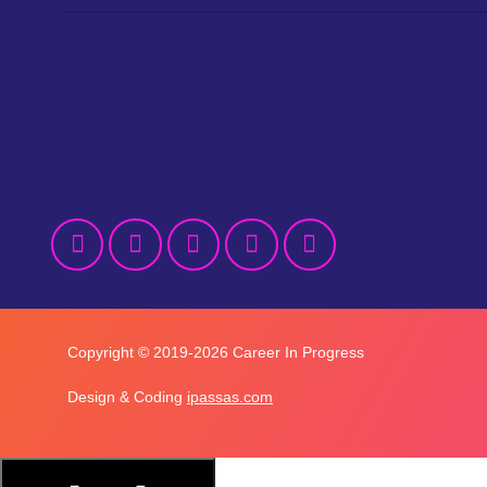
Copyright © 2019-2026 Career In Progress
Design & Coding
ipassas.com