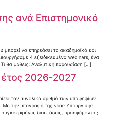
σης ανά Επιστημονικό
υ μπορεί να επηρεάσει το ακαδημαϊκό και
ημιουργήσαμε 4 εξειδικευμένα webinars, ένα
Τι θα μάθεις: Αναλυτική παρουσίαση […]
ό έτος 2026-2027
ρίζει τον συνολικό αριθμό των υποψηφίων
ά. Με την υπογραφή της νέας Υπουργικής
ν συγκεκριμένες διαστάσεις, προσφέροντας