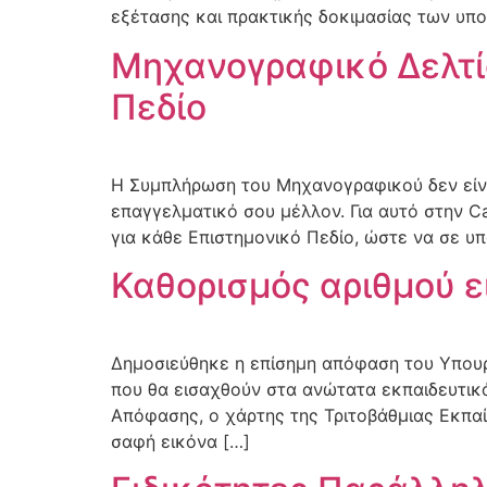
εξέτασης και πρακτικής δοκιμασίας των υπο
Μηχανογραφικό Δελτί
Πεδίο
Η Συμπλήρωση του Μηχανογραφικού δεν είναι
επαγγελματικό σου μέλλον. Για αυτό στην Ca
για κάθε Επιστημονικό Πεδίο, ώστε να σε υ
Καθορισμός αριθμού ε
Δημοσιεύθηκε η επίσημη απόφαση του Υπουρ
που θα εισαχθούν στα ανώτατα εκπαιδευτικ
Απόφασης, ο χάρτης της Τριτοβάθμιας Εκπα
σαφή εικόνα […]