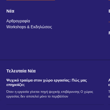
Νέα
Αρθρογραφία
Workshops & Εκδηλώσεις
Τελευταία Νέα
Ψυχικό τραύμα στον χώρο εργασίας: Πώς μας
επηρεάζει;
Όταν η εργασία γίνεται πηγή ψυχικής επιβάρυνσης Ο χώρος
Τ
εργασίας δεν αποτελεί μόνο το περιβάλλον
α