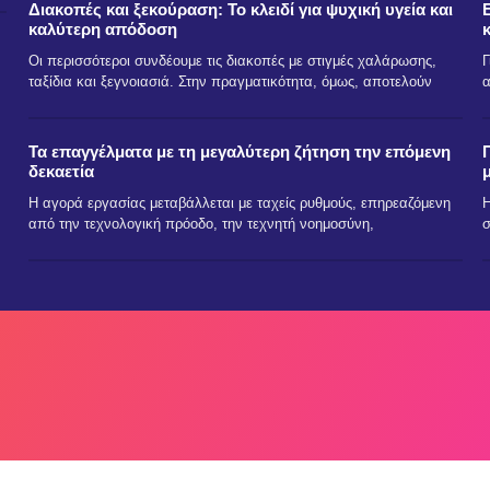
Διακοπές και ξεκούραση: Το κλειδί για ψυχική υγεία και
καλύτερη απόδοση
Οι περισσότεροι συνδέουμε τις διακοπές με στιγμές χαλάρωσης,
Γ
ταξίδια και ξεγνοιασιά. Στην πραγματικότητα, όμως, αποτελούν
α
Τα επαγγέλματα με τη μεγαλύτερη ζήτηση την επόμενη
δεκαετία
Η αγορά εργασίας μεταβάλλεται με ταχείς ρυθμούς, επηρεαζόμενη
Η
από την τεχνολογική πρόοδο, την τεχνητή νοημοσύνη,
σ