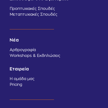
Προπτυχιακές Σπουδές
Μεταπτυχιακές Σπουδές
Νέα
Αρθρογραφία
Workshops & Εκδηλώσεις
Εταιρεία
Η ομάδα μας
Pricing