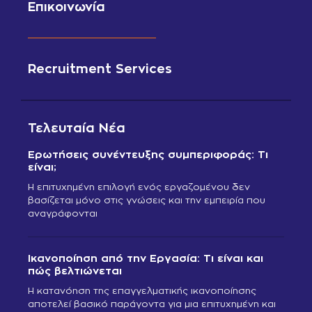
Επικοινωνία
Recruitment Services
Τελευταία Νέα
Ερωτήσεις συνέντευξης συμπεριφοράς: Τι
είναι;
Η επιτυχημένη επιλογή ενός εργαζομένου δεν
βασίζεται μόνο στις γνώσεις και την εμπειρία που
αναγράφονται
Ικανοποίηση από την Εργασία: Τι είναι και
πώς βελτιώνεται
Η κατανόηση της επαγγελματικής ικανοποίησης
αποτελεί βασικό παράγοντα για μια επιτυχημένη και