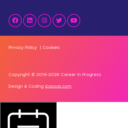
Privacy Policy
|
Cookies
Copyright © 2019-2026 Career In Progress
Design & Coding
ipassas.com