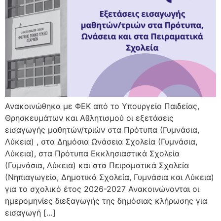
Ανακοινώθηκα με ΦΕΚ από το Υπουργείο Παιδείας,
Θρησκευμάτων και Αθλητισμού οι εξετάσεις
εισαγωγής μαθητών/τριών στα Πρότυπα (Γυμνάσια,
Λύκεια) , στα Δημόσια Ωνάσεια Σχολεία (Γυμνάσια,
Λύκεια), στα Πρότυπα Εκκλησιαστικά Σχολεία
(Γυμνάσια, Λύκεια) και στα Πειραματικά Σχολεία
(Νηπιαγωγεία, Δημοτικά Σχολεία, Γυμνάσια και Λύκεια)
για το σχολικό έτος 2026-2027 Ανακοινώνονται οι
ημερομηνίες διεξαγωγής της δημόσιας κλήρωσης για
εισαγωγή […]