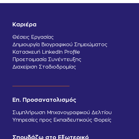
Καριέρα
Θέσεις Εργασίας
Δημιουργία Βιογραφικού Σημειώματος
Κατασκευή LinkedIn Profile
Προετοιμασία Συνέντευξης
Διαχείριση Σταδιοδρομίας
Επ. Προσανατολισμός
Συμπλήρωση Μηχανογραφικού Δελτίου
Υπηρεσίες προς Εκπαιδευτικούς Φορείς
Σπουδάζω στο Εξωτερικό