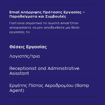
Email Απόρριψης Πρότασης Εργασίας –
Παραδείγματα και Συμβουλές
Γιατί είναι σημαντικό το σωστό email Όταν
αποφασίσετε να μην αποδεχθείτε μια θέση
εργασίας, το
Θέσεις Εργασίας
Λογιστής/τρια
Receptionist and Administrative
Asisstant
Εργάτης Πίστας Αεροδρομίου (Ramp
Agent)