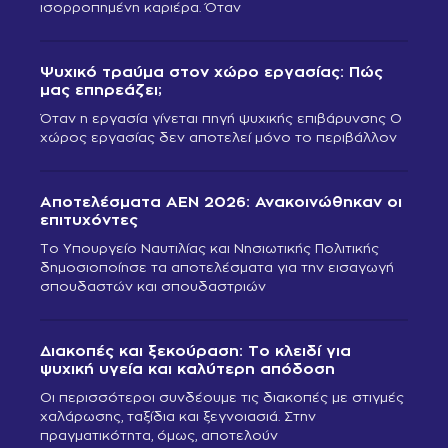
ισορροπημένη καριέρα. Όταν
Ψυχικό τραύμα στον χώρο εργασίας: Πώς
μας επηρεάζει;
Όταν η εργασία γίνεται πηγή ψυχικής επιβάρυνσης Ο
χώρος εργασίας δεν αποτελεί μόνο το περιβάλλον
Αποτελέσματα ΑΕΝ 2026: Ανακοινώθηκαν οι
επιτυχόντες
Το Υπουργείο Ναυτιλίας και Νησιωτικής Πολιτικής
δημοσιοποίησε τα αποτελέσματα για την εισαγωγή
σπουδαστών και σπουδαστριών
Διακοπές και ξεκούραση: Το κλειδί για
ψυχική υγεία και καλύτερη απόδοση
Οι περισσότεροι συνδέουμε τις διακοπές με στιγμές
χαλάρωσης, ταξίδια και ξεγνοιασιά. Στην
πραγματικότητα, όμως, αποτελούν