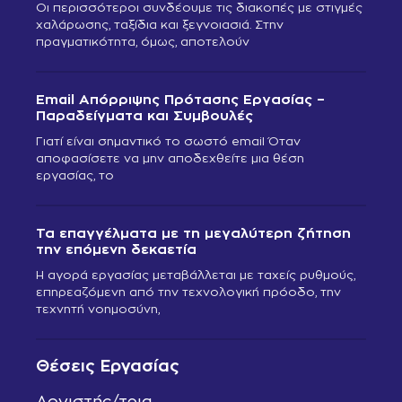
Οι περισσότεροι συνδέουμε τις διακοπές με στιγμές
χαλάρωσης, ταξίδια και ξεγνοιασιά. Στην
πραγματικότητα, όμως, αποτελούν
Email Απόρριψης Πρότασης Εργασίας –
Παραδείγματα και Συμβουλές
Γιατί είναι σημαντικό το σωστό email Όταν
αποφασίσετε να μην αποδεχθείτε μια θέση
εργασίας, το
Τα επαγγέλματα με τη μεγαλύτερη ζήτηση
την επόμενη δεκαετία
Η αγορά εργασίας μεταβάλλεται με ταχείς ρυθμούς,
επηρεαζόμενη από την τεχνολογική πρόοδο, την
τεχνητή νοημοσύνη,
Θέσεις Εργασίας
Λογιστής/τρια