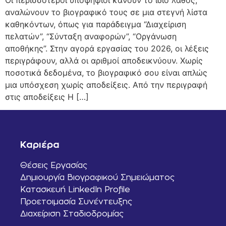
αναλώνουν το βιογραφικό τους σε μια στεγνή λίστα
καθηκόντων, όπως για παράδειγμα “Διαχείριση
πελατών”, “Σύνταξη αναφορών”, “Οργάνωση
αποθήκης”. Στην αγορά εργασίας του 2026, οι λέξεις
περιγράφουν, αλλά οι αριθμοί αποδεικνύουν. Χωρίς
ποσοτικά δεδομένα, το βιογραφικό σου είναι απλώς
μια υπόσχεση χωρίς αποδείξεις. Από την περιγραφή
στις αποδείξεις Η […]
Καριέρα
Θέσεις Εργασίας
Δημιουργία Βιογραφικού Σημειώματος
Κατασκευή LinkedIn Profile
Προετοιμασία Συνέντευξης
Διαχείριση Σταδιοδρομίας