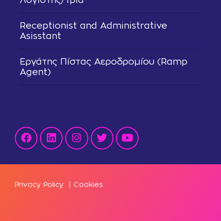
Receptionist and Administrative
Asisstant
Εργάτης Πίστας Αεροδρομίου (Ramp
Agent)
Privacy Policy
|
Cookies