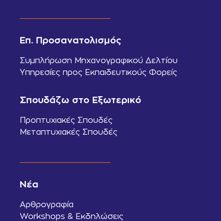
Επ. Προσανατολισμός
Συμπλήρωση Μηχανογραφικού Δελτίου
Υπηρεσίες προς Εκπαιδευτικούς Φορείς
Σπουδάζω στο Εξωτερικό
Προπτυχιακές Σπουδές
Μεταπτυχιακές Σπουδές
Νέα
Αρθρογραφία
Workshops & Εκδηλώσεις