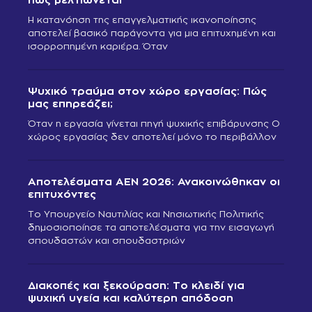
Η κατανόηση της επαγγελματικής ικανοποίησης
αποτελεί βασικό παράγοντα για μια επιτυχημένη και
ισορροπημένη καριέρα. Όταν
Ψυχικό τραύμα στον χώρο εργασίας: Πώς
μας επηρεάζει;
Όταν η εργασία γίνεται πηγή ψυχικής επιβάρυνσης Ο
χώρος εργασίας δεν αποτελεί μόνο το περιβάλλον
Αποτελέσματα ΑΕΝ 2026: Ανακοινώθηκαν οι
επιτυχόντες
Το Υπουργείο Ναυτιλίας και Νησιωτικής Πολιτικής
δημοσιοποίησε τα αποτελέσματα για την εισαγωγή
σπουδαστών και σπουδαστριών
Διακοπές και ξεκούραση: Το κλειδί για
ψυχική υγεία και καλύτερη απόδοση