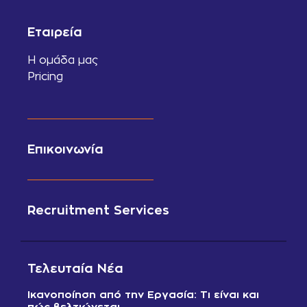
Εταιρεία
Η ομάδα μας
Pricing
Επικοινωνία
Recruitment Services
Τελευταία Νέα
Ικανοποίηση από την Εργασία: Τι είναι και
πώς βελτιώνεται