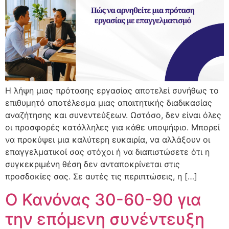
Η λήψη μιας πρότασης εργασίας αποτελεί συνήθως το
επιθυμητό αποτέλεσμα μιας απαιτητικής διαδικασίας
αναζήτησης και συνεντεύξεων. Ωστόσο, δεν είναι όλες
οι προσφορές κατάλληλες για κάθε υποψήφιο. Μπορεί
να προκύψει μια καλύτερη ευκαιρία, να αλλάξουν οι
επαγγελματικοί σας στόχοι ή να διαπιστώσετε ότι η
συγκεκριμένη θέση δεν ανταποκρίνεται στις
προσδοκίες σας. Σε αυτές τις περιπτώσεις, η […]
Ο Κανόνας 30-60-90 για
την επόμενη συνέντευξη