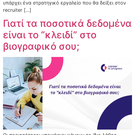
υπάρχει ένα στρατηγικό εργαλείο που θα δείξει στον
recruiter […]
Γιατί τα ποσοτικά δεδομένα
είναι το “κλειδί” στο
βιογραφικό σου;
Οι περισσότεροι υποψήφιοι κάνουν το ίδιο λάθος,