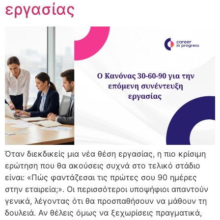
εργασίας
Όταν διεκδικείς μια νέα θέση εργασίας, η πιο κρίσιμη
ερώτηση που θα ακούσεις συχνά στο τελικό στάδιο
είναι: «Πώς φαντάζεσαι τις πρώτες σου 90 ημέρες
στην εταιρεία;». Οι περισσότεροι υποψήφιοι απαντούν
γενικά, λέγοντας ότι θα προσπαθήσουν να μάθουν τη
δουλειά. Αν θέλεις όμως να ξεχωρίσεις πραγματικά,