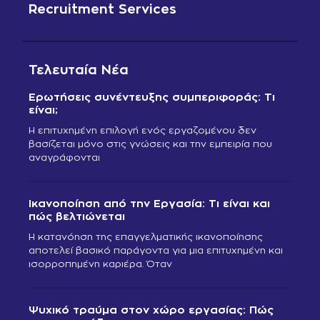
Recruitment Services
Τελευταία Νέα
Ερωτήσεις συνέντευξης συμπεριφοράς: Τι
είναι;
Η επιτυχημένη επιλογή ενός εργαζομένου δεν
βασίζεται μόνο στις γνώσεις και την εμπειρία που
αναγράφονται
Ικανοποίηση από την Εργασία: Τι είναι και
πώς βελτιώνεται
Η κατανόηση της επαγγελματικής ικανοποίησης
αποτελεί βασικό παράγοντα για μια επιτυχημένη και
ισορροπημένη καριέρα. Όταν
Ψυχικό τραύμα στον χώρο εργασίας: Πώς