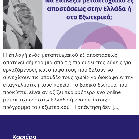
Η επιλογή ενός μεταπτυχιακού εξ αποστάσεως
αποτελεί σήμερα μια από τις πιο ευέλικτες λύσεις για
εργαζόμενους και αποφοίτους που θέλουν να
συνεχίσουν τις σπουδές τους χωρίς να διακόψουν την
επαγγελματική τους πορεία. Το βασικό δίλημμα που
προκύπτει είναι αν αξίζει περισσότερο ένα online
μεταπτυχιακό στην Ελλάδα ή ένα αντίστοιχο
πρόγραμμα του εξωτερικού. Η απάντηση δεν […]
Καριέρα