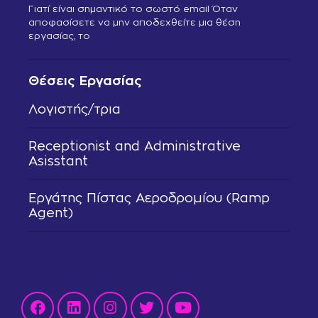
Γιατί είναι σημαντικό το σωστό email Όταν
αποφασίσετε να μην αποδεχθείτε μια θέση
εργασίας, το
Θέσεις Εργασίας
Λογιστής/τρια
Receptionist and Administrative
Asisstant
Εργάτης Πίστας Αεροδρομίου (Ramp
Agent)