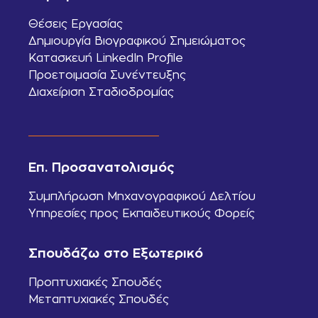
Θέσεις Εργασίας
Δημιουργία Βιογραφικού Σημειώματος
Κατασκευή LinkedIn Profile
Προετοιμασία Συνέντευξης
Διαχείριση Σταδιοδρομίας
Επ. Προσανατολισμός
Συμπλήρωση Μηχανογραφικού Δελτίου
Υπηρεσίες προς Εκπαιδευτικούς Φορείς
Σπουδάζω στο Εξωτερικό
Προπτυχιακές Σπουδές
Μεταπτυχιακές Σπουδές