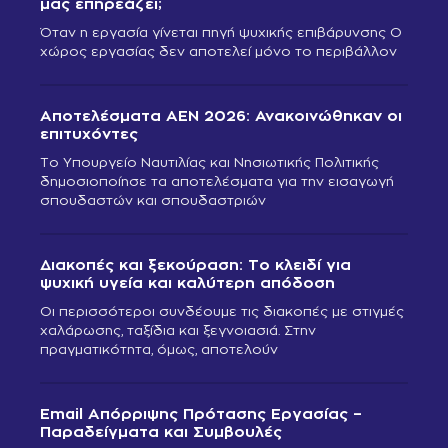
μας επηρεάζει;
Όταν η εργασία γίνεται πηγή ψυχικής επιβάρυνσης Ο
χώρος εργασίας δεν αποτελεί μόνο το περιβάλλον
Αποτελέσματα ΑΕΝ 2026: Ανακοινώθηκαν οι
επιτυχόντες
Το Υπουργείο Ναυτιλίας και Νησιωτικής Πολιτικής
δημοσιοποίησε τα αποτελέσματα για την εισαγωγή
σπουδαστών και σπουδαστριών
Διακοπές και ξεκούραση: Το κλειδί για
ψυχική υγεία και καλύτερη απόδοση
Οι περισσότεροι συνδέουμε τις διακοπές με στιγμές
χαλάρωσης, ταξίδια και ξεγνοιασιά. Στην
πραγματικότητα, όμως, αποτελούν
Email Απόρριψης Πρότασης Εργασίας –
Παραδείγματα και Συμβουλές