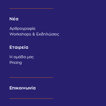
Νέα
Αρθρογραφία
Workshops & Εκδηλώσεις
Εταιρεία
Η ομάδα μας
Pricing
Επικοινωνία