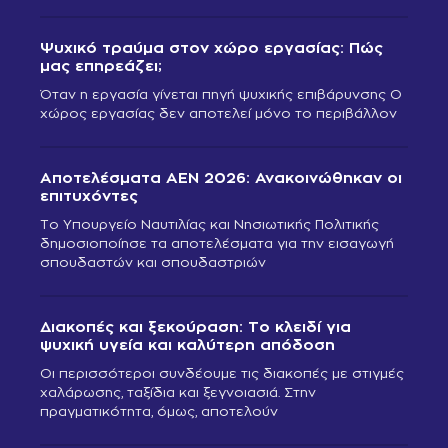
Ψυχικό τραύμα στον χώρο εργασίας: Πώς
μας επηρεάζει;
Όταν η εργασία γίνεται πηγή ψυχικής επιβάρυνσης Ο
χώρος εργασίας δεν αποτελεί μόνο το περιβάλλον
Αποτελέσματα ΑΕΝ 2026: Ανακοινώθηκαν οι
επιτυχόντες
Το Υπουργείο Ναυτιλίας και Νησιωτικής Πολιτικής
δημοσιοποίησε τα αποτελέσματα για την εισαγωγή
σπουδαστών και σπουδαστριών
Διακοπές και ξεκούραση: Το κλειδί για
ψυχική υγεία και καλύτερη απόδοση
Οι περισσότεροι συνδέουμε τις διακοπές με στιγμές
χαλάρωσης, ταξίδια και ξεγνοιασιά. Στην
πραγματικότητα, όμως, αποτελούν