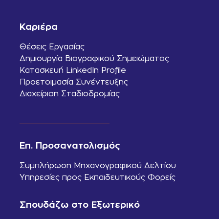
Καριέρα
Θέσεις Εργασίας
Δημιουργία Βιογραφικού Σημειώματος
Κατασκευή LinkedIn Profile
Προετοιμασία Συνέντευξης
Διαχείριση Σταδιοδρομίας
Επ. Προσανατολισμός
Συμπλήρωση Μηχανογραφικού Δελτίου
Υπηρεσίες προς Εκπαιδευτικούς Φορείς
Σπουδάζω στο Εξωτερικό