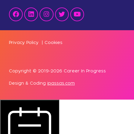
Privacy Policy
|
Cookies
Copyright © 2019-2026 Career In Progress
Design & Coding
ipassas.com