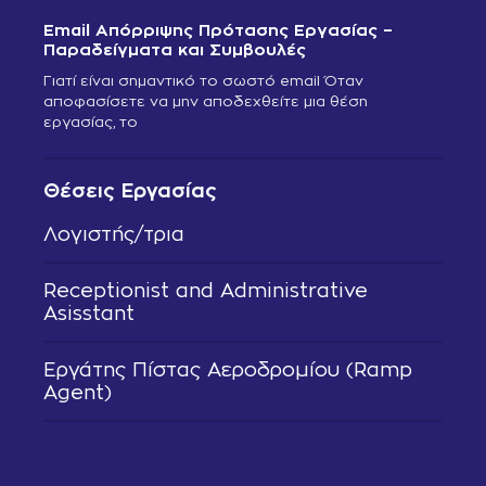
Email Απόρριψης Πρότασης Εργασίας –
Παραδείγματα και Συμβουλές
Γιατί είναι σημαντικό το σωστό email Όταν
αποφασίσετε να μην αποδεχθείτε μια θέση
εργασίας, το
Θέσεις Εργασίας
Λογιστής/τρια
Receptionist and Administrative
Asisstant
Εργάτης Πίστας Αεροδρομίου (Ramp
Agent)