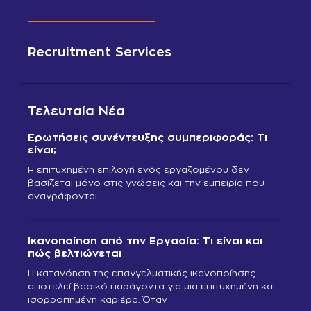
Recruitment Services
Τελευταία Νέα
Ερωτήσεις συνέντευξης συμπεριφοράς: Τι
είναι;
Η επιτυχημένη επιλογή ενός εργαζομένου δεν
βασίζεται μόνο στις γνώσεις και την εμπειρία που
αναγράφονται
Ικανοποίηση από την Εργασία: Τι είναι και
πώς βελτιώνεται
Η κατανόηση της επαγγελματικής ικανοποίησης
αποτελεί βασικό παράγοντα για μια επιτυχημένη και
ισορροπημένη καριέρα. Όταν