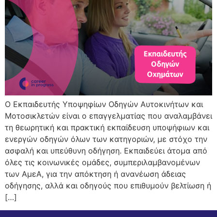
Ο Εκπαιδευτής Υποψηφίων Οδηγών Αυτοκινήτων και
Μοτοσικλετών είναι ο επαγγελματίας που αναλαμβάνει
τη θεωρητική και πρακτική εκπαίδευση υποψήφιων και
ενεργών οδηγών όλων των κατηγοριών, με στόχο την
ασφαλή και υπεύθυνη οδήγηση. Εκπαιδεύει άτομα από
όλες τις κοινωνικές ομάδες, συμπεριλαμβανομένων
των ΑμεΑ, για την απόκτηση ή ανανέωση άδειας
οδήγησης, αλλά και οδηγούς που επιθυμούν βελτίωση ή
[…]