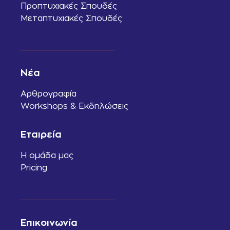
Προπτυχιακές Σπουδές
Μεταπτυχιακές Σπουδές
Νέα
Αρθρογραφία
Workshops & Εκδηλώσεις
Εταιρεία
Η ομάδα μας
Pricing
Επικοινωνία