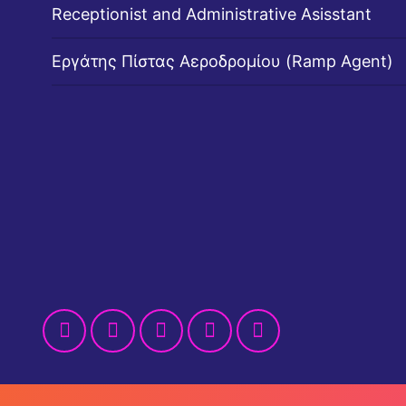
Receptionist and Administrative Asisstant
Εργάτης Πίστας Αεροδρομίου (Ramp Agent)