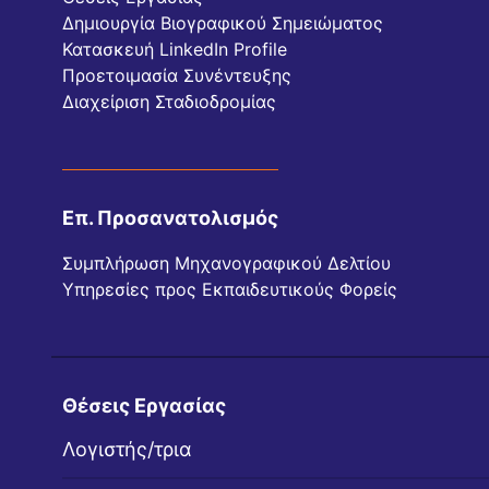
Δημιουργία Βιογραφικού Σημειώματος
Κατασκευή LinkedIn Profile
Προετοιμασία Συνέντευξης
Διαχείριση Σταδιοδρομίας
Επ. Προσανατολισμός
Συμπλήρωση Μηχανογραφικού Δελτίου
Υπηρεσίες προς Εκπαιδευτικούς Φορείς
Θέσεις Εργασίας
Λογιστής/τρια