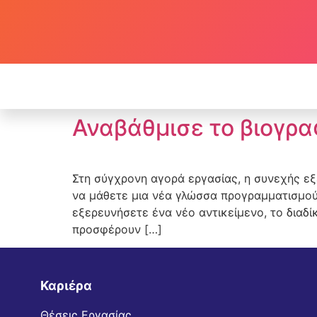
Αναβάθμισε το βιογρα
Στη σύγχρονη αγορά εργασίας, η συνεχής εξέ
να μάθετε μια νέα γλώσσα προγραμματισμού, 
εξερευνήσετε ένα νέο αντικείμενο, το δια
προσφέρουν […]
Καριέρα
Θέσεις Εργασίας