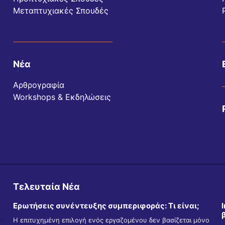
Μεταπτυχιακές Σπουδές
Νέα
Αρθρογραφία
Workshops & Εκδηλώσεις
Τελευταία Νέα
Ερωτήσεις συνέντευξης συμπεριφοράς: Τι είναι;
Η επιτυχημένη επιλογή ενός εργαζομένου δεν βασίζεται μόνο