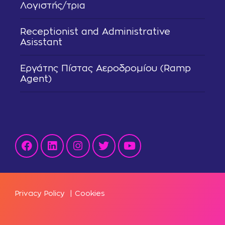
Λογιστής/τρια
Receptionist and Administrative
Asisstant
Εργάτης Πίστας Αεροδρομίου (Ramp
Agent)
Privacy Policy
|
Cookies