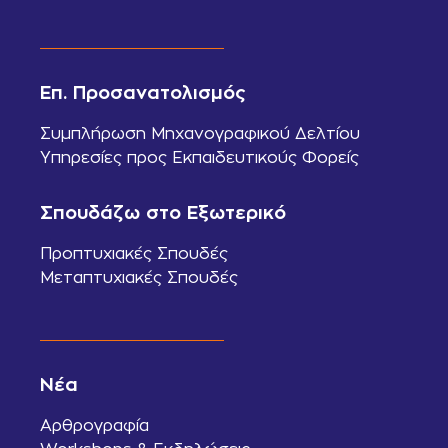
Επ. Προσανατολισμός
Συμπλήρωση Μηχανογραφικού Δελτίου
Υπηρεσίες προς Εκπαιδευτικούς Φορείς
Σπουδάζω στο Εξωτερικό
Προπτυχιακές Σπουδές
Μεταπτυχιακές Σπουδές
Νέα
Αρθρογραφία