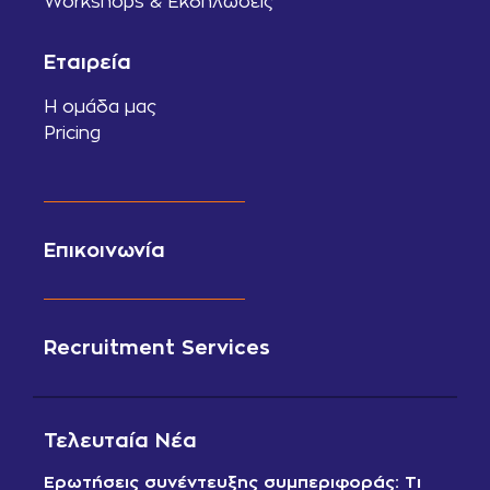
Workshops & Εκδηλώσεις
Εταιρεία
Η ομάδα μας
Pricing
Επικοινωνία
Recruitment Services
Τελευταία Νέα
Ερωτήσεις συνέντευξης συμπεριφοράς: Τι