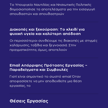
Το Υπουργείο Ναυτιλίας και Νησιωτικής Πολιτικής
δημοσιοποίησε τα αποτελέσματα για την εισαγωγή
σπουδαστών και σπουδαστριών
Διακοπές και ξεκούραση: Το κλειδί για
ψυχική υγεία και καλύτερη απόδοση
Οι περισσότεροι συνδέουμε τις διακοπές με στιγμές
χαλάρωσης, ταξίδια και ξεγνοιασιά. Στην
πραγματικότητα, όμως, αποτελούν
Email Απόρριψης Πρότασης Εργασίας –
Παραδείγματα και Συμβουλές
Γιατί είναι σημαντικό το σωστό email Όταν
αποφασίσετε να μην αποδεχθείτε μια θέση
εργασίας, το
Θέσεις Εργασίας