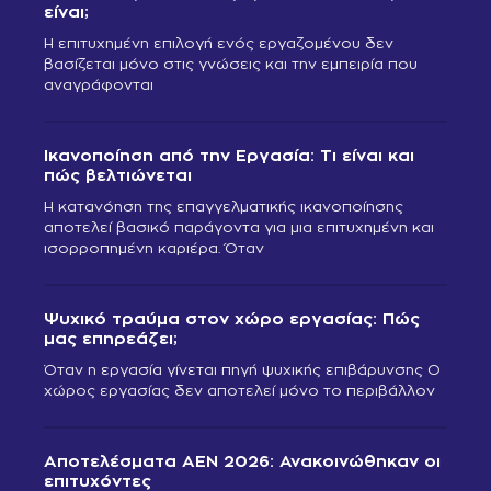
είναι;
Η επιτυχημένη επιλογή ενός εργαζομένου δεν
βασίζεται μόνο στις γνώσεις και την εμπειρία που
αναγράφονται
Ικανοποίηση από την Εργασία: Τι είναι και
πώς βελτιώνεται
Η κατανόηση της επαγγελματικής ικανοποίησης
αποτελεί βασικό παράγοντα για μια επιτυχημένη και
ισορροπημένη καριέρα. Όταν
Ψυχικό τραύμα στον χώρο εργασίας: Πώς
μας επηρεάζει;
Όταν η εργασία γίνεται πηγή ψυχικής επιβάρυνσης Ο
χώρος εργασίας δεν αποτελεί μόνο το περιβάλλον
Αποτελέσματα ΑΕΝ 2026: Ανακοινώθηκαν οι
επιτυχόντες