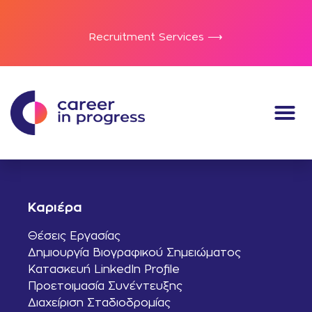
Recruitment Services ⟶
Καριέρα
Θέσεις Εργασίας
Δημιουργία Βιογραφικού Σημειώματος
Κατασκευή LinkedIn Profile
Προετοιμασία Συνέντευξης
Διαχείριση Σταδιοδρομίας