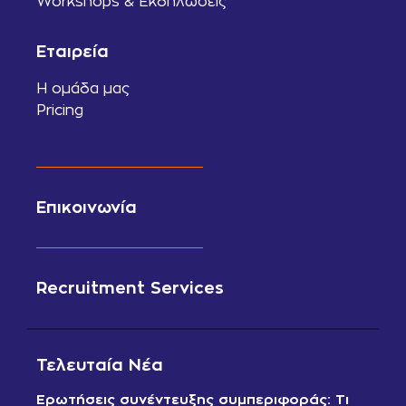
Workshops & Εκδηλώσεις
Εταιρεία
Η ομάδα μας
Pricing
Επικοινωνία
Recruitment Services
Τελευταία Νέα
Ερωτήσεις συνέντευξης συμπεριφοράς: Τι