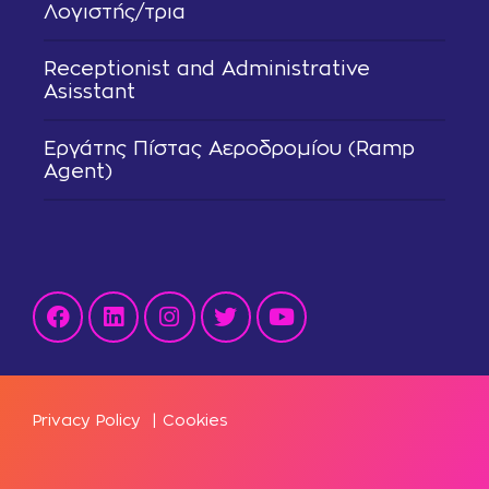
Λογιστής/τρια
Receptionist and Administrative
Asisstant
Εργάτης Πίστας Αεροδρομίου (Ramp
Agent)
Privacy Policy
|
Cookies