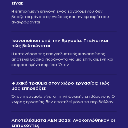
είναι;
Η επιτυχημένη επιλογή ενός εργαζομένου δεν
βασίζεται μόνο στις γνώσεις και την εμπειρία που
αναγράφονται
Ικανοποίηση από την Εργασία: Τι είναι και
πώς βελτιώνεται
Η κατανόηση της επαγγελματικής ικανοποίησης
αποτελεί βασικό παράγοντα για μια επιτυχημένη και
ισορροπημένη καριέρα. Όταν
Ψυχικό τραύμα στον χώρο εργασίας: Πώς
μας επηρεάζει;
Όταν η εργασία γίνεται πηγή ψυχικής επιβάρυνσης Ο
χώρος εργασίας δεν αποτελεί μόνο το περιβάλλον
Αποτελέσματα ΑΕΝ 2026: Ανακοινώθηκαν οι
επιτυχόντες