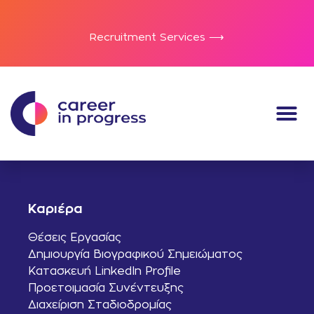
Recruitment Services ⟶
Καριέρα
Θέσεις Εργασίας
Δημιουργία Βιογραφικού Σημειώματος
Κατασκευή LinkedIn Profile
Προετοιμασία Συνέντευξης
Διαχείριση Σταδιοδρομίας