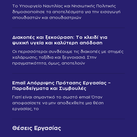
Το Υπουργείο Ναυτιλίας και Νησιωτικής Πολιτικής
δημοσιοποίησε τα αποτελέσματα για την εισαγωγή
σπουδαστών και σπουδαστριών
Διακοπές και ξεκούραση: Το κλειδί για
ψυχική υγεία και καλύτερη απόδοση
Οι περισσότεροι συνδέουμε τις διακοπές με στιγμές
χαλάρωσης, ταξίδια και ξεγνοιασιά. Στην
πραγματικότητα, όμως, αποτελούν
Email Απόρριψης Πρότασης Εργασίας –
Παραδείγματα και Συμβουλές
Γιατί είναι σημαντικό το σωστό email Όταν
αποφασίσετε να μην αποδεχθείτε μια θέση
εργασίας, το
Θέσεις Εργασίας