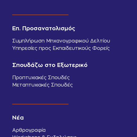
Επ. Προσανατολισμός
Συμπλήρωση Μηχανογραφικού Δελτίου
Υπηρεσίες προς Εκπαιδευτικούς Φορείς
Σπουδάζω στο Εξωτερικό
Προπτυχιακές Σπουδές
Μεταπτυχιακές Σπουδές
Νέα
Αρθρογραφία