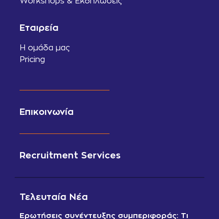
Workshops & Εκδηλώσεις
Εταιρεία
Η ομάδα μας
Pricing
Επικοινωνία
Recruitment Services
Τελευταία Νέα
Ερωτήσεις συνέντευξης συμπεριφοράς: Τι