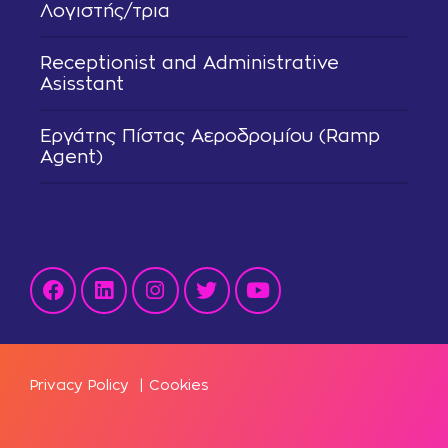
Λογιστής/τρια
Receptionist and Administrative
Asisstant
Εργάτης Πίστας Αεροδρομίου (Ramp
Agent)
Privacy Policy
|
Cookies