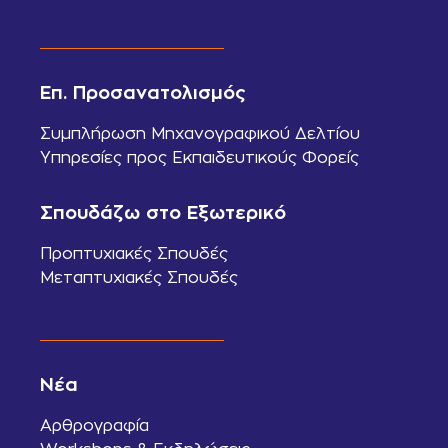
Επ. Προσανατολισμός
Συμπλήρωση Μηχανογραφικού Δελτίου
Υπηρεσίες προς Εκπαιδευτικούς Φορείς
Σπουδάζω στο Εξωτερικό
Προπτυχιακές Σπουδές
Μεταπτυχιακές Σπουδές
Νέα
Αρθρογραφία