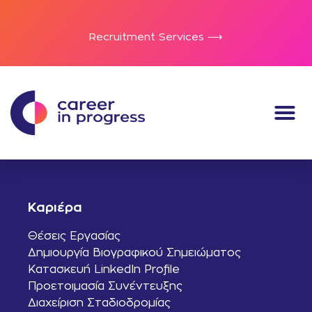
Recruitment Services ⟶
Καριέρα
Θέσεις Εργασίας
Δημιουργία Βιογραφικού Σημειώματος
Κατασκευή LinkedIn Profile
Προετοιμασία Συνέντευξης
Διαχείριση Σταδιοδρομίας