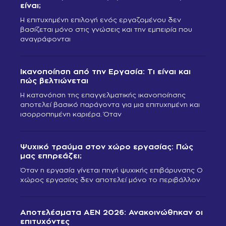
είναι;
Η επιτυχημένη επιλογή ενός εργαζομένου δεν
βασίζεται μόνο στις γνώσεις και την εμπειρία που
αναγράφονται
Ικανοποίηση από την Εργασία: Τι είναι και
πώς βελτιώνεται
Η κατανόηση της επαγγελματικής ικανοποίησης
αποτελεί βασικό παράγοντα για μια επιτυχημένη και
ισορροπημένη καριέρα. Όταν
Ψυχικό τραύμα στον χώρο εργασίας: Πώς
μας επηρεάζει;
Όταν η εργασία γίνεται πηγή ψυχικής επιβάρυνσης Ο
χώρος εργασίας δεν αποτελεί μόνο το περιβάλλον
Αποτελέσματα ΑΕΝ 2026: Ανακοινώθηκαν οι
επιτυχόντες