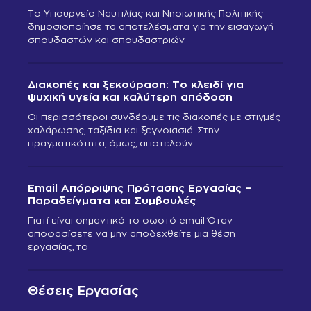
Το Υπουργείο Ναυτιλίας και Νησιωτικής Πολιτικής
δημοσιοποίησε τα αποτελέσματα για την εισαγωγή
σπουδαστών και σπουδαστριών
Διακοπές και ξεκούραση: Το κλειδί για
ψυχική υγεία και καλύτερη απόδοση
Οι περισσότεροι συνδέουμε τις διακοπές με στιγμές
χαλάρωσης, ταξίδια και ξεγνοιασιά. Στην
πραγματικότητα, όμως, αποτελούν
Email Απόρριψης Πρότασης Εργασίας –
Παραδείγματα και Συμβουλές
Γιατί είναι σημαντικό το σωστό email Όταν
αποφασίσετε να μην αποδεχθείτε μια θέση
εργασίας, το
Θέσεις Εργασίας