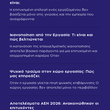
είναι;
Η επιτυχημένη επιλογή ενός εργαζομένου δεν
βασίζεται μόνο στις γνώσεις και την εμπειρία που
αναγράφονται
Ικανοποίηση από την Εργασία: Τι είναι και
πώς βελτιώνεται
Η κατανόηση της επαγγελματικής ικανοποίησης
αποτελεί βασικό παράγοντα για μια επιτυχημένη και
ισορροπημένη καριέρα. Όταν
Ψυχικό τραύμα στον χώρο εργασίας: Πώς
μας επηρεάζει;
Όταν η εργασία γίνεται πηγή ψυχικής επιβάρυνσης Ο
χώρος εργασίας δεν αποτελεί μόνο το περιβάλλον
Αποτελέσματα ΑΕΝ 2026: Ανακοινώθηκαν οι
επιτυχόντες