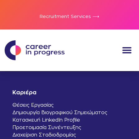
Recruitment Services ⟶
Καριέρα
Θέσεις Εργασίας
Δημιουργία Βιογραφικού Σημειώματος
Κατασκευή LinkedIn Profile
Προετοιμασία Συνέντευξης
Διαχείριση Σταδιοδρομίας