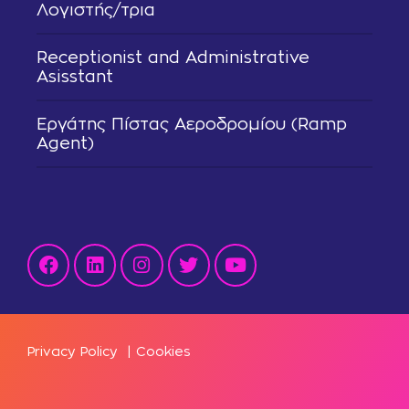
Λογιστής/τρια
Receptionist and Administrative
Asisstant
Εργάτης Πίστας Αεροδρομίου (Ramp
Agent)
Privacy Policy
|
Cookies