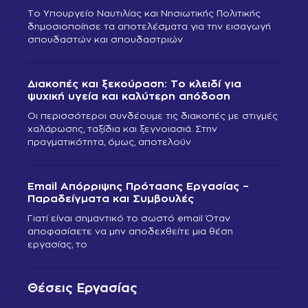
Το Υπουργείο Ναυτιλίας και Νησιωτικής Πολιτικής
δημοσιοποίησε τα αποτελέσματα για την εισαγωγή
σπουδαστών και σπουδαστριών
Διακοπές και ξεκούραση: Το κλειδί για
ψυχική υγεία και καλύτερη απόδοση
Οι περισσότεροι συνδέουμε τις διακοπές με στιγμές
χαλάρωσης, ταξίδια και ξεγνοιασιά. Στην
πραγματικότητα, όμως, αποτελούν
Email Απόρριψης Πρότασης Εργασίας –
Παραδείγματα και Συμβουλές
Γιατί είναι σημαντικό το σωστό email Όταν
αποφασίσετε να μην αποδεχθείτε μια θέση
εργασίας, το
Θέσεις Εργασίας