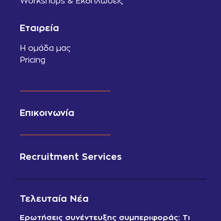
Workshops & Εκδηλώσεις
Εταιρεία
Η ομάδα μας
Pricing
Επικοινωνία
Recruitment Services
Τελευταία Νέα
Ερωτήσεις συνέντευξης συμπεριφοράς: Τι