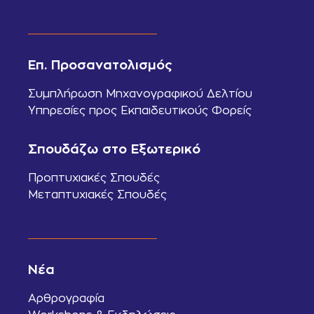
Επ. Προσανατολισμός
Συμπλήρωση Μηχανογραφικού Δελτίου
Υπηρεσίες προς Εκπαιδευτικούς Φορείς
Σπουδάζω στο Εξωτερικό
Προπτυχιακές Σπουδές
Μεταπτυχιακές Σπουδές
Νέα
Αρθρογραφία