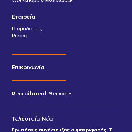
Workshops & Εκδηλώσεις
Εταιρεία
Η ομάδα μας
Pricing
Επικοινωνία
Recruitment Services
Τελευταία Νέα
Ερωτήσεις συνέντευξης συμπεριφοράς: Τι