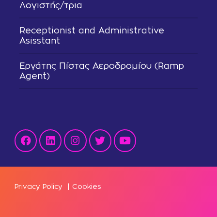
Λογιστής/τρια
Receptionist and Administrative
Asisstant
Εργάτης Πίστας Αεροδρομίου (Ramp
Agent)
Privacy Policy
|
Cookies