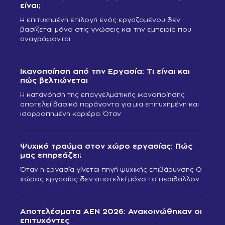
είναι;
Η επιτυχημένη επιλογή ενός εργαζομένου δεν
βασίζεται μόνο στις γνώσεις και την εμπειρία που
αναγράφονται
Ικανοποίηση από την Εργασία: Τι είναι και
πώς βελτιώνεται
Η κατανόηση της επαγγελματικής ικανοποίησης
αποτελεί βασικό παράγοντα για μια επιτυχημένη και
ισορροπημένη καριέρα. Όταν
Ψυχικό τραύμα στον χώρο εργασίας: Πώς
μας επηρεάζει;
Όταν η εργασία γίνεται πηγή ψυχικής επιβάρυνσης Ο
χώρος εργασίας δεν αποτελεί μόνο το περιβάλλον
Αποτελέσματα ΑΕΝ 2026: Ανακοινώθηκαν οι
επιτυχόντες