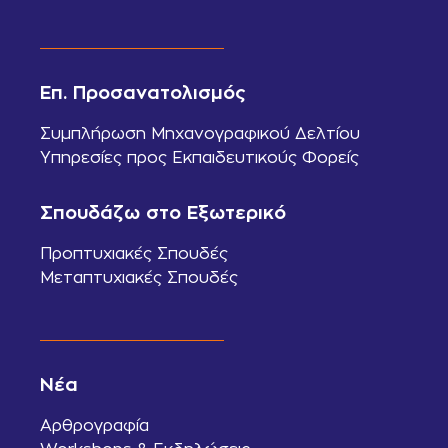
Επ. Προσανατολισμός
Συμπλήρωση Μηχανογραφικού Δελτίου
Υπηρεσίες προς Εκπαιδευτικούς Φορείς
Σπουδάζω στο Εξωτερικό
Προπτυχιακές Σπουδές
Μεταπτυχιακές Σπουδές
Νέα
Αρθρογραφία