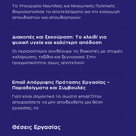
Το Υπουργείο Ναυτιλίας και Νησιωτικής Πολιτικής
δημοσιοποίησε τα αποτελέσματα για την εισαγωγή
σπουδαστών και σπουδαστριών
Διακοπές και ξεκούραση: Το κλειδί για
ψυχική υγεία και καλύτερη απόδοση
Οι περισσότεροι συνδέουμε τις διακοπές με στιγμές
χαλάρωσης, ταξίδια και ξεγνοιασιά. Στην
πραγματικότητα, όμως, αποτελούν
Email Απόρριψης Πρότασης Εργασίας –
Παραδείγματα και Συμβουλές
Γιατί είναι σημαντικό το σωστό email Όταν
αποφασίσετε να μην αποδεχθείτε μια θέση
εργασίας, το
Θέσεις Εργασίας