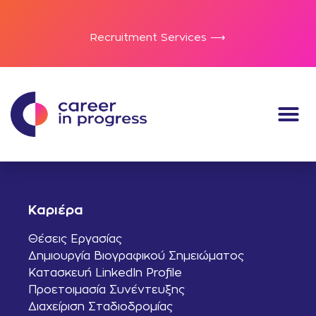
Recruitment Services ⟶
Καριέρα
Θέσεις Εργασίας
Δημιουργία Βιογραφικού Σημειώματος
Κατασκευή LinkedIn Profile
Προετοιμασία Συνέντευξης
Διαχείριση Σταδιοδρομίας