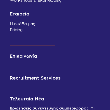
Workshops & Εκδηλώσεις
Εταιρεία
Η ομάδα μας
Pricing
Επικοινωνία
Recruitment Services
Τελευταία Νέα
Ερωτήσεις συνέντευξης συμπεριφοράς: Τι