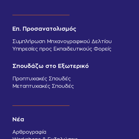
Επ. Προσανατολισμός
Συμπλήρωση Μηχανογραφικού Δελτίου
Υπηρεσίες προς Εκπαιδευτικούς Φορείς
Σπουδάζω στο Εξωτερικό
Προπτυχιακές Σπουδές
Μεταπτυχιακές Σπουδές
Νέα
Αρθρογραφία