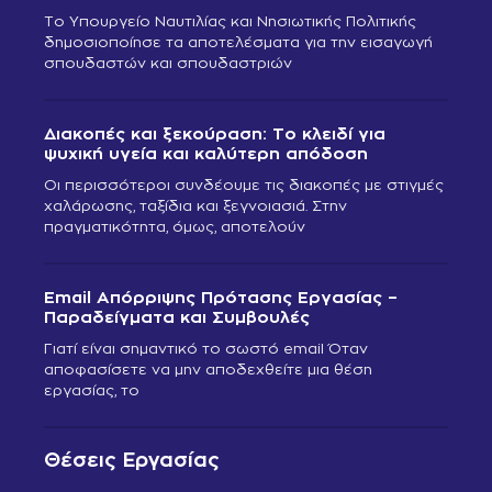
Το Υπουργείο Ναυτιλίας και Νησιωτικής Πολιτικής
δημοσιοποίησε τα αποτελέσματα για την εισαγωγή
σπουδαστών και σπουδαστριών
Διακοπές και ξεκούραση: Το κλειδί για
ψυχική υγεία και καλύτερη απόδοση
Οι περισσότεροι συνδέουμε τις διακοπές με στιγμές
χαλάρωσης, ταξίδια και ξεγνοιασιά. Στην
πραγματικότητα, όμως, αποτελούν
Email Απόρριψης Πρότασης Εργασίας –
Παραδείγματα και Συμβουλές
Γιατί είναι σημαντικό το σωστό email Όταν
αποφασίσετε να μην αποδεχθείτε μια θέση
εργασίας, το
Θέσεις Εργασίας