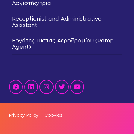
Λογιστής/τρια
Receptionist and Administrative
Asisstant
Εργάτης Πίστας Αεροδρομίου (Ramp
Agent)
Privacy Policy
|
Cookies