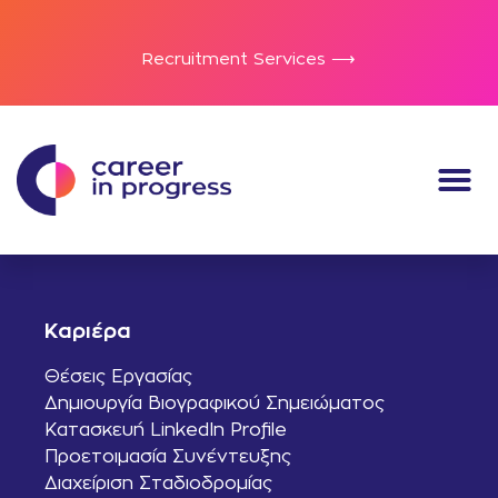
Recruitment Services ⟶
Καριέρα
Θέσεις Εργασίας
Δημιουργία Βιογραφικού Σημειώματος
Κατασκευή LinkedIn Profile
Προετοιμασία Συνέντευξης
Διαχείριση Σταδιοδρομίας