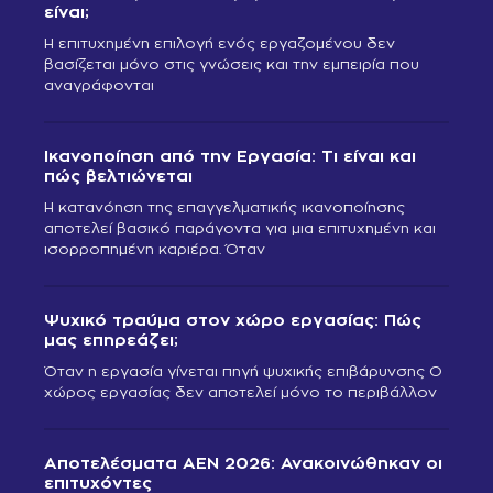
είναι;
Η επιτυχημένη επιλογή ενός εργαζομένου δεν
βασίζεται μόνο στις γνώσεις και την εμπειρία που
αναγράφονται
Ικανοποίηση από την Εργασία: Τι είναι και
πώς βελτιώνεται
Η κατανόηση της επαγγελματικής ικανοποίησης
αποτελεί βασικό παράγοντα για μια επιτυχημένη και
ισορροπημένη καριέρα. Όταν
Ψυχικό τραύμα στον χώρο εργασίας: Πώς
μας επηρεάζει;
Όταν η εργασία γίνεται πηγή ψυχικής επιβάρυνσης Ο
χώρος εργασίας δεν αποτελεί μόνο το περιβάλλον
Αποτελέσματα ΑΕΝ 2026: Ανακοινώθηκαν οι
επιτυχόντες