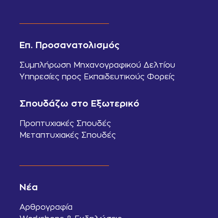
Επ. Προσανατολισμός
Συμπλήρωση Μηχανογραφικού Δελτίου
Υπηρεσίες προς Εκπαιδευτικούς Φορείς
Σπουδάζω στο Εξωτερικό
Προπτυχιακές Σπουδές
Μεταπτυχιακές Σπουδές
Νέα
Αρθρογραφία