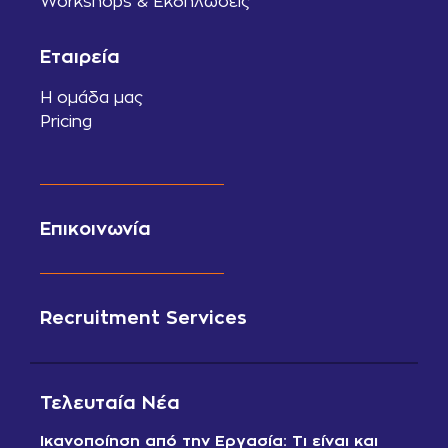
Workshops & Εκδηλώσεις
Εταιρεία
Η ομάδα μας
Pricing
Επικοινωνία
Recruitment Services
Τελευταία Νέα
Ικανοποίηση από την Εργασία: Τι είναι και