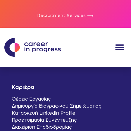
Recruitment Services ⟶
Καριέρα
Θέσεις Εργασίας
Δημιουργία Βιογραφικού Σημειώματος
Κατασκευή LinkedIn Profile
Προετοιμασία Συνέντευξης
Διαχείριση Σταδιοδρομίας