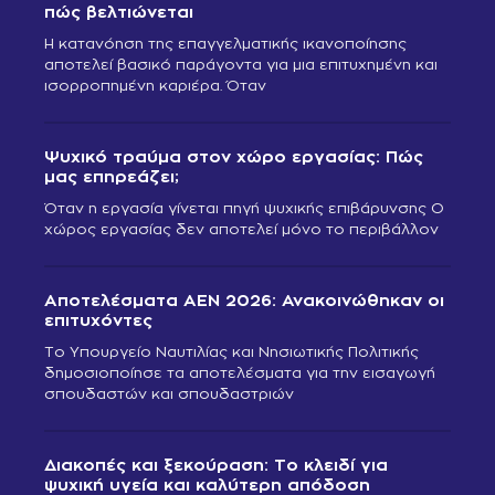
πώς βελτιώνεται
Η κατανόηση της επαγγελματικής ικανοποίησης
αποτελεί βασικό παράγοντα για μια επιτυχημένη και
ισορροπημένη καριέρα. Όταν
Ψυχικό τραύμα στον χώρο εργασίας: Πώς
μας επηρεάζει;
Όταν η εργασία γίνεται πηγή ψυχικής επιβάρυνσης Ο
χώρος εργασίας δεν αποτελεί μόνο το περιβάλλον
Αποτελέσματα ΑΕΝ 2026: Ανακοινώθηκαν οι
επιτυχόντες
Το Υπουργείο Ναυτιλίας και Νησιωτικής Πολιτικής
δημοσιοποίησε τα αποτελέσματα για την εισαγωγή
σπουδαστών και σπουδαστριών
Διακοπές και ξεκούραση: Το κλειδί για
ψυχική υγεία και καλύτερη απόδοση