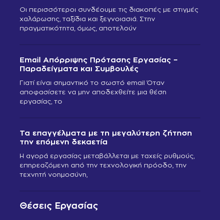
Οι περισσότεροι συνδέουμε τις διακοπές με στιγμές
χαλάρωσης, ταξίδια και ξεγνοιασιά. Στην
πραγματικότητα, όμως, αποτελούν
Email Απόρριψης Πρότασης Εργασίας –
Παραδείγματα και Συμβουλές
Γιατί είναι σημαντικό το σωστό email Όταν
αποφασίσετε να μην αποδεχθείτε μια θέση
εργασίας, το
Τα επαγγέλματα με τη μεγαλύτερη ζήτηση
την επόμενη δεκαετία
Η αγορά εργασίας μεταβάλλεται με ταχείς ρυθμούς,
επηρεαζόμενη από την τεχνολογική πρόοδο, την
τεχνητή νοημοσύνη,
Θέσεις Εργασίας