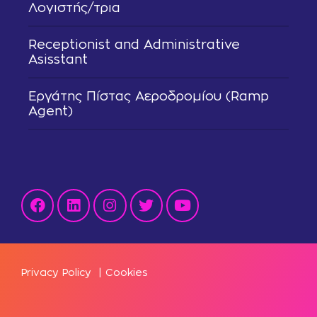
Λογιστής/τρια
Receptionist and Administrative
Asisstant
Εργάτης Πίστας Αεροδρομίου (Ramp
Agent)
Privacy Policy
|
Cookies