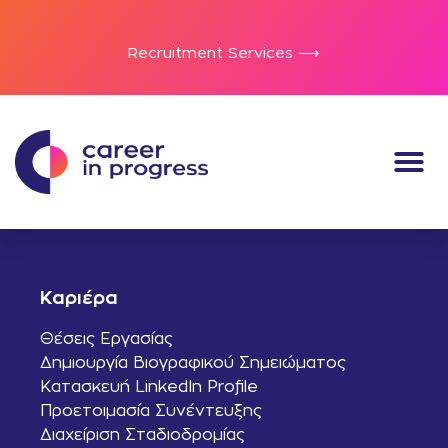
Recruitment Services ⟶
Καριέρα
Θέσεις Εργασίας
Δημιουργία Βιογραφικού Σημειώματος
Κατασκευή LinkedIn Profile
Προετοιμασία Συνέντευξης
Διαχείριση Σταδιοδρομίας