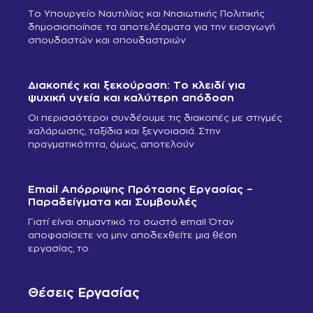
Το Υπουργείο Ναυτιλίας και Νησιωτικής Πολιτικής
δημοσιοποίησε τα αποτελέσματα για την εισαγωγή
σπουδαστών και σπουδαστριών
Διακοπές και ξεκούραση: Το κλειδί για
ψυχική υγεία και καλύτερη απόδοση
Οι περισσότεροι συνδέουμε τις διακοπές με στιγμές
χαλάρωσης, ταξίδια και ξεγνοιασιά. Στην
πραγματικότητα, όμως, αποτελούν
Email Απόρριψης Πρότασης Εργασίας –
Παραδείγματα και Συμβουλές
Γιατί είναι σημαντικό το σωστό email Όταν
αποφασίσετε να μην αποδεχθείτε μια θέση
εργασίας, το
Θέσεις Εργασίας