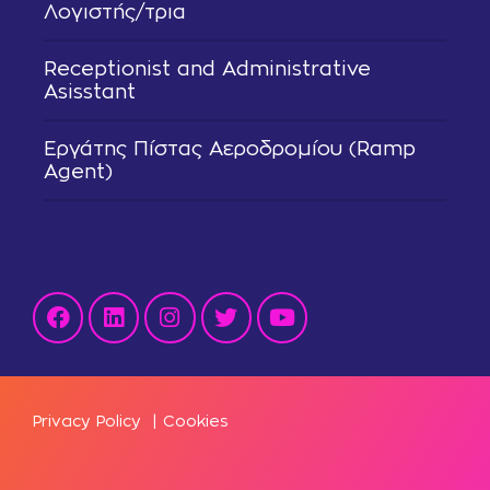
Λογιστής/τρια
Receptionist and Administrative
Asisstant
Εργάτης Πίστας Αεροδρομίου (Ramp
Agent)
Privacy Policy
|
Cookies