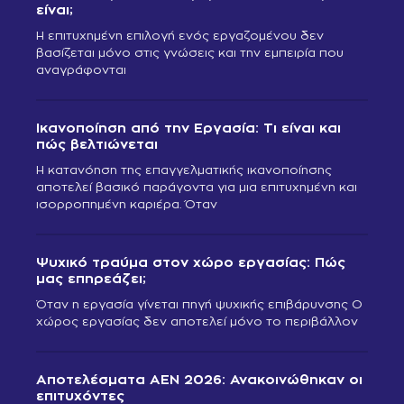
είναι;
Η επιτυχημένη επιλογή ενός εργαζομένου δεν
βασίζεται μόνο στις γνώσεις και την εμπειρία που
αναγράφονται
Ικανοποίηση από την Εργασία: Τι είναι και
πώς βελτιώνεται
Η κατανόηση της επαγγελματικής ικανοποίησης
αποτελεί βασικό παράγοντα για μια επιτυχημένη και
ισορροπημένη καριέρα. Όταν
Ψυχικό τραύμα στον χώρο εργασίας: Πώς
μας επηρεάζει;
Όταν η εργασία γίνεται πηγή ψυχικής επιβάρυνσης Ο
χώρος εργασίας δεν αποτελεί μόνο το περιβάλλον
Αποτελέσματα ΑΕΝ 2026: Ανακοινώθηκαν οι
επιτυχόντες