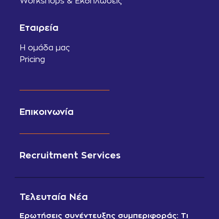
Workshops & Εκδηλώσεις
Εταιρεία
Η ομάδα μας
Pricing
Επικοινωνία
Recruitment Services
Τελευταία Νέα
Ερωτήσεις συνέντευξης συμπεριφοράς: Τι