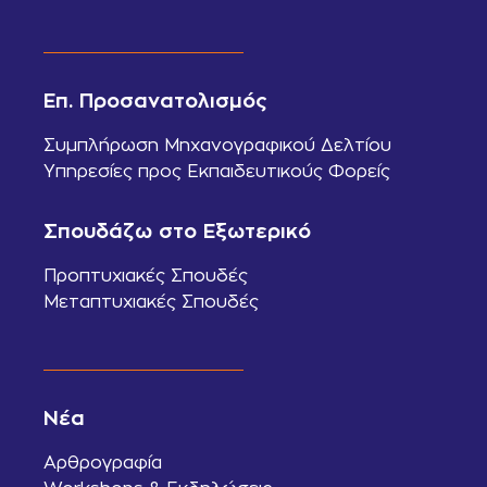
Επ. Προσανατολισμός
Συμπλήρωση Μηχανογραφικού Δελτίου
Υπηρεσίες προς Εκπαιδευτικούς Φορείς
Σπουδάζω στο Εξωτερικό
Προπτυχιακές Σπουδές
Μεταπτυχιακές Σπουδές
Νέα
Αρθρογραφία