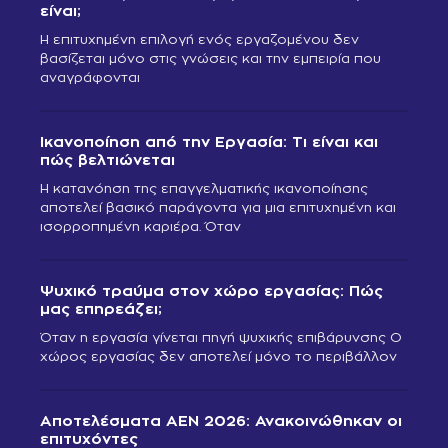
είναι;
Η επιτυχημένη επιλογή ενός εργαζομένου δεν
βασίζεται μόνο στις γνώσεις και την εμπειρία που
αναγράφονται
Ικανοποίηση από την Εργασία: Τι είναι και
πώς βελτιώνεται
Η κατανόηση της επαγγελματικής ικανοποίησης
αποτελεί βασικό παράγοντα για μια επιτυχημένη και
ισορροπημένη καριέρα. Όταν
Ψυχικό τραύμα στον χώρο εργασίας: Πώς
μας επηρεάζει;
Όταν η εργασία γίνεται πηγή ψυχικής επιβάρυνσης Ο
χώρος εργασίας δεν αποτελεί μόνο το περιβάλλον
Αποτελέσματα ΑΕΝ 2026: Ανακοινώθηκαν οι
επιτυχόντες