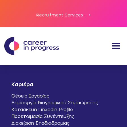
Recruitment Services ⟶
Καριέρα
Θέσεις Εργασίας
Δημιουργία Βιογραφικού Σημειώματος
Κατασκευή LinkedIn Profile
Προετοιμασία Συνέντευξης
Διαχείριση Σταδιοδρομίας