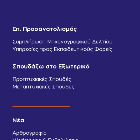
Επ. Προσανατολισμός
Συμπλήρωση Μηχανογραφικού Δελτίου
Υπηρεσίες προς Εκπαιδευτικούς Φορείς
Σπουδάζω στο Εξωτερικό
Προπτυχιακές Σπουδές
Μεταπτυχιακές Σπουδές
Νέα
Αρθρογραφία