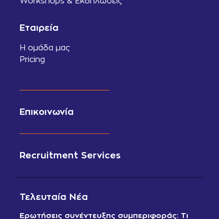
Workshops & Εκδηλώσεις
Εταιρεία
Η ομάδα μας
Pricing
Επικοινωνία
Recruitment Services
Τελευταία Νέα
Ερωτήσεις συνέντευξης συμπεριφοράς: Τι