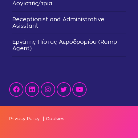
Λογιστής/τρια
Receptionist and Administrative
Asisstant
Εργάτης Πίστας Αεροδρομίου (Ramp
Agent)
Privacy Policy
|
Cookies