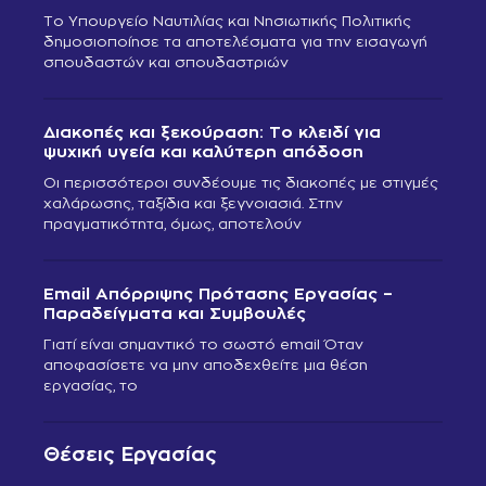
Το Υπουργείο Ναυτιλίας και Νησιωτικής Πολιτικής
δημοσιοποίησε τα αποτελέσματα για την εισαγωγή
σπουδαστών και σπουδαστριών
Διακοπές και ξεκούραση: Το κλειδί για
ψυχική υγεία και καλύτερη απόδοση
Οι περισσότεροι συνδέουμε τις διακοπές με στιγμές
χαλάρωσης, ταξίδια και ξεγνοιασιά. Στην
πραγματικότητα, όμως, αποτελούν
Email Απόρριψης Πρότασης Εργασίας –
Παραδείγματα και Συμβουλές
Γιατί είναι σημαντικό το σωστό email Όταν
αποφασίσετε να μην αποδεχθείτε μια θέση
εργασίας, το
Θέσεις Εργασίας