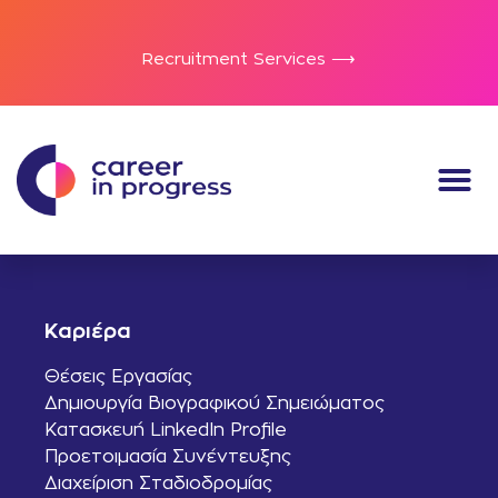
Recruitment Services ⟶
Καριέρα
Θέσεις Εργασίας
Δημιουργία Βιογραφικού Σημειώματος
Κατασκευή LinkedIn Profile
Προετοιμασία Συνέντευξης
Διαχείριση Σταδιοδρομίας