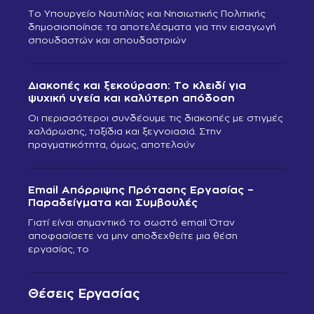
Το Υπουργείο Ναυτιλίας και Νησιωτικής Πολιτικής
δημοσιοποίησε τα αποτελέσματα για την εισαγωγή
σπουδαστών και σπουδαστριών
Διακοπές και ξεκούραση: Το κλειδί για
ψυχική υγεία και καλύτερη απόδοση
Οι περισσότεροι συνδέουμε τις διακοπές με στιγμές
χαλάρωσης, ταξίδια και ξεγνοιασιά. Στην
πραγματικότητα, όμως, αποτελούν
Email Απόρριψης Πρότασης Εργασίας –
Παραδείγματα και Συμβουλές
Γιατί είναι σημαντικό το σωστό email Όταν
αποφασίσετε να μην αποδεχθείτε μια θέση
εργασίας, το
Θέσεις Εργασίας