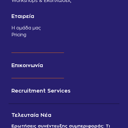
Workshops & Εκδηλώσεις
Εταιρεία
Η ομάδα μας
Pricing
Επικοινωνία
Recruitment Services
Τελευταία Νέα
Ερωτήσεις συνέντευξης συμπεριφοράς: Τι