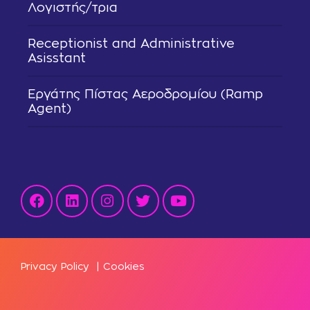
Λογιστής/τρια
Receptionist and Administrative
Asisstant
Εργάτης Πίστας Αεροδρομίου (Ramp
Agent)
Privacy Policy
|
Cookies