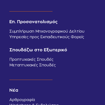
Επ. Προσανατολισμός
Συμπλήρωση Μηχανογραφικού Δελτίου
Υπηρεσίες προς Εκπαιδευτικούς Φορείς
Σπουδάζω στο Εξωτερικό
Προπτυχιακές Σπουδές
Μεταπτυχιακές Σπουδές
Νέα
Αρθρογραφία