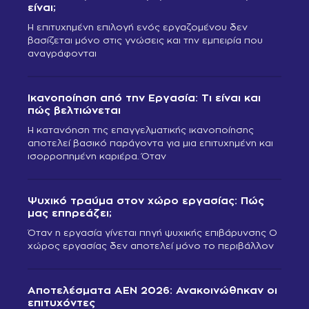
είναι;
Η επιτυχημένη επιλογή ενός εργαζομένου δεν
βασίζεται μόνο στις γνώσεις και την εμπειρία που
αναγράφονται
Ικανοποίηση από την Εργασία: Τι είναι και
πώς βελτιώνεται
Η κατανόηση της επαγγελματικής ικανοποίησης
αποτελεί βασικό παράγοντα για μια επιτυχημένη και
ισορροπημένη καριέρα. Όταν
Ψυχικό τραύμα στον χώρο εργασίας: Πώς
μας επηρεάζει;
Όταν η εργασία γίνεται πηγή ψυχικής επιβάρυνσης Ο
χώρος εργασίας δεν αποτελεί μόνο το περιβάλλον
Αποτελέσματα ΑΕΝ 2026: Ανακοινώθηκαν οι
επιτυχόντες