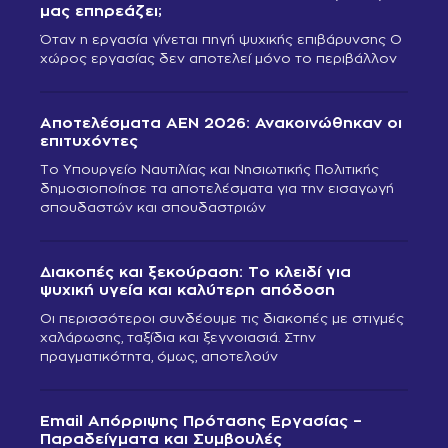
μας επηρεάζει;
Όταν η εργασία γίνεται πηγή ψυχικής επιβάρυνσης Ο
χώρος εργασίας δεν αποτελεί μόνο το περιβάλλον
Αποτελέσματα ΑΕΝ 2026: Ανακοινώθηκαν οι
επιτυχόντες
Το Υπουργείο Ναυτιλίας και Νησιωτικής Πολιτικής
δημοσιοποίησε τα αποτελέσματα για την εισαγωγή
σπουδαστών και σπουδαστριών
Διακοπές και ξεκούραση: Το κλειδί για
ψυχική υγεία και καλύτερη απόδοση
Οι περισσότεροι συνδέουμε τις διακοπές με στιγμές
χαλάρωσης, ταξίδια και ξεγνοιασιά. Στην
πραγματικότητα, όμως, αποτελούν
Email Απόρριψης Πρότασης Εργασίας –
Παραδείγματα και Συμβουλές