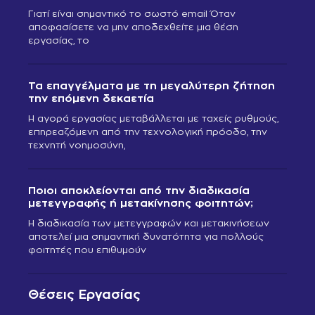
Γιατί είναι σημαντικό το σωστό email Όταν
αποφασίσετε να μην αποδεχθείτε μια θέση
εργασίας, το
Τα επαγγέλματα με τη μεγαλύτερη ζήτηση
την επόμενη δεκαετία
Η αγορά εργασίας μεταβάλλεται με ταχείς ρυθμούς,
επηρεαζόμενη από την τεχνολογική πρόοδο, την
τεχνητή νοημοσύνη,
Ποιοι αποκλείονται από την διαδικασία
μετεγγραφής ή μετακίνησης φοιτητών;
Η διαδικασία των μετεγγραφών και μετακινήσεων
αποτελεί μια σημαντική δυνατότητα για πολλούς
φοιτητές που επιθυμούν
Θέσεις Εργασίας