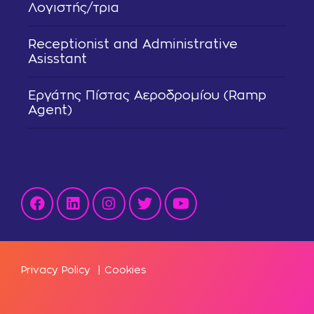
Λογιστής/τρια
Receptionist and Administrative
Asisstant
Εργάτης Πίστας Αεροδρομίου (Ramp
Agent)
Privacy Policy
|
Cookies