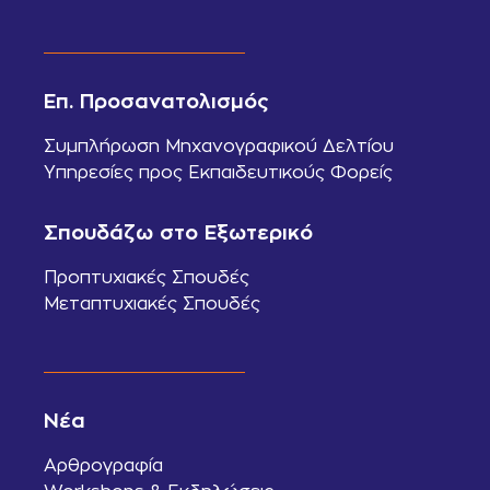
Επ. Προσανατολισμός
Συμπλήρωση Μηχανογραφικού Δελτίου
Υπηρεσίες προς Εκπαιδευτικούς Φορείς
Σπουδάζω στο Εξωτερικό
Προπτυχιακές Σπουδές
Μεταπτυχιακές Σπουδές
Νέα
Αρθρογραφία