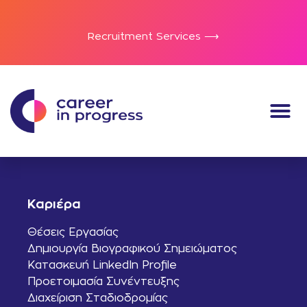
Recruitment Services ⟶
Καριέρα
Θέσεις Εργασίας
Δημιουργία Βιογραφικού Σημειώματος
Κατασκευή LinkedIn Profile
Προετοιμασία Συνέντευξης
Διαχείριση Σταδιοδρομίας