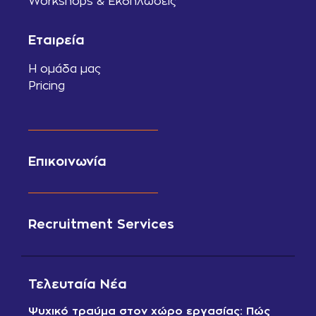
Workshops & Εκδηλώσεις
Εταιρεία
Η ομάδα μας
Pricing
Επικοινωνία
Recruitment Services
Τελευταία Νέα
Ψυχικό τραύμα στον χώρο εργασίας: Πώς